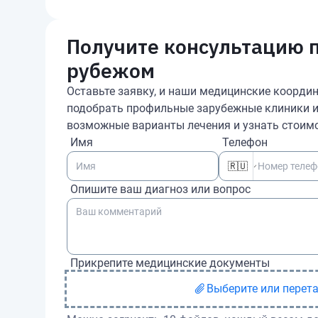
Получите консультацию 
рубежом
Оставьте заявку, и наши медицинские координ
подобрать профильные зарубежные клиники и 
возможные варианты лечения и узнать стоимо
Имя
Телефон
🇷🇺
Опишите ваш диагноз или вопрос
Прикрепите медицинские документы
Выберите или перет