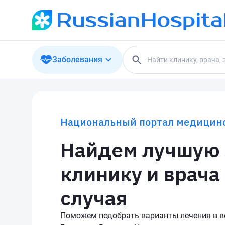
Заболевания
Национальный портал медицинс
Найдем лучшую
клинику и врача
случая
Поможем подобрать варианты лечения в в