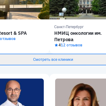
Санкт-Петербург
Resort & SPA
НМИЦ онкологии им.
 отзывов
Петрова
4
12 отзывов
Смотреть все клиники