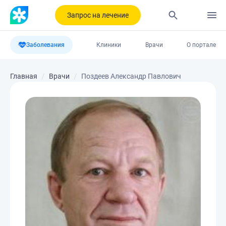
Запрос на лечение
Заболевания
Клиники
Врачи
О портале
Главная
Врачи
Поздеев Александр Павлович