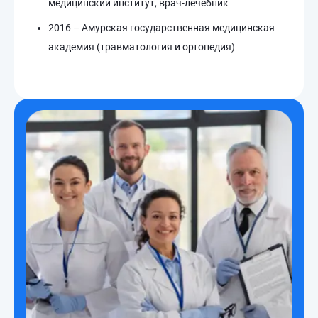
медицинский институт, врач-лечебник
2016 – Амурская государственная медицинская
академия (травматология и ортопедия)