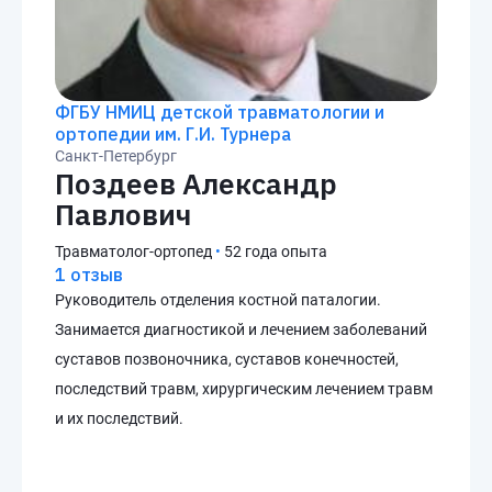
ФГБУ НМИЦ детской травматологии и
ортопедии им. Г.И. Турнера
Санкт-Петербург
Поздеев Александр
Павлович
Травматолог-ортопед
•
52 года опыта
1 отзыв
Руководитель отделения костной паталогии.
Занимается диагностикой и лечением заболеваний
суставов позвоночника, суставов конечностей,
последствий травм, хирургическим лечением травм
и их последствий.