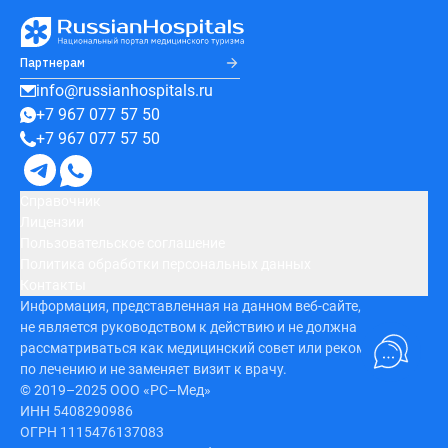
Партнерам
info@russianhospitals.ru
+7 967 077 57 50
+7 967 077 57 50
Справочник
Лицензии
Пользовательское соглашение
Политика обработки персональных данных
Контакты
Информация, представленная на данном веб-сайте,
не является руководством к действию и не должна
рассматриваться как медицинский совет или рекомендация
по лечению и не заменяет визит к врачу.
© 2019–2025 ООО «РС–Мед»
ИНН 5408290986
ОГРН 1115476137083