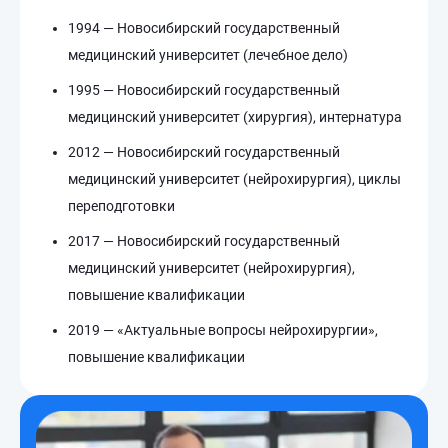
1994 — Новосибирский государственный
медицинский университет (лечебное дело)
1995 — Новосибирский государственный
медицинский университет (хирургия), интернатура
2012 — Новосибирский государственный
медицинский университет (нейрохирургия), циклы
переподготовки
2017 — Новосибирский государственный
медицинский университет (нейрохирургия),
повышение квалификации
2019 — «Актуальные вопросы нейрохирургии»,
повышение квалификации