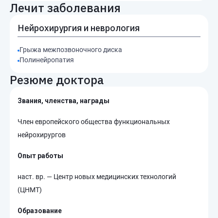
Лечит заболевания
Нейрохирургия и неврология
Грыжа межпозвоночного диска
Полинейропатия
Резюме доктора
Звания, членства, награды
Член европейского общества функциональных
нейрохирургов
Опыт работы
наст. вр. — Центр новых медицинских технологий
(ЦНМТ)
Образование