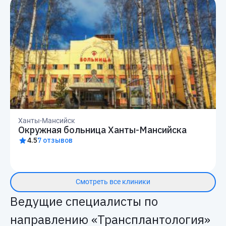
Ханты-Мансийск
Окружная больница Ханты-Мансийска
4.5
7 отзывов
Смотреть все клиники
Ведущие специалисты по
направлению «Трансплантология»