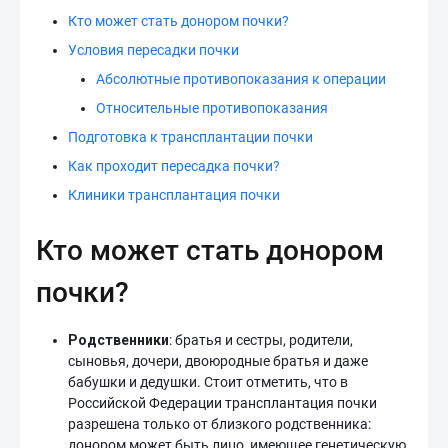
Кто может стать донором почки?
Условия пересадки почки
Абсолютные противопоказания к операции
Относительные противопоказания
Подготовка к трансплантации почки
Как проходит пересадка почки?
Клиники трансплантация почки
Кто может стать донором
почки?
Родственники
: братья и сестры, родители,
сыновья, дочери, двоюродные братья и даже
бабушки и дедушки. Стоит отметить, что в
Российской Федерации трансплантация почки
разрешена только от близкого родственника:
донором может быть лицо, имеющее генетическую