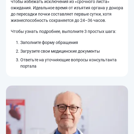
чтобы избежать исключения из «срочного листа»
ожидания. Идеальное время от изъятия органа у донора
до пересадки почки составляет первые сутки, хотя
жизнеспособность сохраняется до 24–36 часов.
Чтобы узнать подробнее, выполните 3 простых шага:
Заполните форму обращения
Загрузите свои медицинские документы
Ответьте на уточняющие вопросы консультанта
портала