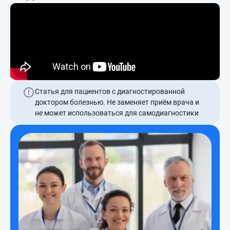
Статья для пациентов с диагностированной
доктором болезнью. Не заменяет приём врача и
не может использоваться для самодиагностики