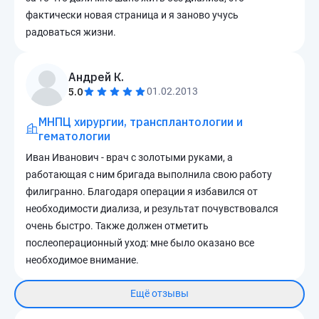
фактически новая страница и я заново учусь
радоваться жизни.
Андрей К.
5.0
01.02.2013
МНПЦ хирургии, трансплантологии и
гематологии
Иван Иванович - врач с золотыми руками, а
работающая с ним бригада выполнила свою работу
филигранно. Благодаря операции я избавился от
необходимости диализа, и результат почувствовался
очень быстро. Также должен отметить
послеоперационный уход: мне было оказано все
необходимое внимание.
Ещё отзывы