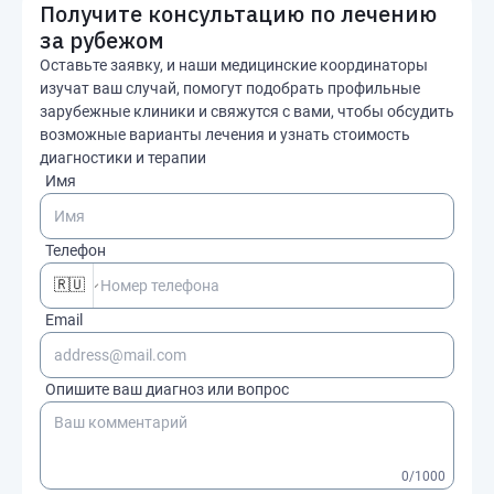
Получите консультацию по лечению
за рубежом
Оставьте заявку, и наши медицинские координаторы
изучат ваш случай, помогут подобрать профильные
зарубежные клиники и свяжутся с вами, чтобы обсудить
возможные варианты лечения и узнать стоимость
диагностики и терапии
Имя
Телефон
🇷🇺
Email
Опишите ваш диагноз или вопрос
0
/1000