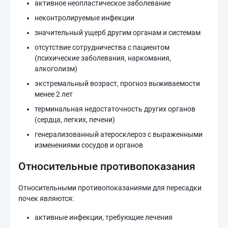
активное неопластическое заболевание
неконтролируемые инфекции
значительный ущерб другим органам и системам
отсутствие сотрудничества с пациентом
(психические заболевания, наркомания,
алкоголизм)
экстремальный возраст, прогноз выживаемости
менее 2 лет
терминальная недостаточность других органов
(сердца, легких, печени)
генерализованный атеросклероз с выраженными
изменениями сосудов и органов
Относительные противопоказания
Относительными противопоказаниями для пересадки
почек являются:
активные инфекции, требующие лечения