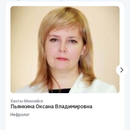
Ханты-Мансийск
Пьянкина Оксана Владимировна
Нефролог