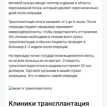
мочевой пузырь вводят катетер и дренаж в область
пересаженной почки, который удаляют через несколько
дней после операции.
Трансплантация почки занимает от 2 до 4 часов. После
операции пациент ежедневно принимает
иммунодепрессанты, чтобы предотвратить отторжение.
Это лечение необходимо в течение всего срока
трансплантации, и обычно пациенты проводят в
больнице 2–3 недели после операции.
На пересадку почек государством выделяются квоты,
но на всех больных их не хватает. Стоимость
трансплантации почки в среднем составляет 20 тыс.
долларов. Торговля органами в нашей стране
запрещена. Это стоимость самой операции.
Клиники трансплантация