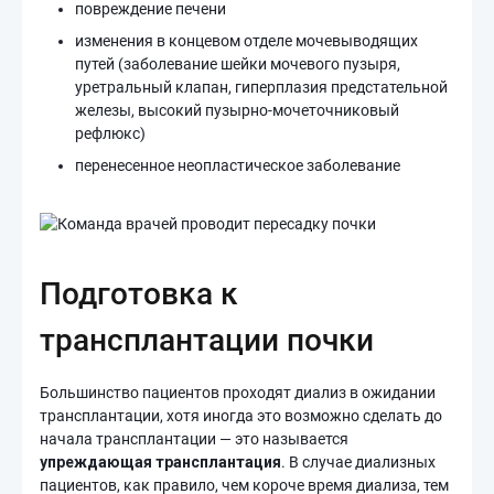
повреждение печени
изменения в концевом отделе мочевыводящих
путей (заболевание шейки мочевого пузыря,
уретральный клапан, гиперплазия предстательной
железы, высокий пузырно-мочеточниковый
рефлюкс)
перенесенное неопластическое заболевание
Подготовка к
трансплантации почки
Большинство пациентов проходят диализ в ожидании
трансплантации, хотя иногда это возможно сделать до
начала трансплантации — это называется
упреждающая трансплантация
. В случае диализных
пациентов, как правило, чем короче время диализа, тем