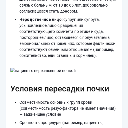
связь с больным, от 18 до 65 лет, добровольно
согласившееся стать донором.
Неродственное лицо
: супруг или супруга,
усыновленное лицо с разрешения
соответствующего комитета по этике и суда,
постороннее лицо, остающееся с получателем в
эмоциональных отношениях, которые фактически
соответствуют семейным отношениям (например,
сожительство, единственный кормилец).
Условия пересадки почки
Совместимость основных групп крови
(совместимость резус-фактора не имеет значения)
— важнейшее условие
Срочность процедуры (например, пациенты,