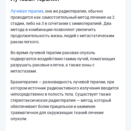
Лучевая терапия
, она же радиотерапия, обычно
проводится как самостоятельный метод лечения на 2
стадии, либо на 3 в сочетании с химиотерапией. Два
метода в комбинации позволяют увеличить
продолжительность жизнь людей с метастатическим
раком легкого.
Во время лучевой терапии раковая опухоль
подвергается воздействию гамма-лучей, помогающих
разрушать раковые клетки, а также зоны с
метастазами.
Брахитерапия — разновидность лучевой терапии, при
котором источник радиоактивного излучения вводится
непосредственно в полость тела. Существует также
стереотаксическая радиотерапия — метод, который
обеспечивает более прицельное и наименее
травматичное для окружающих тканей лечение
опухоли.