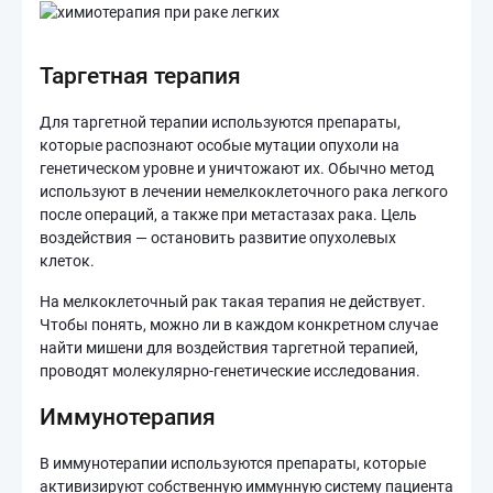
Таргетная терапия
Для таргетной терапии используются препараты,
которые распознают особые мутации опухоли на
генетическом уровне и уничтожают их. Обычно метод
используют в лечении немелкоклеточного рака легкого
после операций, а также при метастазах рака. Цель
воздействия — остановить развитие опухолевых
клеток.
На мелкоклеточный рак такая терапия не действует.
Чтобы понять, можно ли в каждом конкретном случае
найти мишени для воздействия таргетной терапией,
проводят молекулярно-генетические исследования.
Иммунотерапия
В иммунотерапии используются препараты, которые
активизируют собственную иммунную систему пациента