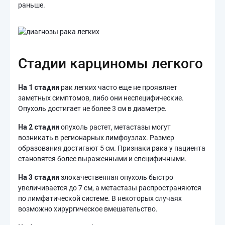
раньше.
Стадии карциномы легкого
На 1 стадии
рак легких часто еще не проявляет
заметных симптомов, либо они неспецифические.
Опухоль достигает не более 3 см в диаметре.
На 2 стадии
опухоль растет, метастазы могут
возникать в регионарных лимфоузлах. Размер
образования достигают 5 см. Признаки рака у пациента
становятся более выраженными и специфичными.
На 3 стадии
злокачественная опухоль быстро
увеличивается до 7 см, а метастазы распространяются
по лимфатической системе. В некоторых случаях
возможно хирургическое вмешательство.