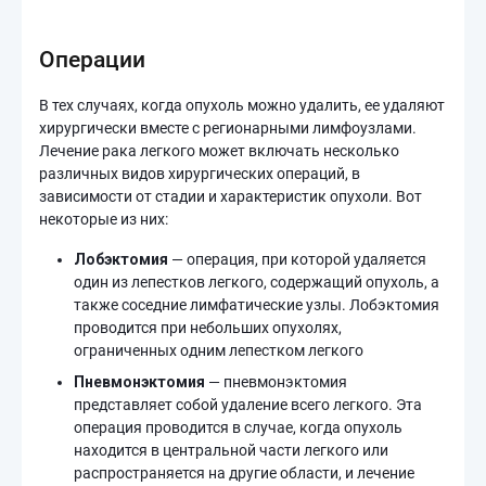
Операции
В тех случаях, когда опухоль можно удалить, ее удаляют
хирургически вместе с регионарными лимфоузлами.
Лечение рака легкого может включать несколько
различных видов хирургических операций, в
зависимости от стадии и характеристик опухоли. Вот
некоторые из них:
Лобэктомия
— операция, при которой удаляется
один из лепестков легкого, содержащий опухоль, а
также соседние лимфатические узлы. Лобэктомия
проводится при небольших опухолях,
ограниченных одним лепестком легкого
Пневмонэктомия
— пневмонэктомия
представляет собой удаление всего легкого. Эта
операция проводится в случае, когда опухоль
находится в центральной части легкого или
распространяется на другие области, и лечение