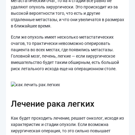
метастатический очаг, то на 4 стадии все равно не
удаляют опухоль хирургически. Это происходит из-за
высокой вероятности того, что есть и другие
отдаленные метастазы, и что они увеличатся в размерах
в ближайшее время.
Если же опухоль имеет несколько метастатических
очагов, то практически невозможно оперировать
пациента во всех местах, где появились метастазы.
Головной мозг, печень, легкие — если хирургическое
вмешательство будет таким обширным, есть большой
риск летального исхода еще на операционном столе.
Лечение рака легких
Как будет проходить лечение, решает онколог, исходя из
характеристик и стадии опухоли. Если возможна
хирургическая операция, то это сильно повышает