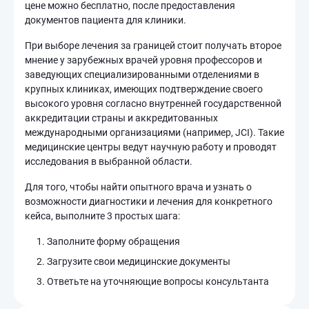
цене можно бесплатно, после предоставления
документов пациента для клиники.
При выборе лечения за границей стоит получать второе
мнение у зарубежных врачей уровня профессоров и
заведующих специализированными отделениями в
крупных клиниках, имеющих подтверждение своего
высокого уровня согласно внутренней государственной
аккредитации страны и аккредитованных
международными организациями (например, JCI). Такие
медицинские центры ведут научную работу и проводят
исследования в выбранной области.
Для того, чтобы найти опытного врача и узнать о
возможности диагностики и лечения для конкретного
кейса, выполните 3 простых шага:
Заполните форму обращения
Загрузите свои медицинские документы
Ответьте на уточняющие вопросы консультанта