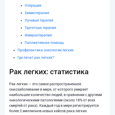
Операции
Химиотерапия
Лучевая терапия
Таргетная терапия
Иммунотерапия
Паллиативная помощь
Профилактика онкологии легких
Где лечат рак легких?
Рак легких: статистика
Рак легких — это самое распространенное
онкозаболевание в мире, от которого умирает
наибольшее количество людей, в сравнении с другими
онкологическими патологиями (около 18% от всех
смертей от рака). Каждый год в мире регистрируется
более 2 миллионов новых кейсов рака легких.