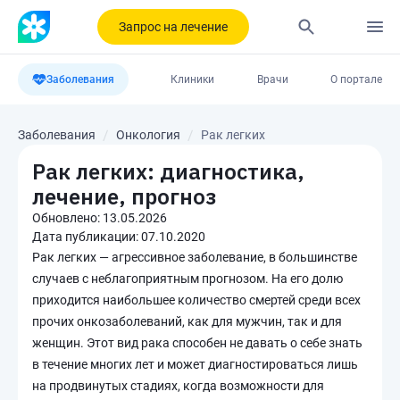
Запрос на лечение
Заболевания
Клиники
Врачи
О портале
Заболевания
Онкология
Рак легких
Рак легких: диагностика,
лечение, прогноз
Обновлено:
13.05.2026
Дата публикации:
07.10.2020
Рак легких — агрессивное заболевание, в большинстве
случаев с неблагоприятным прогнозом. На его долю
приходится наибольшее количество смертей среди всех
прочих онкозаболеваний, как для мужчин, так и для
женщин. Этот вид рака способен не давать о себе знать
в течение многих лет и может диагностироваться лишь
на продвинутых стадиях, когда возможности для