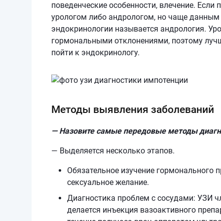
поведенческие особенности, влечение. Если
урологом либо андрологом, но чаще данным
эндокринологии называется андрология. Ур
гормональными отклонениями, поэтому лучше
пойти к эндокринологу.
Методы выявления заболеваний
— Назовите самые передовые методы диагн
— Выделяется несколько этапов.
Обязательное изучение гормонального п
сексуальное желание.
Диагностика проблем с сосудами: УЗИ ч
делается инъекция вазоактивного препа