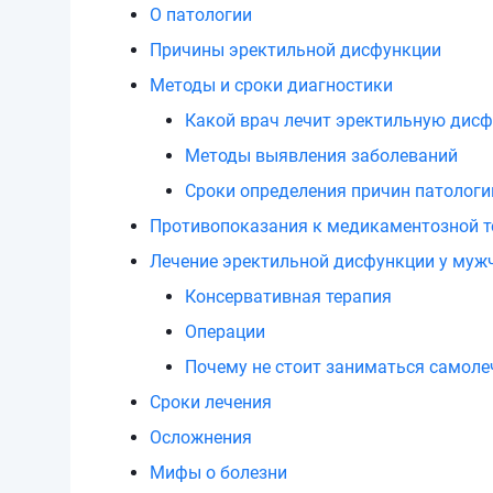
О патологии
Причины эректильной дисфункции
Методы и сроки диагностики
Какой врач лечит эректильную дис
Методы выявления заболеваний
Сроки определения причин патологи
Противопоказания к медикаментозной т
Лечение эректильной дисфункции у муж
Консервативная терапия
Операции
Почему не стоит заниматься самол
Сроки лечения
Осложнения
Мифы о болезни