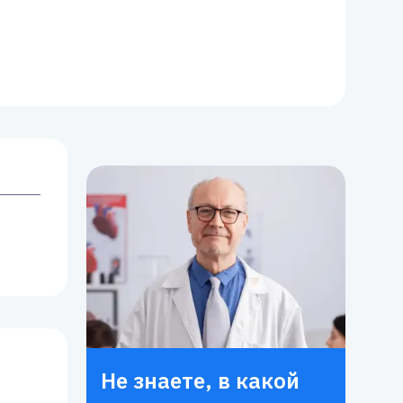
Не знаете, в какой