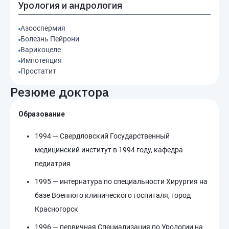
Урология и андрология
Азооспермия
Болезнь Пейрони
Варикоцеле
Импотенция
Простатит
Резюме доктора
Образование
1994 — Свердловский Государственный
медицинский институт в 1994 году, кафедра
педиатрия
1995 — интернатура по специальности Хирургия на
базе Военного клинического госпиталя, город
Красногорск
1996 — первичная Специализация по Урологии на