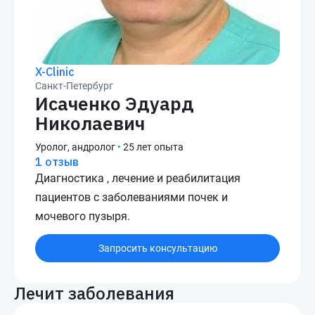
X-Clinic
Санкт-Петербург
Исаченко Эдуард
Николаевич
Уролог, андролог
•
25 лет опыта
1 отзыв
Диагностика , лечение и реабилитация
пациентов с заболеваниями почек и
мочевого пузыря.
Запросить консультацию
Лечит заболевания