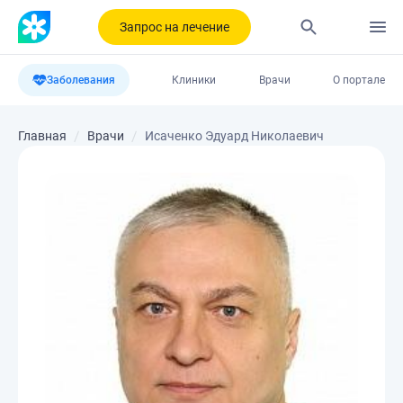
Запрос на лечение
Заболевания
Клиники
Врачи
О портале
Главная
Врачи
Исаченко Эдуард Николаевич