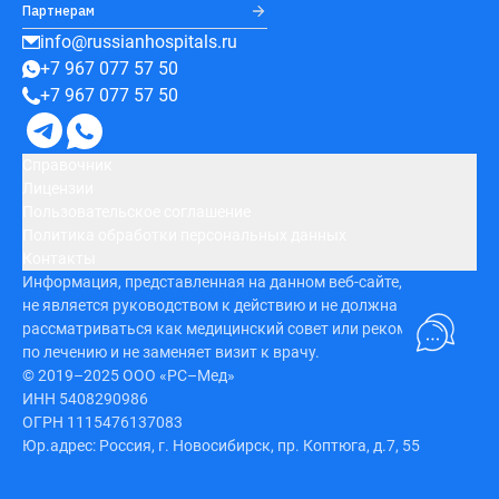
Партнерам
info@russianhospitals.ru
+7 967 077 57 50
+7 967 077 57 50
Справочник
Лицензии
Пользовательское соглашение
Политика обработки персональных данных
Контакты
Информация, представленная на данном веб-сайте,
не является руководством к действию и не должна
рассматриваться как медицинский совет или рекомендация
по лечению и не заменяет визит к врачу.
© 2019–2025 ООО «РС–Мед»
ИНН 5408290986
ОГРН 1115476137083
Юр.адрес: Россия, г. Новосибирск, пр. Коптюга, д.7, 55