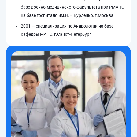
базе Военно-медицинского факультета при РМАПО
на базе госпиталя им.Н.Н.Бурденко, г.Москва
2001 — специализация по Андрологии на базе
кафедры МАПО, г.Санкт-Петербург