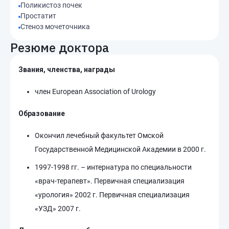
Поликистоз почек
Простатит
Стеноз мочеточника
Резюме доктора
Звания, членства, награды
член European Association of Urology
Образование
Окончил лечебный факультет Омской
Государственной Медицинской Академии в 2000 г.
1997-1998 гг. – интернатура по специальности
«врач-терапевт». Первичная специализация
«урология» 2002 г. Первичная специализация
«УЗД» 2007 г.