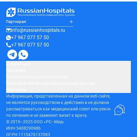
Партнерам
info@russianhospitals.ru
+7 967 077 57 50
+7 967 077 57 50
Справочник
Лицензии
Пользовательское соглашение
Политика обработки персональных данных
Контакты
Информация, представленная на данном веб-сайте,
не является руководством к действию и не должна
рассматриваться как медицинский совет или рекомендация
по лечению и не заменяет визит к врачу.
© 2019–2025 ООО «РС–Мед»
ИНН 5408290986
ОГРН 1115476137083