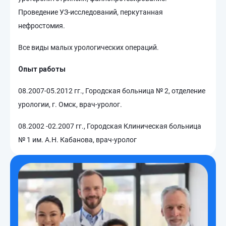
Проведение УЗ-исследований, перкутанная
нефростомия.
Все виды малых урологических операций.
Опыт работы
08.2007-05.2012 гг., Городская больница № 2, отделение
урологии, г. Омск, врач-уролог.
08.2002 -02.2007 гг., Городская Клиническая больница
№ 1 им. А.Н. Кабанова, врач-уролог