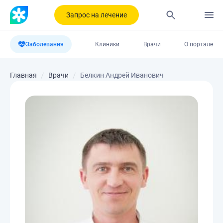
Запрос на лечение
Заболевания
Клиники
Врачи
О портале
Главная
Врачи
Белкин Андрей Иванович