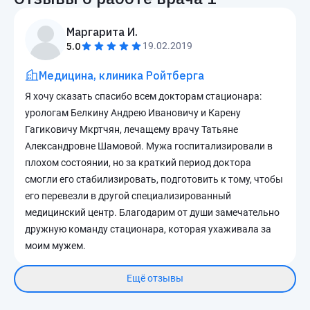
Маргарита И.
5.0
19.02.2019
Медицина, клиника Ройтберга
Я хочу сказать спасибо всем докторам стационара:
урологам Белкину Андрею Ивановичу и Карену
Гагиковичу Мкртчян, лечащему врачу Татьяне
Александровне Шамовой. Мужа госпитализировали в
плохом состоянии, но за краткий период доктора
смогли его стабилизировать, подготовить к тому, чтобы
его перевезли в другой специализированный
медицинский центр. Благодарим от души замечательно
дружную команду стационара, которая ухаживала за
моим мужем.
Ещё отзывы