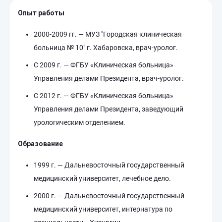
Опыт работы
2000-2009 гг. — МУЗ "Городская клиническая
больница № 10" г. Хабаровска, врач-уролог.
С 2009 г. — ФГБУ «Клиническая больница»
Управления делами Президента, врач-уролог.
С 2012 г. — ФГБУ «Клиническая больница»
Управления делами Президента, заведующий
урологическим отделением.
Образование
1999 г. — Дальневосточный государственный
медицинский университет, лечебное дело.
2000 г. — Дальневосточный государственный
медицинский университет, интернатура по