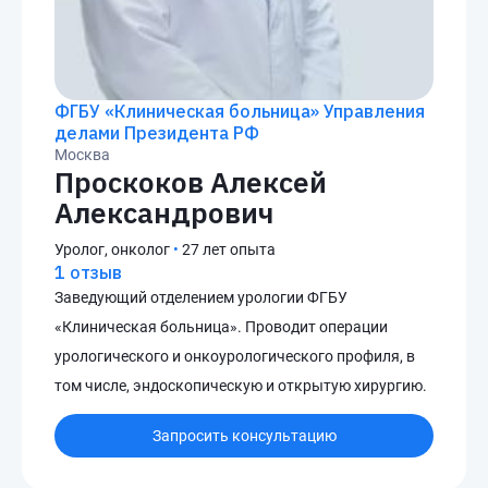
ФГБУ «Клиническая больница» Управления
делами Президента РФ
Москва
Проскоков Алексей
Александрович
Уролог, онколог
•
27 лет опыта
1 отзыв
Заведующий отделением урологии ФГБУ
«Клиническая больница». Проводит операции
урологического и онкоурологического профиля, в
том числе, эндоскопическую и открытую хирургию.
Запросить консультацию