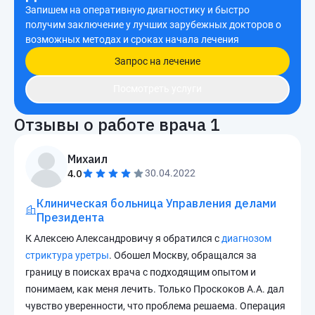
Запишем на оперативную диагностику и быстро
получим заключение у лучших зарубежных докторов о
возможных методах и сроках начала лечения
Запрос на лечение
Посмотреть услуги
Отзывы о работе врача
1
Михаил
4.0
30.04.2022
Клиническая больница Управления делами
Президента
К Алексею Александровичу я обратился с
диагнозом
стриктура уретры
. Обошел Москву, обращался за
границу в поисках врача с подходящим опытом и
понимаем, как меня лечить. Только Проскоков А.А. дал
чувство уверенности, что проблема решаема. Операция