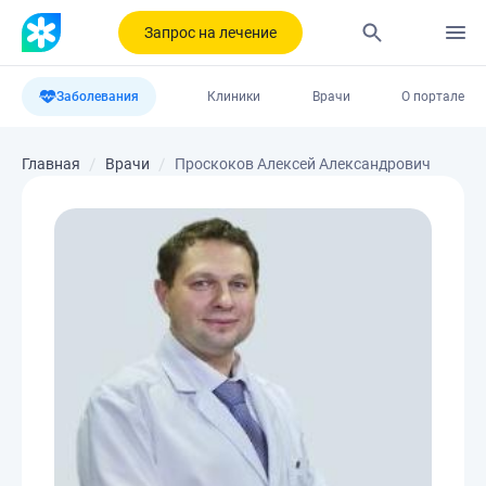
Запрос на лечение
Заболевания
Клиники
Врачи
О портале
Главная
Врачи
Проскоков Алексей Александрович