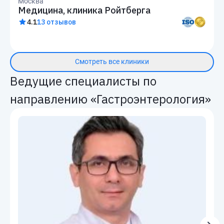
Москва
Медицина, клиника Ройтберга
4.1
13 отзывов
Смотреть все клиники
Ведущие специалисты по
направлению «Гастроэнтерология»