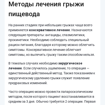
Методы лечения грыжи
пищевода
На ранних стадиях при небольших грыжах чаще всего
применяется
консервативное лечение
. Назначаются
следующие препараты: антациды, спазмолитики,
прокинетики. Необходимо соблюдать специальный
рацион питания, благодаря которому можно облегчить
симптомы. Консервативное лечение облегчает
симптомы, но вылечить грыжу таким способом нельзя.
В тяжелых случаях необходимо
хирургическое
лечение
. Если случилось ущемление, то операция —
единственный действенный метод. Также показанием к
хирургическому удалению грыжи служит появление
предраковых изменений.
Часто операцию можно провести лапароскопическим
методом, после которого пациент восстанавливается в
среднем за 3 дня. Обычно требуется 2 операции. Первая