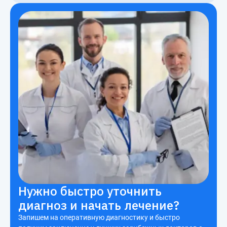
Нужно быстро уточнить
диагноз и начать лечение?
Запишем на оперативную диагностику и быстро