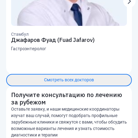
Стамбул
Джафаров Фуад (Fuad Jafarov)
Гастроэнтеролог
Смотреть всех докторов
Получите консультацию по лечению
за рубежом
Оставьте заявку, и наши медицинские координаторы
изучат ваш случай, помогут подобрать профильные
зарубежные клиники и свяжутся с вами, чтобы обсудить
возможные варианты лечения и узнать стоимость
диагностики и терапии