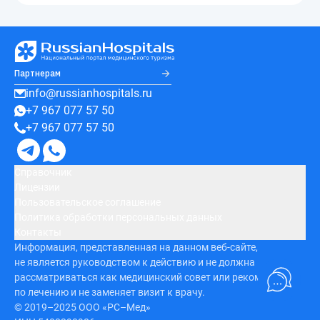
Партнерам
info@russianhospitals.ru
+7 967 077 57 50
+7 967 077 57 50
Справочник
Лицензии
Пользовательское соглашение
Политика обработки персональных данных
Контакты
Информация, представленная на данном веб-сайте,
не является руководством к действию и не должна
рассматриваться как медицинский совет или рекомендация
по лечению и не заменяет визит к врачу.
© 2019–2025 ООО «РС–Мед»