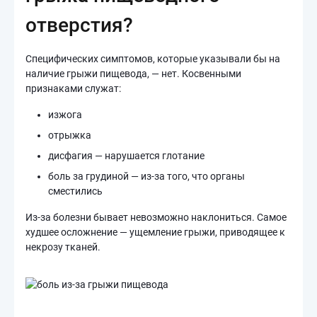
отверстия?
Специфических симптомов, которые указывали бы на
наличие грыжи пищевода, — нет. Косвенными
признаками служат:
изжога
отрыжка
дисфагия — нарушается глотание
боль за грудиной — из-за того, что органы
сместились
Из-за болезни бывает невозможно наклониться. Самое
худшее осложнение — ущемление грыжи, приводящее к
некрозу тканей.