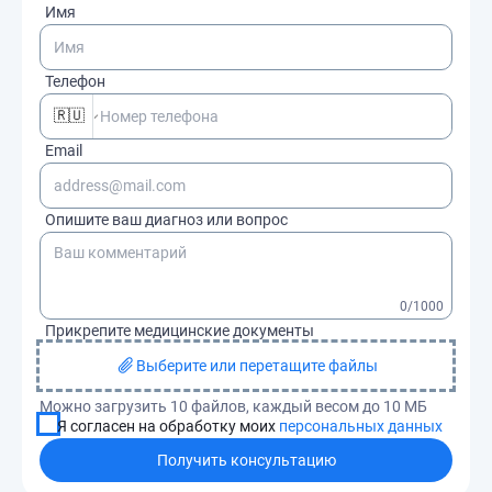
Имя
Телефон
🇷🇺
Email
Опишите ваш диагноз или вопрос
0
/1000
Прикрепите медицинские документы
Выберите или перетащите файлы
Можно загрузить 10 файлов, каждый весом до 10 МБ
Я согласен на обработку моих
персональных данных
Получить консультацию