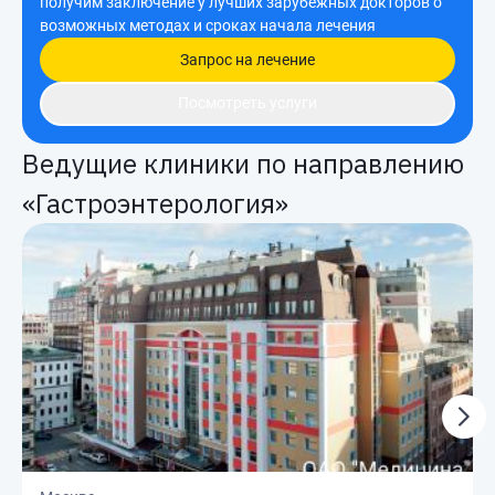
получим заключение у лучших зарубежных докторов о
возможных методах и сроках начала лечения
Запрос на лечение
Посмотреть услуги
Ведущие клиники по направлению
«Гастроэнтерология»