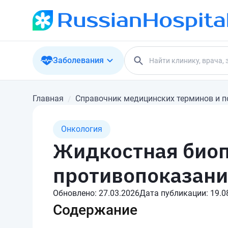
Заболевания
Главная
Справочник медицинских терминов и п
Онкология
Жидкостная биоп
противопоказани
Обновлено:
27.03.2026
Дата публикации:
19.0
Содержание