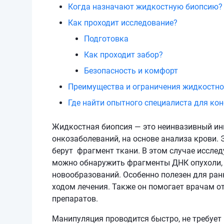
Когда назначают жидкостную биопсию?
Как проходит исследование?
Подготовка
Как проходит забор?
Безопасность и комфорт
Преимущества и ограничения жидкостно
Где найти опытного специалиста для ко
Жидкостная биопсия — это неинвазивный ин
онкозаболеваний, на основе анализа крови. 
берут фрагмент ткани. В этом случае исслед
можно обнаружить фрагменты ДНК опухоли, о
новообразований. Особенно полезен для ран
ходом лечения. Также он помогает врачам 
препаратов.
Манипуляция проводится быстро, не требует 