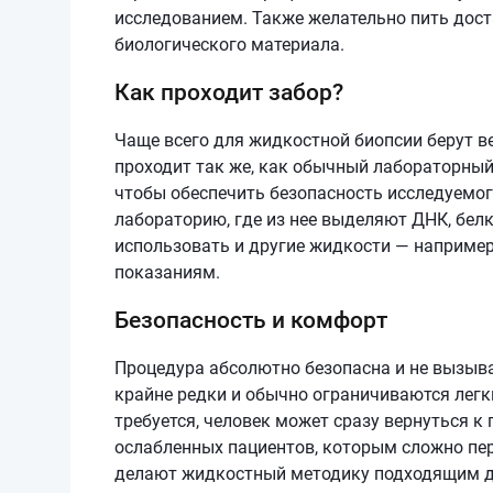
исследованием. Также желательно пить дост
биологического материала.
Как проходит забор?
Чаще всего для жидкостной биопсии берут в
проходит так же, как обычный лабораторный
чтобы обеспечить безопасность исследуемог
лабораторию, где из нее выделяют ДНК, бел
использовать и другие жидкости — например
показаниям.
Безопасность и комфорт
Процедура абсолютно безопасна и не вызыва
крайне редки и обычно ограничиваются легк
требуется, человек может сразу вернуться к
ослабленных пациентов, которым сложно пе
делают жидкостный методику подходящим дл