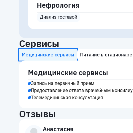
Нефрология
Диализ гостевой
Сервисы
Медицинские сервисы
Питание в стационаре
Медицинские сервисы
Запись на первичный прием
Предоставление ответа врачебным консили
Телемедицинская консультация
Отзывы
Анастасия