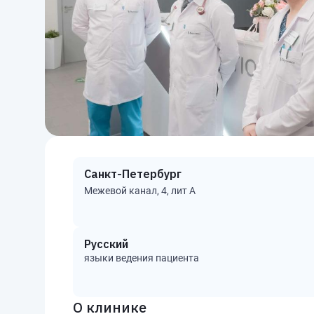
Санкт-Петербург
Межевой канал, 4, лит А
Русский
языки ведения пациента
О клинике