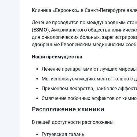
Клиника «Евроонко» в Санкт-Петербурге явл
Лечение проводится по международным стан
(
ESMO
), Американского общества клиническо
для онкологических больных, зарегистриров
одобренные Европейским медицинским сооб
Наши преимущества
Лечение препаратами от лучших мировы
Мы используем медикаменты только с 
Применяем лекарства, наиболее эффект
Смягчение побочных эффектов от химио
Расположение клиники
В пешей доступности расположены:
Гутуевская гавань