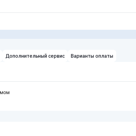
Дополнительный сервис
Варианты оплаты
умом