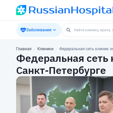
Заболевания
Главная
Клиники
Федеральная сеть клиник э
Федеральная сеть 
Санкт-Петербурге