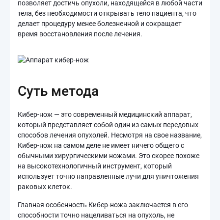
позволяет достичь опухоли, находящейся в любой части
тела, без необходимости открывать тело пациента, что
делает процедуру менее болезненной и сокращает
время восстановления после лечения.
Суть метода
Кибер-нож — это современный медицинский аппарат,
который представляет собой один из самых передовых
способов лечения опухолей. Несмотря на свое название,
Кибер-нож на самом деле не имеет ничего общего с
обычными хирургическими ножами. Это скорее похоже
на высокотехнологичный инструмент, который
использует точно направленные лучи для уничтожения
раковых клеток.
Главная особенность Кибер-ножа заключается в его
способности точно нацеливаться на опухоль, не