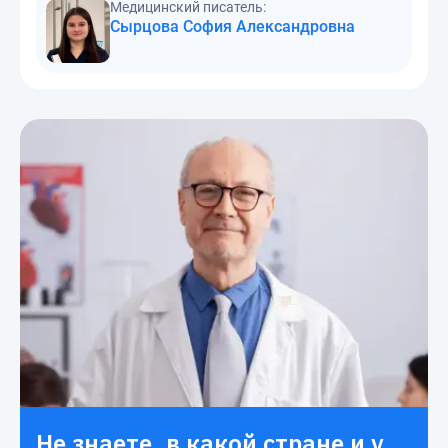
Медицинский писатель:
Сырцова София Александровна
Не знаете, в какой стране и у