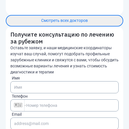
Смотреть всех докторов
Получите консультацию по лечению
за рубежом
Оставьте заявку, и наши медицинские координаторы
изучат ваш случай, помогут подобрать профильные
зарубежные клиники и свяжутся с вами, чтобы обсудить
возможные варианты лечения и узнать стоимость
диагностики и терапии
Имя
Телефон
🇷🇺
Email