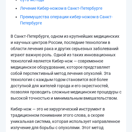
Лечение Кибер-ножом в Санкт-Петербурге
Преимущества операции кибер-ножом в Санкт-
Петербурге
В Санкт-Петербурге, одном из крупнейших медицинских
и научных центров России, последние технологии в
области лечения рака и других серьезных заболеваний
играют важную роль. Одной из таких инновационных
технологий является Кибер-нож — современное
медицинское оборудование, которое представляет
собой перспективный метод лечения опухолей. Эта
технология с каждым годом становится всё более
доступной для жителей города и его окрестностей,
позволяя проводить сложные медицинские процедуры с
высокой точностью и минимальным вмешательством.
Кибер-нож — это не хирургический инструмент в
традиционном понимании этого слова, а скорее
уникальная система, которая использует направленное
излучение для борьбы с опухолями. Этот метод