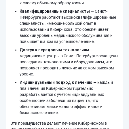
к своему обычному образу жизни.
Квалифицированные специалисты
— Санкт-
Петербурге работают высококвалифицированные
специалисты, имеющие большой опыт в
использовании Кибер-ножа. Это обеспечивает
высокий уровень медицинского обслуживания и
повышает шансы на успешное лечение.
Доступ к передовым технологиям
—
медицинские центры в Санкт-Петербурге оснащены
последними технологиями и оборудованием, что
позволяет проводить лечение на самом высоком
уровне.
Индивидуальный подход к лечению
— каждый
план лечения Кибер-ножом тщательно
разрабатывается с учетом индивидуальных
особенностей заболевания пациента, что
обеспечивает максимально эффективное и
безопасное лечение.
Эти преимущества делают лечение Кибер-ножом в