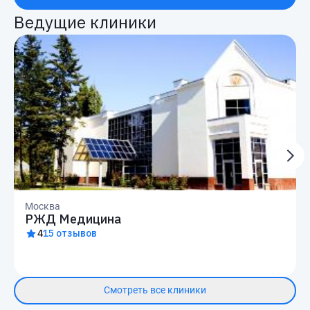
Ведущие клиники
Москва
РЖД Медицина
4
15 отзывов
Смотреть все клиники