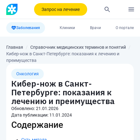
Запрос на лечение
Заболевания
Клиники
Врачи
О портале
Главная
Справочник медицинских терминов и понятий
Кибер-нож в Санкт-Петербурге: показания к лечению и
преимущества
Онкология
Кибер-нож в Санкт-
Петербурге: показания к
лечению и преимущества
Обновлено:
21.01.2026
Дата публикации:
11.01.2024
Содержание
Суть метода