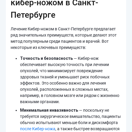
кибер-ножом в Санкт-
Петербурге
Лечение Кибер-ножом в Санкт-Петербурге предлагает
ряд значительных преимуществ, которые делают этот
метод популярным среди пациентов и врачей. Вот
некоторые из ключевых преимуществ:
Точность и безопасность
— Кибер-нож
обеспечивает высокую точность при лечении
опухолей, что минимизирует повреждение
здоровых тканей и уменьшает риск побочных
эффектов. Это особенно важно для лечения
опухолей, расположенных в сложных местах,
например, в головном мозге или рядом с жизненно
важными органами.
Минимальная инвазивность
— поскольку не
требуется хирургическое вмешательство, пациенты
обычно испытывают меньше боли и дискомфорта
после Кибер-ножа
, а также быстрее возвращаются