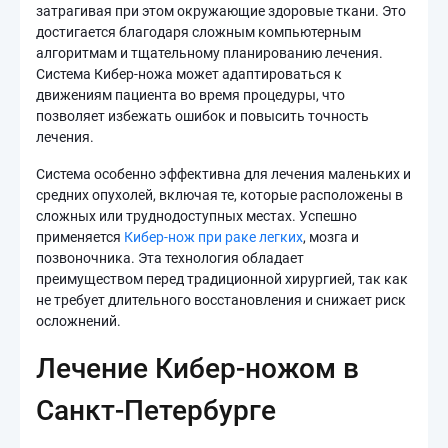
затрагивая при этом окружающие здоровые ткани. Это
достигается благодаря сложным компьютерным
алгоритмам и тщательному планированию лечения.
Система Кибер-ножа может адаптироваться к
движениям пациента во время процедуры, что
позволяет избежать ошибок и повысить точность
лечения.
Система особенно эффективна для лечения маленьких и
средних опухолей, включая те, которые расположены в
сложных или труднодоступных местах. Успешно
применяется
Кибер-нож при раке легких
, мозга и
позвоночника. Эта технология обладает
преимуществом перед традиционной хирургией, так как
не требует длительного восстановления и снижает риск
осложнений.
Лечение Кибер-ножом в
Санкт-Петербурге