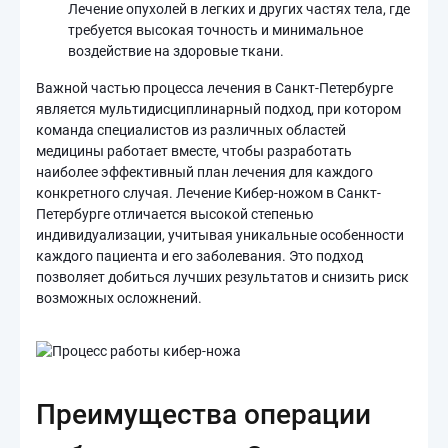
Лечение опухолей в легких и других частях тела, где
требуется высокая точность и минимальное
воздействие на здоровые ткани.
Важной частью процесса лечения в Санкт-Петербурге
является мультидисциплинарный подход, при котором
команда специалистов из различных областей
медицины работает вместе, чтобы разработать
наиболее эффективный план лечения для каждого
конкретного случая. Лечение Кибер-ножом в Санкт-
Петербурге отличается высокой степенью
индивидуализации, учитывая уникальные особенности
каждого пациента и его заболевания. Это подход
позволяет добиться лучших результатов и снизить риск
возможных осложнений.
Преимущества операции