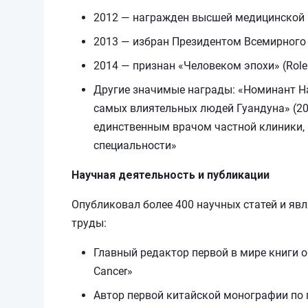
2012 — награжден высшей медицинской 
2013 — избран Президентом Всемирного 
2014 — признан «Человеком эпохи» (Role
Другие значимые награды: «Номинант На
самых влиятельных людей Гуандуна» (201
единственным врачом частной клиники,
специальности»
Научная деятельность и публикации
Опубликовал более 400 научных статей и яв
труды:
Главный редактор первой в мире книги о
Cancer»
Автор первой китайской монографии по