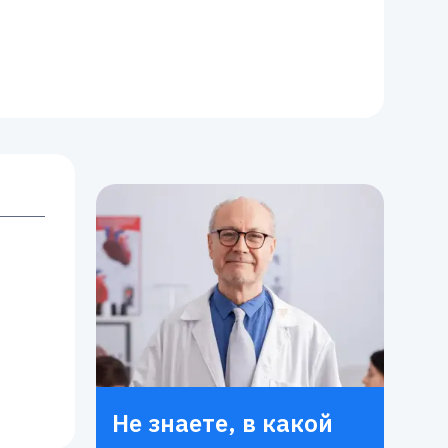
Не знаете, в какой