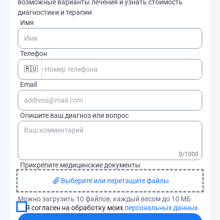
возможные варианты лечения и узнать стоимость
диагностики и терапии
Имя
Телефон
🇷🇺
Email
Опишите ваш диагноз или вопрос
0
/1000
Прикрепите медицинские документы
Выберите или перетащите файлы
Можно загрузить 10 файлов, каждый весом до 10 МБ
Я согласен на обработку моих
персональных данных