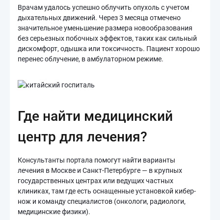
Врачам удалось успешно облучить опухоль с учетом
дыхательных движений. Через 3 месяца отмечено
значительное уменьшение размера новообразования
без серьезных побочных эффектов, таких как сильный
дискомфорт, одышка или токсичность. Пациент хорошо
перенес облучение, в амбулаторном режиме.
Где найти медицинский
центр для лечения?
Консультанты портала помогут найти варианты
лечения в Москве и Санкт-Петербурге — в крупных
государственных центрах или ведущих частных
клиниках, там где есть оснащенные установкой кибер-
нож и команду специалистов (онкологи, радиологи,
медицинские физики).