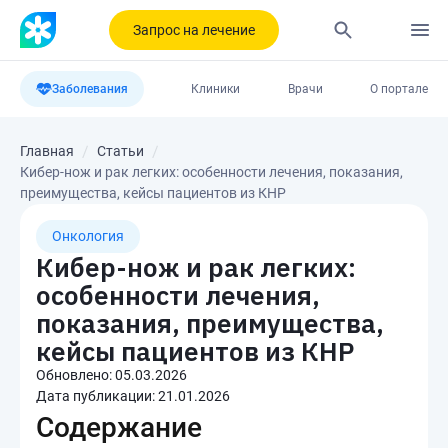
Запрос на лечение
Заболевания
Клиники
Врачи
О портале
Главная
Статьи
Кибер-нож и рак легких: особенности лечения, показания,
преимущества, кейсы пациентов из КНР
Онкология
Кибер-нож и рак легких:
особенности лечения,
показания, преимущества,
кейсы пациентов из КНР
Обновлено:
05.03.2026
Дата публикации:
21.01.2026
Содержание