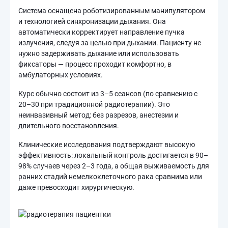
Система оснащена роботизированным манипулятором
и технологией синхронизации дыхания. Она
автоматически корректирует направление пучка
излучения, следуя за целью при дыхании. Пациенту не
нужно задерживать дыхание или использовать
фиксаторы — процесс проходит комфортно, в
амбулаторных условиях.
Курс обычно состоит из 3–5 сеансов (по сравнению с
20–30 при традиционной радиотерапии). Это
неинвазивный метод: без разрезов, анестезии и
длительного восстановления.
Клинические исследования подтверждают высокую
эффективность: локальный контроль достигается в 90–
98% случаев через 2–3 года, а общая выживаемость для
ранних стадий немелкоклеточного рака сравнима или
даже превосходит хирургическую.