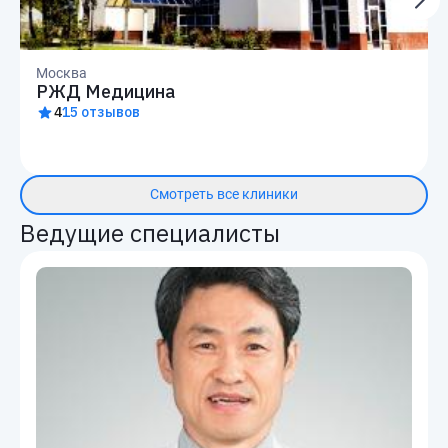
Москва
РЖД Медицина
4
15 отзывов
Смотреть все клиники
Ведущие специалисты