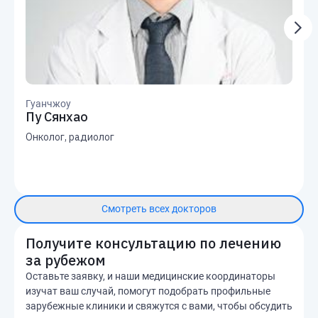
Гуанчжоу
Пу Сянхао
Онколог, радиолог
Смотреть всех докторов
Получите консультацию по лечению
за рубежом
Оставьте заявку, и наши медицинские координаторы
изучат ваш случай, помогут подобрать профильные
зарубежные клиники и свяжутся с вами, чтобы обсудить