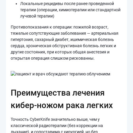
Локальные рецидивы после ранее проведенной
терапии (операции, химиотерапии или стандартной
лучевой терапии)
Противопоказания к операции: пожилой возраст,
тяжелые сопутствующие заболевания — артериальная
гипертония, сахарный диабет, ишемическая болезнь
сердца, хроническая обструктивная болезнь легких и
другие состояния, при которых общая анестезия и
открытая операция слишком рискованны.
Преимущества лечения
кибер-ножом рака легких
Точность CyberKnife значительно выше, чем у
классической радиотерапии (без коррекции на
дыхание), и сопоставима с хирургией, но без