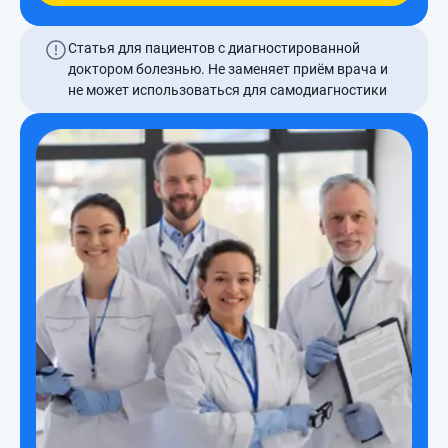
Статья для пациентов с диагностированной
доктором болезнью. Не заменяет приём врача и
не может использоваться для самодиагностики