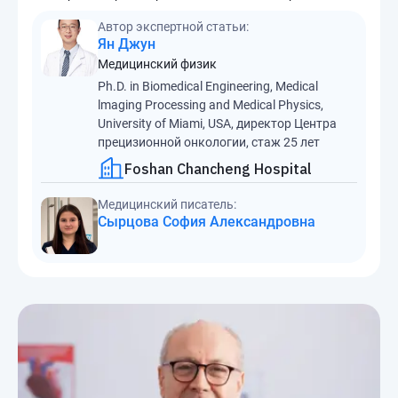
Автор экспертной статьи:
Ян Джун
Медицинский физик
Ph.D. in Biomedical Engineering, Medical
lmaging Processing and Medical Physics,
University of Miami, USA, директор Центра
прецизионной онкологии, стаж 25 лет
Foshan Chancheng Hospital
Медицинский писатель:
Сырцова София Александровна