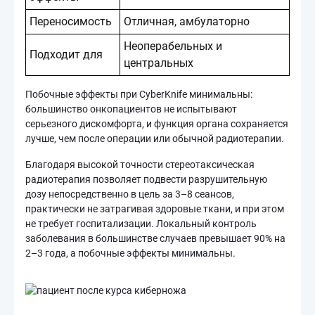
Переносимость
Отличная, амбулаторно
Неоперабельных и
Подходит для
центральных
Побочные эффекты при CyberKnife минимальны:
большинство онкопациентов не испытывают
серьезного дискомфорта, и функция органа сохраняется
лучше, чем после операции или обычной радиотерапии.
Благодаря высокой точности стереотаксическая
радиотерапия позволяет подвести разрушительную
дозу непосредственно в цель за 3–8 сеансов,
практически не затрагивая здоровые ткани, и при этом
не требует госпитализации. Локальный контроль
заболевания в большинстве случаев превышает 90% на
2–3 года, а побочные эффекты минимальны.