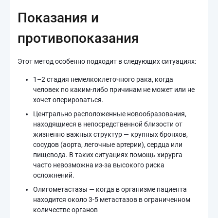
Показания и
противопоказания
Этот метод особенно подходит в следующих ситуациях:
1–2 стадия немелкоклеточного рака, когда
человек по каким-либо причинам не может или не
хочет оперироваться.
Центрально расположенные новообразования,
находящиеся в непосредственной близости от
жизненно важных структур — крупных бронхов,
сосудов (аорта, легочные артерии), сердца или
пищевода. В таких ситуациях помощь хирурга
часто невозможна из-за высокого риска
осложнений.
Олигометастазы — когда в организме пациента
находится около 3-5 метастазов в ограниченном
количестве органов