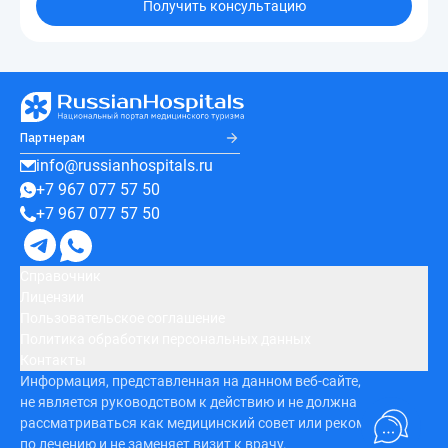
Получить консультацию
Партнерам
info@russianhospitals.ru
+7 967 077 57 50
+7 967 077 57 50
Справочник
Лицензии
Пользовательское соглашение
Политика обработки персональных данных
Контакты
Информация, представленная на данном веб-сайте,
не является руководством к действию и не должна
рассматриваться как медицинский совет или рекомендация
по лечению и не заменяет визит к врачу.