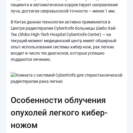
пациента и автоматически корректирует направление
луча, достигая сверхвысокой точности — менее 1 мм.
В Китае данная технология активно применяется в
Центре радиотерапии CyberKnife больницы Шибо Хай-
Тек (Shibo High-Tech Hospital CyberKnife Center) — на
текущий момент медицинский центр имеет обширный
опыт использования системы кибер-нож, рак легких
входит в число тех диагнозов, которые успешно
поддаются лечению.
Особенности облучения
опухолей легкого кибер-
ножом