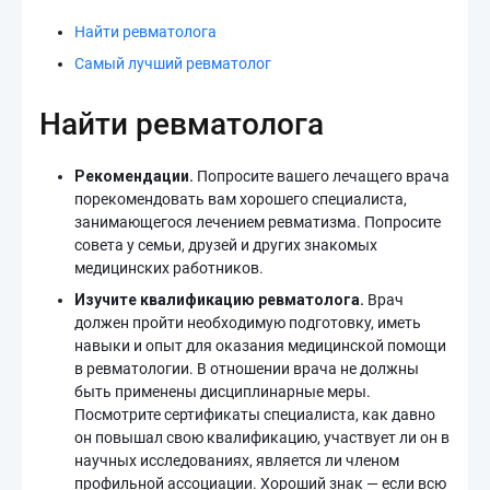
Найти ревматолога
Самый лучший ревматолог
Найти ревматолога
Рекомендации.
Попросите вашего лечащего врача
порекомендовать вам хорошего специалиста,
занимающегося лечением ревматизма. Попросите
совета у семьи, друзей и других знакомых
медицинских работников.
Изучите квалификацию ревматолога.
Врач
должен пройти необходимую подготовку, иметь
навыки и опыт для оказания медицинской помощи
в ревматологии. В отношении врача не должны
быть применены дисциплинарные меры.
Посмотрите сертификаты специалиста, как давно
он повышал свою квалификацию, участвует ли он в
научных исследованиях, является ли членом
профильной ассоциации. Хороший знак — если всю