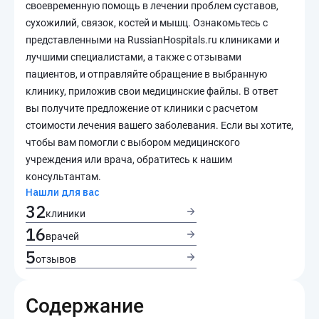
своевременную помощь в лечении проблем суставов,
сухожилий, связок, костей и мышц. Ознакомьтесь с
представленными на RussianHospitals.ru клиниками и
лучшими специалистами, а также с отзывами
пациентов, и отправляйте обращение в выбранную
клинику, приложив свои медицинские файлы. В ответ
вы получите предложение от клиники с расчетом
стоимости лечения вашего заболевания. Если вы хотите,
чтобы вам помогли с выбором медицинского
учреждения или врача, обратитесь к нашим
консультантам.
Нашли для вас
32
клиники
16
врачей
5
отзывов
Содержание