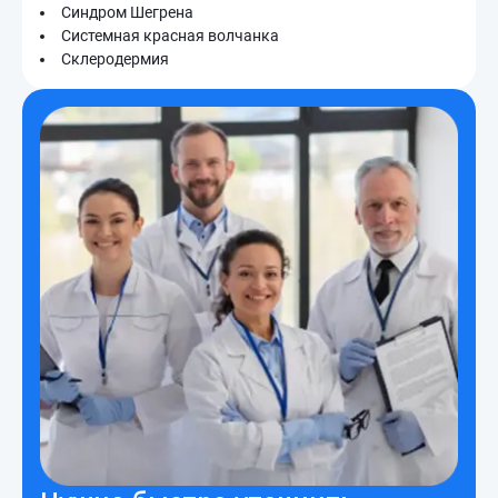
Синдром Шегрена
Системная красная волчанка
Склеродермия