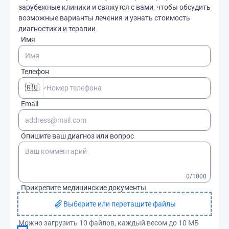
зарубежные клиники и свяжутся с вами, чтобы обсудить
возможные варианты лечения и узнать стоимость
диагностики и терапии
Имя
Телефон
🇷🇺
Email
Опишите ваш диагноз или вопрос
0
/1000
Прикрепите медицинские документы
Выберите или перетащите файлы
Можно загрузить 10 файлов, каждый весом до 10 МБ