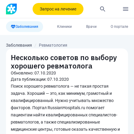
Запрос на лечение
Заболевания
Клиники
Врачи
О портале
Заболевания
Ревматология
Несколько советов по выбору
хорошего ревматолога
Обновлено:
07.10.2020
Дата публикации:
07.10.2020
Поиск хорошего ревматолога — не такая простая
задача. Хороший — это, как минимум, грамотный и
квалифицированный. Нужно учитывать множество
факторов. Портал RussianHospitals.ru помогает
пациентам найти квалифицированных специалистов-
ревматологов, а также специализированные
медицинские центры, готовые оказать качественную и