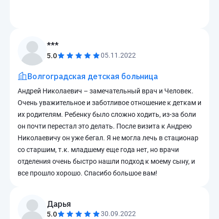
***
5.0
05.11.2022
Волгоградская детская больница
Андрей Николаевич – замечательный врач и Человек.
Очень уважительное и заботливое отношение к деткам и
их родителям. Ребенку было сложно ходить, из-за боли
он почти перестал это делать. После визита к Андрею
Николаевичу он уже бегал. Я не могла лечь в стационар
со старшим, т.к. младшему еще года нет, но врачи
отделения очень быстро нашли подход к моему сыну, и
все прошло хорошо. Спасибо большое вам!
Дарья
5.0
30.09.2022