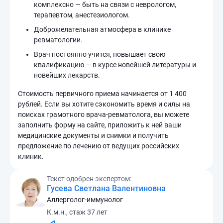
комплексно — быть на связи с неврологом,
терапевтом, анестезиологом.
Доброжелательная атмосфера в клинике
ревматологии.
Врач постоянно учится, повышает свою
квалификацию — в курсе новейшей литературы и
новейших лекарств.
Стоимость первичного приема начинается от 1 400
рублей. Если вы хотите сэкономить время и силы на
поисках грамотного врача-ревматолога, вы можете
заполнить форму на сайте, приложить к ней ваши
медицинские документы и снимки и получить
предложение по лечению от ведущих российских
клиник.
Текст одобрен экспертом:
Гусева Светлана Валентиновна
Аллерголог-иммунолог
К.м.н., стаж 37 лет