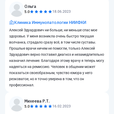
Ольга
5.0
18.06.2023
Клиника Иммунопатологии НИИФКИ
Алексей Эдуардович ни больше, ни меньше спас мое
здоровье. У меня возникла очень быстро текущая
волчанка, страдало сразу всё, в том числе суставы.
Прошлые врачи ничем не помогли, только Алексей
Эдуардович верно поставил диагноз и незамедлительно
назначил лечение. Благодаря этому врачу я теперь могу
надеяться на ремиссию. Человек в общении может
показаться своеобразным, чувство юмора у него
резковатое, но я точно уверена в том, что он
профессионал.
Михеева Р.Т.
5.0
16.02.2023