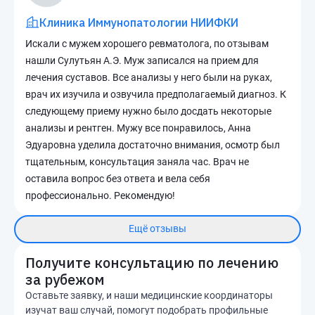
Клиника Иммунопатологии НИИФКИ
Искали с мужем хорошего ревматолога, по отзывам
нашли Сулутьян А.Э. Муж записался на прием для
лечения суставов. Все анализы у него были на руках,
врач их изучила и озвучила предполагаемый диагноз. К
следующему приему нужно было досдать некоторые
анализы и рентген. Мужу все понравилось, Анна
Эдуаровна уделила достаточно внимания, осмотр был
тщательным, консультация заняла час. Врач не
оставила вопрос без ответа и вела себя
профессионально. Рекомендую!
Ещё отзывы
Получите консультацию по лечению
за рубежом
Оставьте заявку, и наши медицинские координаторы
изучат ваш случай, помогут подобрать профильные