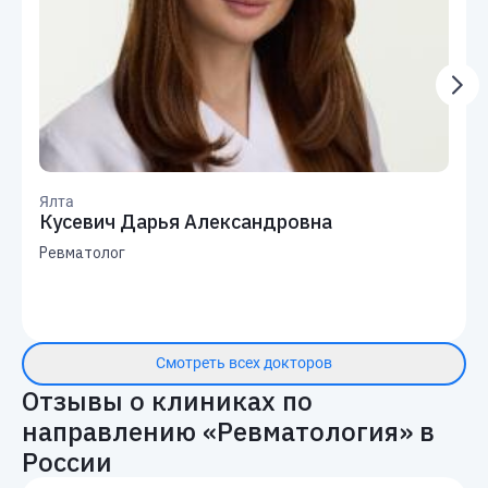
Ялта
Кусевич Дарья Александровна
Ревматолог
Смотреть всех докторов
Отзывы о клиниках по
направлению «
Ревматология
» в
России