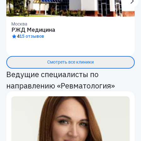
Москва
РЖД Медицина
4
15 отзывов
Смотреть все клиники
Ведущие специалисты по
направлению «Ревматология»