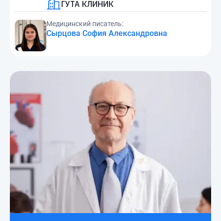
ГУТА КЛИНИК
Медицинский писатель:
Сырцова София Александровна