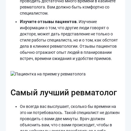
проводить достаточно много времени в кабинете
ревматолога. Вам должно быть комфортно со
специалистом.
Изучите отзывы пациентов.
Изучение
информации о том, что другие люди говорят о
докторе, может дать представление не только о
стиле работы специалиста, но и о том, как обстоят
дела в клинике ревматологии. Отзывы пациентов
обычно отражают опыт людей в планировании
встреч, времени ожидания и удобстве приемов.
Самый лучший ревматолог
Он всегда вас выслушает, сколько бы времени на
это ни потребовалось. Такой специалист не должен
проводить с вами две минуты. Врач должен
объяснить вам, что с вами происходит, чтобы в