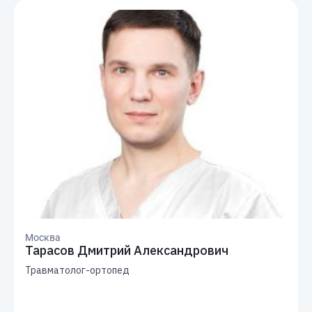
Москва
Тарасов Дмитрий Александрович
Травматолог-ортопед