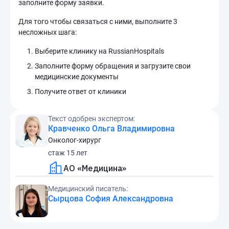
заполните форму заявки.
Для того чтобы связаться с ними, выполните 3
несложных шага:
Выберите клинику на RussianHospitals
Заполните форму обращения и загрузите свои
медицинские документы
Получите ответ от клиники
Текст одобрен экспертом:
Кравченко Ольга Владимировна
Онколог-хирург
стаж 15 лет
АО «Медицина»
Медицинский писатель:
Сырцова София Александровна