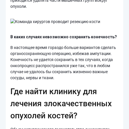
приходится удалять части мышечных групп вокруг
опухоли.
В каких случаях невозможно сохранить конечность?
В настоящее время гораздо больше вариантов сделать
органосохраняющую операцию, избежав ампутации.
Конечность не удается сохранить в тех случаях, когда
онкопроцесс распространился уже так, что в любом
случае не удалось бы сохранить жизненно важные
сосуды, нервы и ткани.
Где найти клинику для
лечения злокачественных
опухолей костей?