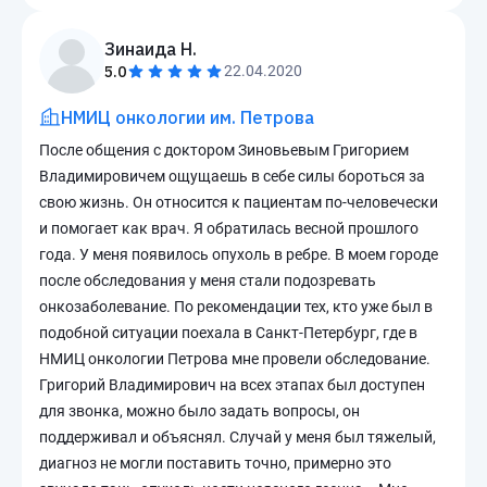
Зинаида Н.
5.0
22.04.2020
НМИЦ онкологии им. Петрова
После общения с доктором Зиновьевым Григорием
Владимировичем ощущаешь в себе силы бороться за
свою жизнь. Он относится к пациентам по-человечески
и помогает как врач. Я обратилась весной прошлого
года. У меня появилось опухоль в ребре. В моем городе
после обследования у меня стали подозревать
онкозаболевание. По рекомендации тех, кто уже был в
подобной ситуации поехала в Санкт-Петербург, где в
НМИЦ онкологии Петрова мне провели обследование.
Григорий Владимирович на всех этапах был доступен
для звонка, можно было задать вопросы, он
поддерживал и объяснял. Случай у меня был тяжелый,
диагноз не могли поставить точно, примерно это