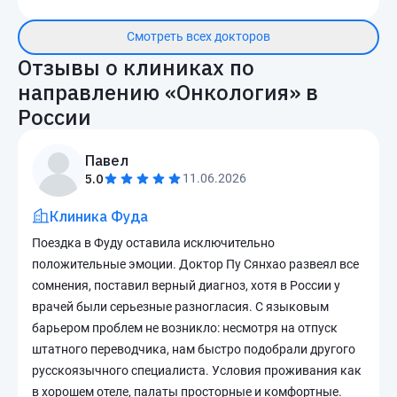
Смотреть всех докторов
Отзывы о клиниках по
направлению «
Онкология
» в
России
Павел
5.0
11.06.2026
Клиника Фуда
Поездка в Фуду оставила исключительно
положительные эмоции. Доктор Пу Сянхао развеял все
сомнения, поставил верный диагноз, хотя в России у
врачей были серьезные разногласия. С языковым
барьером проблем не возникло: несмотря на отпуск
штатного переводчика, нам быстро подобрали другого
русскоязычного специалиста. Условия проживания как
в хорошем отеле, палаты просторные и комфортные.