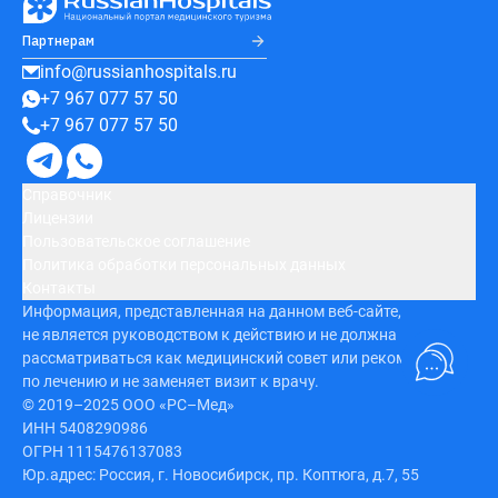
Партнерам
info@russianhospitals.ru
+7 967 077 57 50
+7 967 077 57 50
Справочник
Лицензии
Пользовательское соглашение
Политика обработки персональных данных
Контакты
Информация, представленная на данном веб-сайте,
не является руководством к действию и не должна
рассматриваться как медицинский совет или рекомендация
по лечению и не заменяет визит к врачу.
© 2019–2025 ООО «РС–Мед»
ИНН 5408290986
ОГРН 1115476137083
Юр.адрес: Россия, г. Новосибирск, пр. Коптюга, д.7, 55