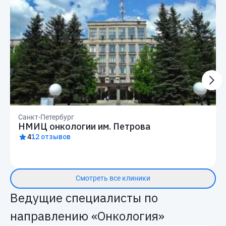
Санкт-Петербург
НМИЦ онкологии им. Петрова
4
12 отзывов
Смотреть все клиники
Ведущие специалисты по
направлению «Онкология»