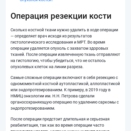
Операция резекции кости
Сколько костной ткани нужно удалить в ходе операции
— определяет врач исходя из результатов
гистологического исследования и МРТ. Во время
операции удаляется опухоль с захватом здоровых
тканей. После операции извлеченную ткань отправляют
на гистологию, чтобы убедиться, что не осталось
опухолевых клеток на линии разреза.
Самые сложные операции включают в себя резекцию с
одномоментной костной аутопластикой, аллопластикой
или эндопротезированием. К примеру, в 2019 году в
НМИЦ онкологии им. Н.Н. Петрова сделали
органосохраняющую операцию по удалению саркомы с
эндопротезированием.
После операции предстоит длительная и серьезная
реабилитация, так как во время операции часто