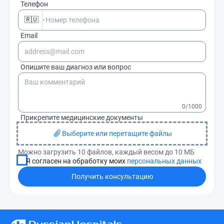
Телефон
🇷🇺
Email
Опишите ваш диагноз или вопрос
0
/1000
Прикрепите медицинские документы
Выберите или перетащите файлы
Можно загрузить 10 файлов, каждый весом до 10 МБ
Я согласен на обработку моих
персональных данных
Получить консультацию