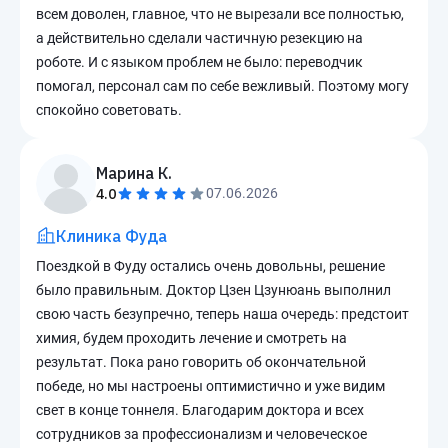
всем доволен, главное, что не вырезали все полностью,
а действительно сделали частичную резекцию на
роботе. И с языком проблем не было: переводчик
помогал, персонал сам по себе вежливый. Поэтому могу
спокойно советовать.
Марина К.
4.0
07.06.2026
Клиника Фуда
Поездкой в Фуду остались очень довольны, решение
было правильным. Доктор Цзен Цзунюань выполнил
свою часть безупречно, теперь наша очередь: предстоит
химия, будем проходить лечение и смотреть на
результат. Пока рано говорить об окончательной
победе, но мы настроены оптимистично и уже видим
свет в конце тоннеля. Благодарим доктора и всех
сотрудников за профессионализм и человеческое