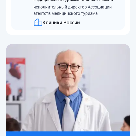
исполнительный директор Ассоциации
агентств медицинского туризма
Клиники России