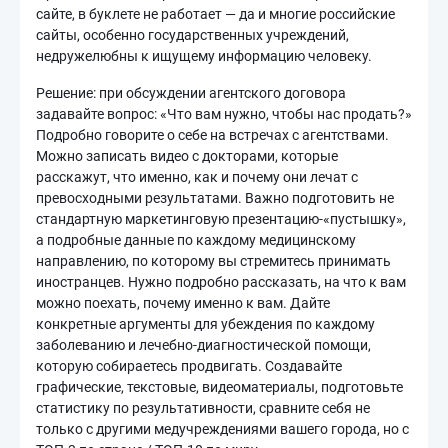
сайте, в буклете не работает — да и многие российские
сайты, особенно государственных учреждений,
недружелюбны к ищущему информацию человеку.
Решение: при обсуждении агентского договора
задавайте вопрос: «Что вам нужно, чтобы нас продать?»
Подробно говорите о себе на встречах с агентствами.
Можно записать видео с докторами, которые
расскажут, что именно, как и почему они лечат с
превосходными результатами. Важно подготовить не
стандартную маркетинговую презентацию-«пустышку»,
а подробные данные по каждому медицинскому
направлению, по которому вы стремитесь принимать
иностранцев. Нужно подробно рассказать, на что к вам
можно поехать, почему именно к вам. Дайте
конкретные аргументы для убеждения по каждому
заболеванию и лечебно-диагностической помощи,
которую собираетесь продвигать. Создавайте
графические, текстовые, видеоматериалы, подготовьте
статистику по результативности, сравните себя не
только с другими медучреждениями вашего города, но с