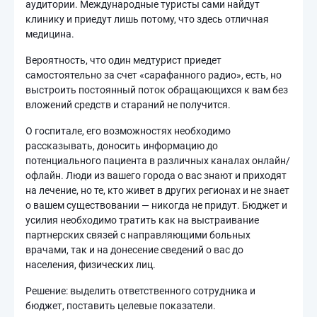
аудитории. Международные туристы сами найдут
клинику и приедут лишь потому, что здесь отличная
медицина.
Вероятность, что один медтурист приедет
самостоятельно за счет «сарафанного радио», есть, но
выстроить постоянный поток обращающихся к вам без
вложений средств и стараний не получится.
О госпитале, его возможностях необходимо
рассказывать, доносить информацию до
потенциального пациента в различных каналах онлайн/
офлайн. Люди из вашего города о вас знают и приходят
на лечение, но те, кто живет в других регионах и не знает
о вашем существовании — никогда не придут. Бюджет и
усилия необходимо тратить как на выстраивание
партнерских связей с направляющими больных
врачами, так и на донесение сведений о вас до
населения, физических лиц.
Решение: выделить ответственного сотрудника и
бюджет, поставить целевые показатели.