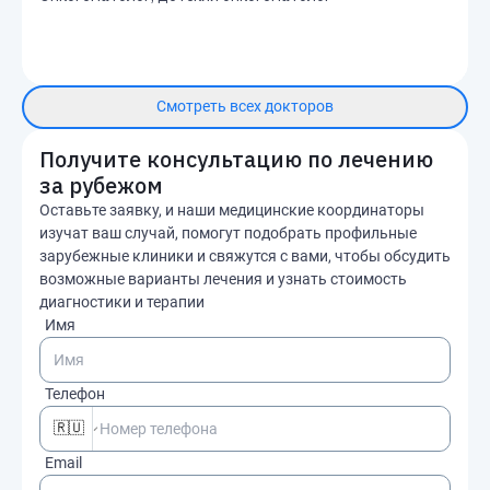
Смотреть всех докторов
Получите консультацию по лечению
за рубежом
Оставьте заявку, и наши медицинские координаторы
изучат ваш случай, помогут подобрать профильные
зарубежные клиники и свяжутся с вами, чтобы обсудить
возможные варианты лечения и узнать стоимость
диагностики и терапии
Имя
Телефон
🇷🇺
Email