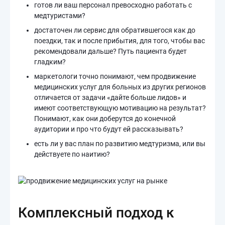
готов ли ваш персонал превосходно работать с
медтуристами?
достаточен ли сервис для обратившегося как до
поездки, так и после прибытия, для того, чтобы вас
рекомендовали дальше? Путь пациента будет
гладким?
маркетологи точно понимают, чем продвижение
медицинских услуг для больных из других регионов
отличается от задачи «дайте больше лидов» и
имеют соответствующую мотивацию на результат?
Понимают, как они доберутся до конечной
аудитории и про что будут ей рассказывать?
есть ли у вас план по развитию медтуризма, или вы
действуете по наитию?
Комплексный подход к