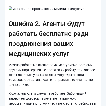
Ошибка 2. Агенты будут
работать бесплатно ради
продвижения ваших
медицинских услуг
Можно работать с агентствами медтуризма, врачами,
другими партнерами, не платя за их работу, так как все
хотят лечиться у вас, а агенты могут брать свои
комиссии с обратившихся и направлять их бесплатно
для клиники.
К сожалению, эта схема не работает. Заболевший
заключает договор на лечение напрямую с
медорганизацией, потому что у него есть потребность в