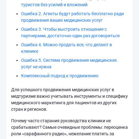
туристов без усилий и вложений
Ошибка 2. Агенты будут работать бесплатно ради
продвижения ваших медицинских услуг
Ошибка 3. Чтобы выстроить отношения с
партнерами, достаточно один раз договориться
Ошибка 4. Можно продать все, что делают в
клинике
Ошибка 5. Система продвижения медицинских
услуг не нужна
Комплексный подход к продвижению
Для успешного продвижения медицинских услуг в
медтуризме важно учитывать инструменты и специфику
медицинского маркетинга для пациентов из других
стран и регионов.
Почему часто старания руководства клиники не
срабатывают? Самые очевидные проблемы: переоценка
роли «сарафанного радио», нежелание платить за