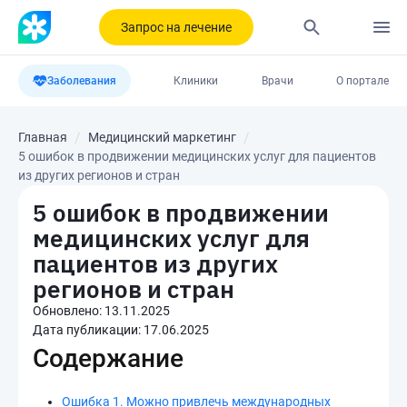
Запрос на лечение
Заболевания
Клиники
Врачи
О портале
Главная
Медицинский маркетинг
5 ошибок в продвижении медицинских услуг для пациентов
из других регионов и стран
5 ошибок в продвижении
медицинских услуг для
пациентов из других
регионов и стран
Обновлено:
13.11.2025
Дата публикации:
17.06.2025
Содержание
Ошибка 1. Можно привлечь международных