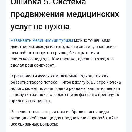
Ошибка 5. Система
продвижения медицинских
услуг не нужна
Развивать медицинский туризм
можно точечными
действиями, исходя из того, на что хватит денег, или о
чем сейчас говорят на рынке, без стратегии и
системного подхода. Как вариант, сделать то же, что
сделал ваш конкурент.
В реальности нужен комплексный подход, так как
развитие такого потока — игра вдолгую. Быстро и очень
дорого может помочь только реклама, заплатил деньги
— получил заявки, которые еще не факт, что приведут к
прибытию пациента.
Решение: после того, как вы выбрали список виды
медицинской помощи для продвижения, проработайте
все связанные вопросы: