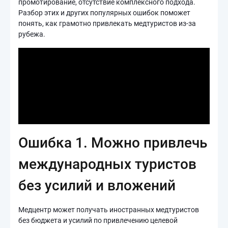
промотирование, отсутствие комплексного подхода.
Разбор этих и других популярных ошибок поможет
понять, как грамотно привлекать медтуристов из-за
рубежа.
Ошибка 1. Можно привлечь
международных туристов
без усилий и вложений
Медцентр может получать иностранных медтуристов
без бюджета и усилий по привлечению целевой