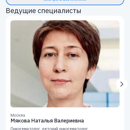
Ведущие специалисты
Москва
Мякова Наталья Валериевна
Онкогематолог, детский онкогематолог