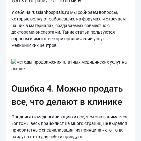
ТОП-3 по стране / ТОП-10 по миру.
У себя на russianhospitals.ru мы собираем вопросы,
которые волнуют заболевших, на форумах, и отвечаем
на них в материалах, создаваемых совместно с
докторами-экспертами. Такие статьи пользуются
спросом и имеют вес при продвижении услуг
медицинских центров.
Ошибка 4. Можно продать
все, что делают в клинике
Продвигать медорганизацию и все, чем она занимается,
«оптом», весь прайс-лист на много страниц, не выделяя
приоритетные специализации, из принципа «кто-то да
найдут что-то для себя и приедут».