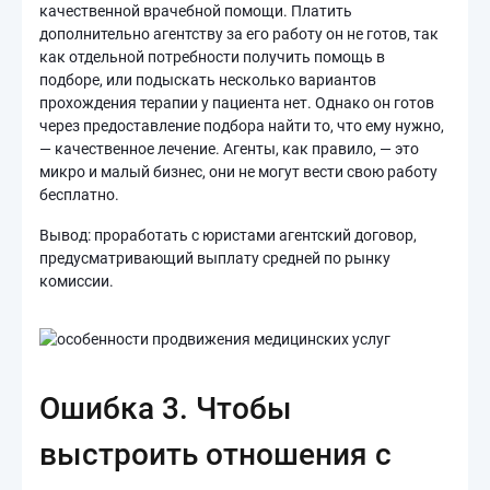
качественной врачебной помощи. Платить
дополнительно агентству за его работу он не готов, так
как отдельной потребности получить помощь в
подборе, или подыскать несколько вариантов
прохождения терапии у пациента нет. Однако он готов
через предоставление подбора найти то, что ему нужно,
— качественное лечение. Агенты, как правило, — это
микро и малый бизнес, они не могут вести свою работу
бесплатно.
Вывод: проработать с юристами агентский договор,
предусматривающий выплату средней по рынку
комиссии.
Ошибка 3. Чтобы
выстроить отношения с