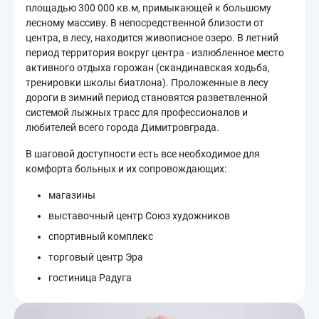
площадью 300 000 кв.м, примыкающей к большому
лесному массиву. В непосредственной близости от
центра, в лесу, находится живописное озеро. В летний
период территория вокруг центра - излюбленное место
активного отдыха горожан (скандинавская ходьба,
тренировки школы биатлона). Проложенные в лесу
дороги в зимний период становятся разветвленной
системой лыжных трасс для профессионалов и
любителей всего города Димитровграда.
В шаговой доступности есть все необходимое для
комфорта больных и их сопровождающих:
магазины
выставочный центр Союз художников
спортивный комплекс
торговый центр Эра
гостиница Радуга