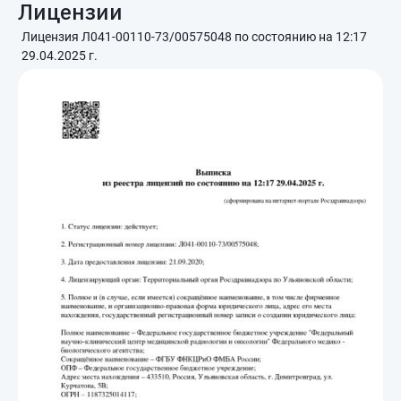
Лицензии
Лицензия Л041-00110-73/00575048 по состоянию на 12:17
29.04.2025 г.