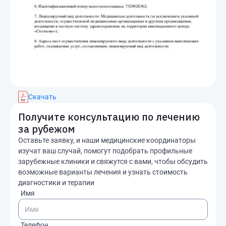
Скачать
Получите консультацию по лечению
за рубежом
Оставьте заявку, и наши медицинские координаторы
изучат ваш случай, помогут подобрать профильные
зарубежные клиники и свяжутся с вами, чтобы обсудить
возможные варианты лечения и узнать стоимость
диагностики и терапии
Имя
Телефон