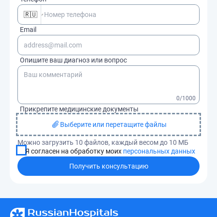
🇷🇺
Email
Опишите ваш диагноз или вопрос
0
/1000
Прикрепите медицинские документы
Выберите или перетащите файлы
Можно загрузить 10 файлов, каждый весом до 10 МБ
Я согласен на обработку моих
персональных данных
Получить консультацию