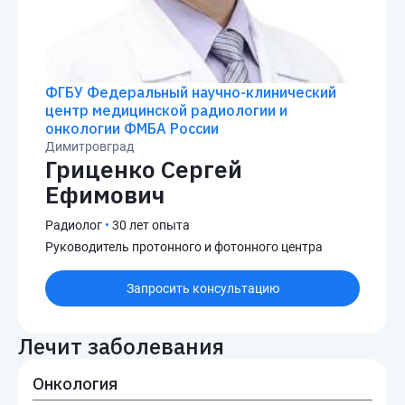
ФГБУ Федеральный научно-клинический
центр медицинской радиологии и
онкологии ФМБА России
Димитровград
Гриценко Сергей
Ефимович
Радиолог
•
30 лет опыта
Руководитель протонного и фотонного центра
Запросить консультацию
Лечит заболевания
Онкология