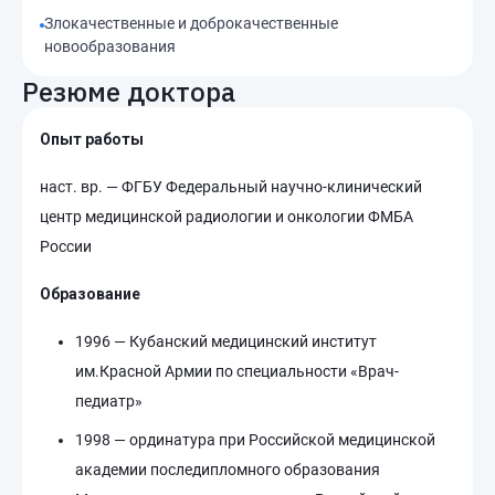
Злокачественные и доброкачественные
новообразования
Резюме доктора
Опыт работы
наст. вр. — ФГБУ Федеральный научно-клинический
центр медицинской радиологии и онкологии ФМБА
России
Образование
1996 — Кубанский медицинский институт
им.Красной Армии по специальности «Врач-
педиатр»
1998 — ординатура при Российской медицинской
академии последипломного образования