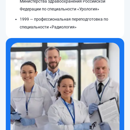
Министерства здравоохранения Российской
Федерации по специальности «Урология»
1999 — профессиональная переподготовка по
специальности «Радиология»