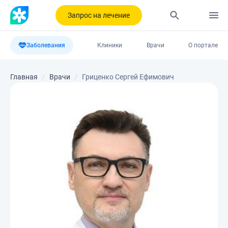
Запрос на лечение
Заболевания
Клиники
Врачи
О портале
Главная
Врачи
Гриценко Сергей Ефимович