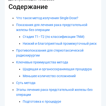
Содержание
Что такое метод излучения Single-Dose?
Показания для лечения рака предстательной
железы без операции
Стадия T1–T2 (по классификации TNM)
Низкий и благоприятный промежуточный риск
Противопоказания для стереотаксической
радиохирургии
Ключевые преимущества метода
Щадящая и органосохраняющая процедура
Меньшее количество осложнений
Суть метода
Этапы лечения рака предстательной железы без
операции
Подготовка к процедуре