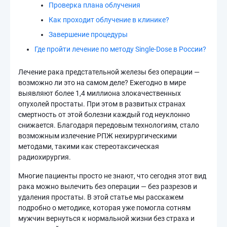
Проверка плана облучения
Как проходит облучение в клинике?
Завершение процедуры
Где пройти лечение по методу Single-Dose в России?
Лечение рака предстательной железы без операции —
возможно ли это на самом деле? Ежегодно в мире
выявляют более 1,4 миллиона злокачественных
опухолей простаты. При этом в развитых странах
смертность от этой болезни каждый год неуклонно
снижается. Благодаря передовым технологиям, стало
возможным излечение РПЖ нехирургическими
методами, такими как стереотаксическая
радиохирургия.
Многие пациенты просто не знают, что сегодня этот вид
рака можно вылечить без операции — без разрезов и
удаления простаты. В этой статье мы расскажем
подробно о методике, которая уже помогла сотням
мужчин вернуться к нормальной жизни без страха и