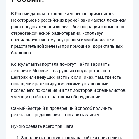
В России данная технология успешно применяется.
Некоторые из российских врачей занимаются лечением
рака предстательной железы без операции с помощью
стереотаксической радиотерапии, используя
специальную систему внутренней иммобилизации
предстательной железы при помощи эндоректальных
баллонов.
Консультанты портала помогут найти варианты
лечения в Москве — в крупных государственных
центрах или ведущих частных клиниках, там, где есть
оснащение радиохирургическими установками
последнего поколения и штат докторов и специалистов,
умеющих работать на таком оборудовании.
Самый быстрый и проверенный способ получить
реальные предложения — оставить заявку.
Нужно сделать всего три шага:
Заполнить простую форму на сайте и прикрепить