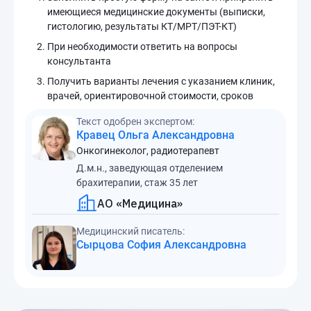
имеющиеся медицинские документы (выписки,
гистологию, результаты КТ/МРТ/ПЭТ-КТ)
При необходимости ответить на вопросы
консультанта
Получить варианты лечения с указанием клиник,
врачей, ориентировочной стоимости, сроков
Текст одобрен экспертом:
Кравец Ольга Александровна
Онкогинеколог, радиотерапевт
Д.м.н., заведующая отделением
брахитерапии, стаж 35 лет
АО «Медицина»
Медицинский писатель:
Сырцова София Александровна