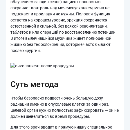
облучением за один сеанс) пациент полностью
сохраняет контроль над мочеиспусканием, моча не
подтекает и прокладки не нужны. Половая функция
остается на хорошем уровне, эрекция сохраняется
естественной и сильной, без всякой реабилитации,
таблеток и или операций по восстановлению потенции.
В итоге вылечившийся мужчина живет полноценной
жизнью без тех осложнений, которые часто бывают
после хирургии.
Суть метода
Чтобы безопасно подвести очень большую дозу
радиации именно в опухолевые клетки за один раз,
целевой орган нужно полностью зафиксировать — он не
должен шевелиться во время процедуры.
Для этого врач вводит в прямую кишку специальное