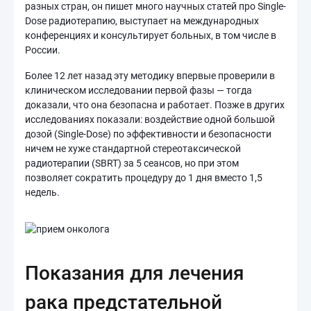
разных стран, он пишет много научных статей про Single-
Dose радиотерапию, выступает на международных
конференциях и консультирует больных, в том числе в
России.
Более 12 лет назад эту методику впервые проверили в
клиническом исследовании первой фазы — тогда
доказали, что она безопасна и работает. Позже в других
исследованиях показали: воздействие одной большой
дозой (Single-Dose) по эффективности и безопасности
ничем не хуже стандартной стереотаксической
радиотерапии (SBRT) за 5 сеансов, но при этом
позволяет сократить процедуру до 1 дня вместо 1,5
недель.
Показания для лечения
рака предстательной