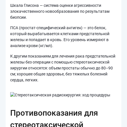
Шкала Глисона — система оценки агрессивности
злокачественного новообразования по результатам
биопсии.
ПСА (простат-специфический антиген) — это белок,
который вырабатывается клетками предстательной
железы и попадает в кровь. Его уровень измеряют в
анализе крови (нг/мл).
К другим показаниям для лечения рака предстательной
железы без операции с помощью стереотаксической
хирургии относятся: объем простаты обычно до 80–90
см; хорошее общее здоровье, без тяжелых болезней
сердца, легких.
Противопоказания для
стереотаксической