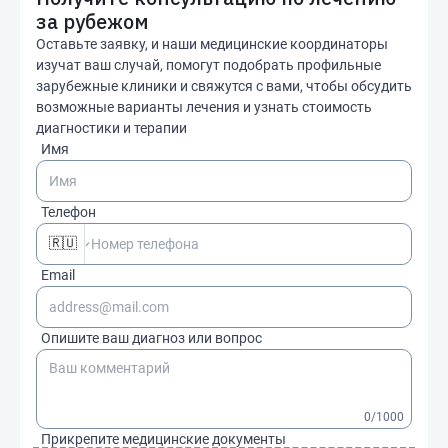
за рубежом
Оставьте заявку, и наши медицинские координаторы
изучат ваш случай, помогут подобрать профильные
зарубежные клиники и свяжутся с вами, чтобы обсудить
возможные варианты лечения и узнать стоимость
диагностики и терапии
Имя
Телефон
🇷🇺
Email
Опишите ваш диагноз или вопрос
0
/1000
Прикрепите медицинские документы