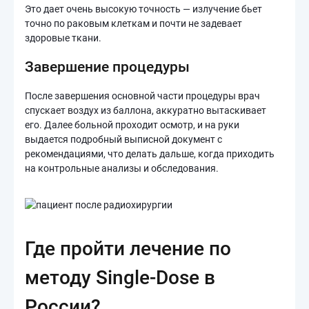
Это дает очень высокую точность — излучение бьет
точно по раковым клеткам и почти не задевает
здоровые ткани.
Завершение процедуры
После завершения основной части процедуры врач
спускает воздух из баллона, аккуратно вытаскивает
его. Далее больной проходит осмотр, и на руки
выдается подробный выписной документ с
рекомендациями, что делать дальше, когда приходить
на контрольные анализы и обследования.
Где пройти лечение по
методу Single-Dose в
России?