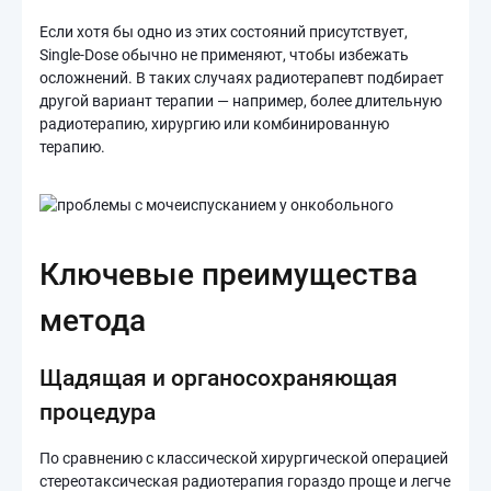
Если хотя бы одно из этих состояний присутствует,
Single-Dose обычно не применяют, чтобы избежать
осложнений. В таких случаях радиотерапевт подбирает
другой вариант терапии — например, более длительную
радиотерапию, хирургию или комбинированную
терапию.
Ключевые преимущества
метода
Щадящая и органосохраняющая
процедура
По сравнению с классической хирургической операцией
стереотаксическая радиотерапия гораздо проще и легче