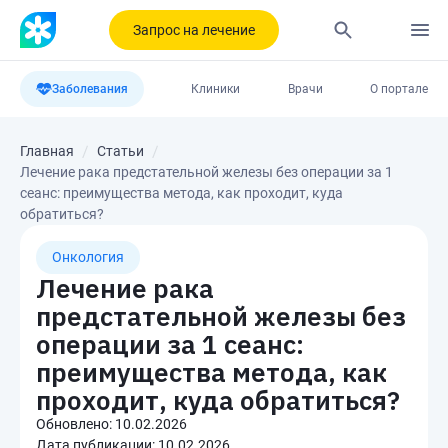
Запрос на лечение
Заболевания
Клиники
Врачи
О портале
Главная
Статьи
Лечение рака предстательной железы без операции за 1
сеанс: преимущества метода, как проходит, куда
обратиться?
Онкология
Лечение рака
предстательной железы без
операции за 1 сеанс:
преимущества метода, как
проходит, куда обратиться?
Обновлено:
10.02.2026
Дата публикации:
10.02.2026