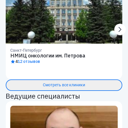
Санкт-Петербург
НМИЦ онкологии им. Петрова
4
12 отзывов
Смотреть все клиники
Ведущие специалисты