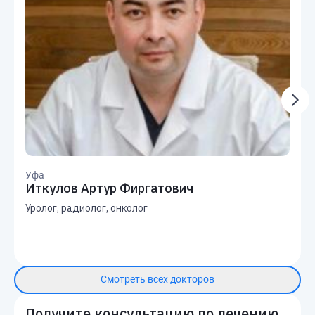
Уфа
Иткулов Артур Фиргатович
Уролог, радиолог, онколог
Смотреть всех докторов
Получите консультацию по лечению