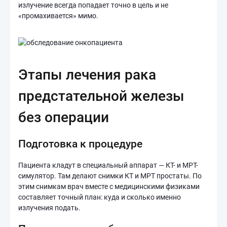
излучение всегда попадает точно в цель и не
«промахивается» мимо.
Этапы лечения рака
предстательной железы
без операции
Подготовка к процедуре
Пациента кладут в специальный аппарат — КТ- и МРТ-
симулятор. Там делают снимки КТ и МРТ простаты. По
этим снимкам врач вместе с медицинскими физиками
составляет точный план: куда и сколько именно
излучения подать.