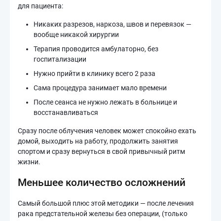
для пациента:
Никаких разрезов, наркоза, швов и перевязок —
вообще никакой хирургии
Терапия проводится амбулаторно, без
госпитализации
Нужно прийти в клинику всего 2 раза
Сама процедура занимает мало времени
После сеанса не нужно лежать в больнице и
восстанавливаться
Сразу после облучения человек может спокойно ехать
домой, выходить на работу, продолжить занятия
спортом и сразу вернуться в свой привычный ритм
жизни.
Меньшее количество осложнений
Самый большой плюс этой методики — после лечения
рака предстательной железы без операции, (только