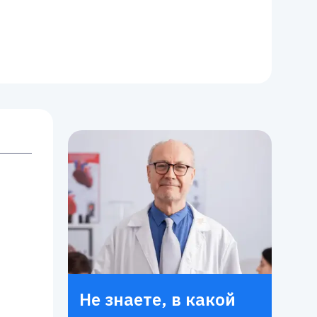
Не знаете, в какой