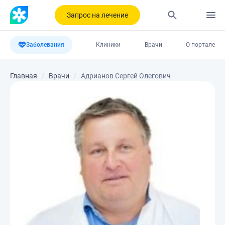
Запрос на лечение
Заболевания
Клиники
Врачи
О портале
Главная
Врачи
Адрианов Сергей Олегович