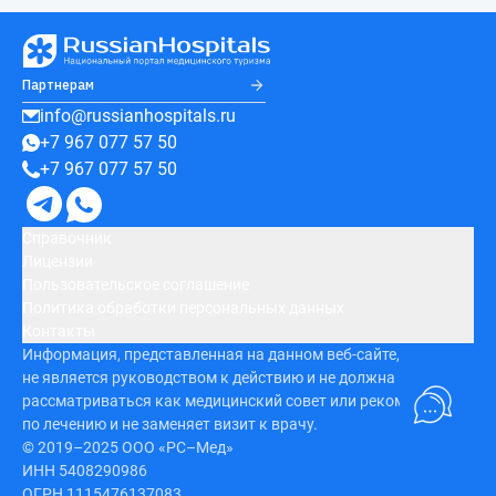
Партнерам
info@russianhospitals.ru
+7 967 077 57 50
+7 967 077 57 50
Справочник
Лицензии
Пользовательское соглашение
Политика обработки персональных данных
Контакты
Информация, представленная на данном веб-сайте,
не является руководством к действию и не должна
рассматриваться как медицинский совет или рекомендация
по лечению и не заменяет визит к врачу.
© 2019–2025 ООО «РС–Мед»
ИНН 5408290986
ОГРН 1115476137083