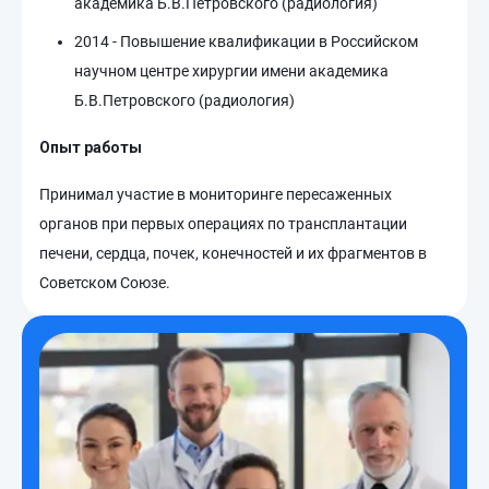
академика Б.В.Петровского (радиология)
2014 - Повышение квалификации в Российском
научном центре хирургии имени академика
Б.В.Петровского (радиология)
Опыт работы
Принимал участие в мониторинге пересаженных
органов при первых операциях по трансплантации
печени, сердца, почек, конечностей и их фрагментов в
Советском Союзе.