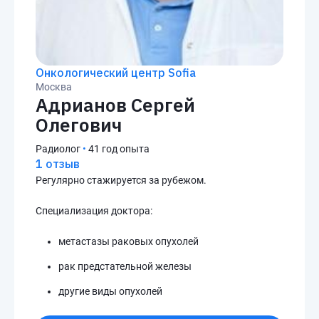
Онкологический центр Sofia
Москва
Адрианов Сергей
Олегович
Радиолог
•
41 год опыта
1 отзыв
Регулярно стажируется за рубежом.
Специализация доктора:
метастазы раковых опухолей
рак предстательной железы
другие виды опухолей