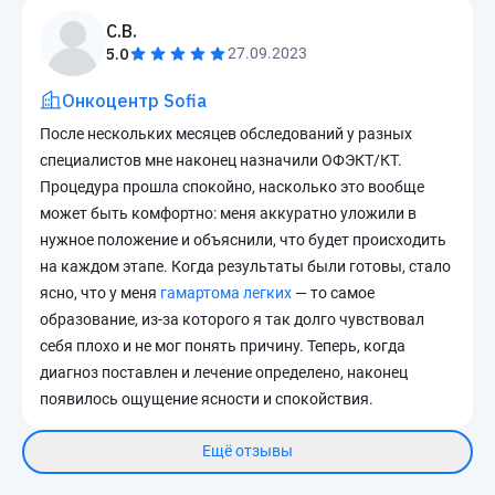
C.В.
5.0
27.09.2023
Онкоцентр Sofia
После нескольких месяцев обследований у разных
специалистов мне наконец назначили ОФЭКТ/КТ.
Процедура прошла спокойно, насколько это вообще
может быть комфортно: меня аккуратно уложили в
нужное положение и объяснили, что будет происходить
на каждом этапе. Когда результаты были готовы, стало
ясно, что у меня
гамартома легких
— то самое
образование, из-за которого я так долго чувствовал
себя плохо и не мог понять причину. Теперь, когда
диагноз поставлен и лечение определено, наконец
появилось ощущение ясности и спокойствия.
Ещё отзывы