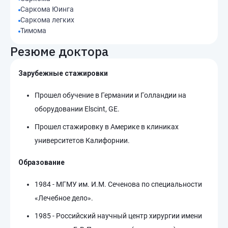
Саркома Юинга
Саркома легких
Тимома
Резюме доктора
Зарубежные стажировки
Прошел обучение в Германии и Голландии на
оборудовании Elscint, GE.
Прошел стажировку в Америке в клиниках
университетов Калифорнии.
Образование
1984 - МГМУ им. И.М. Сеченова по специальности
«Лечебное дело».
1985 - Российский научный центр хирургии имени