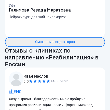
Уфа
Галимова Резида Маратовна
Нейрохирург, детский нейрохирург
Смотреть всех докторов
Отзывы о клиниках по
направлению «
Реабилитация
» в
России
Иван Маслов
5.0
14.08.2025
EMC
Хочу выразить благодарность, мною пройдена
программа реабилитация после инфаркта миокарда.