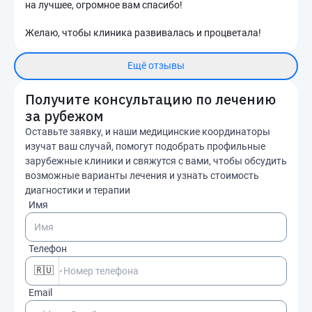
на лучшее, огромное вам спасибо!
Желаю, чтобы клиника развивалась и процветала!
Ещё отзывы
Получите консультацию по лечению
за рубежом
Оставьте заявку, и наши медицинские координаторы
изучат ваш случай, помогут подобрать профильные
зарубежные клиники и свяжутся с вами, чтобы обсудить
возможные варианты лечения и узнать стоимость
диагностики и терапии
Имя
Телефон
🇷🇺
Email