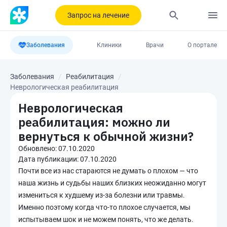
Запрос на лечение
Заболевания
Клиники
Врачи
О портале
Заболевания
Реабилитация
Неврологическая реабилитация
Неврологическая
реабилитация: можно ли
вернуться к обычной жизни?
Обновлено:
07.10.2020
Дата публикации:
07.10.2020
Почти все из нас стараются не думать о плохом — что
наша жизнь и судьбы наших близких неожиданно могут
измениться к худшему из-за болезни или травмы.
Именно поэтому когда что-то плохое случается, мы
испытываем шок и не можем понять, что же делать.