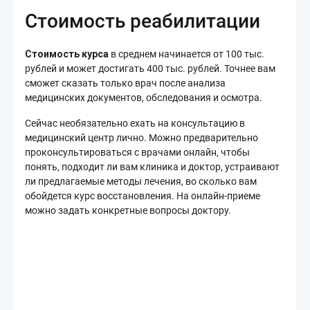
Стоимость реабилитации
Стоимость курса
в среднем начинается от 100 тыс.
рублей и может достигать 400 тыс. рублей. Точнее вам
сможет сказать только врач после анализа
медицинских документов, обследования и осмотра.
Сейчас необязательно ехать на консультацию в
медицинский центр лично. Можно предварительно
проконсультироваться с врачами онлайн, чтобы
понять, подходит ли вам клиника и доктор, устраивают
ли предлагаемые методы лечения, во сколько вам
обойдется курс восстановления. На онлайн-приеме
можно задать конкретные вопросы доктору.