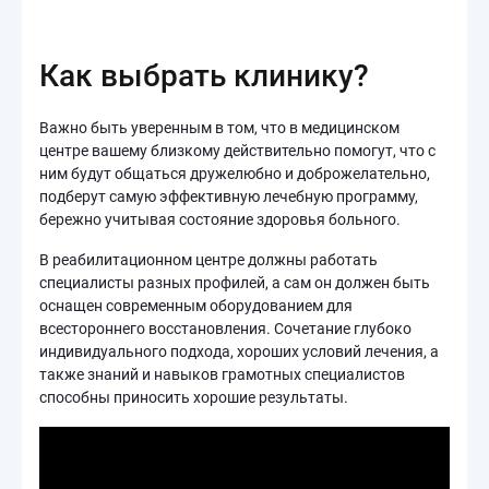
Как выбрать клинику?
Важно быть уверенным в том, что в медицинском
центре вашему близкому действительно помогут, что с
ним будут общаться дружелюбно и доброжелательно,
подберут самую эффективную лечебную программу,
бережно учитывая состояние здоровья больного.
В реабилитационном центре должны работать
специалисты разных профилей, а сам он должен быть
оснащен современным оборудованием для
всестороннего восстановления. Сочетание глубоко
индивидуального подхода, хороших условий лечения, а
также знаний и навыков грамотных специалистов
способны приносить хорошие результаты.