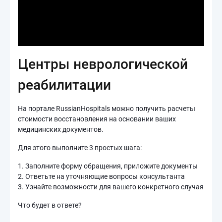
Центры неврологической
реабилитации
На портале RussianHospitals можно получить расчеты
стоимости восстановления на основании ваших
медицинских документов.
Для этого выполните 3 простых шага:
1. Заполните форму обращения, приложите документы
2. Ответьте на уточняющие вопросы консультанта
3. Узнайте возможности для вашего конкретного случая
Что будет в ответе?