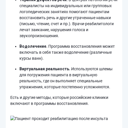
специалисты на индивидуальных или групповых
логопедических занятиях помогают пациентам
восстановить речь и другие утраченные навыки
(письмо, чтение, счет и пр.). Врачи-реабилитологи
лечат заикание, нарушения голоса и
звукопроизношения.
Водолечение.
Программа восстановления может
включать в себя также водолечение (различные
курсы ванн).
Виртуальная реальность.
Используются шлемы
для погружения пациента в виртуальную
реальность, где он выполняет специальные
упражнения, которые постепенно усложняются.
Есть и другие методы, которые российские клиники
включают в программы восстановления.