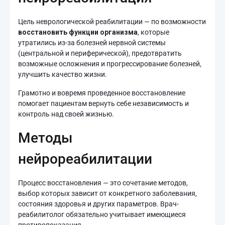
Цель неврологической реабилитации — по возможности
восстановить функции организма
, которые
утратились из-за болезней нервной системы
(центральной и периферической), предотвратить
возможные осложнения и прогрессирование болезней,
улучшить качество жизни.
Грамотно и вовремя проведенное восстановление
помогает пациентам вернуть себе независимость и
контроль над своей жизнью.
Методы
нейрореабилитации
Процесс восстановления — это сочетание методов,
выбор которых зависит от конкретного заболевания,
состояния здоровья и других параметров. Врач-
реабилитолог обязательно учитывает имеющиеся