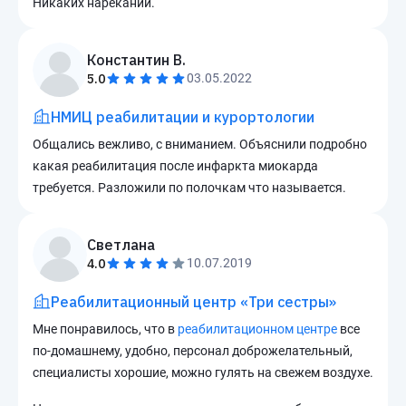
Никаких нареканий.
Константин В.
5.0
03.05.2022
НМИЦ реабилитации и курортологии
Общались вежливо, с вниманием. Объяснили подробно
какая реабилитация после инфаркта миокарда
требуется. Разложили по полочкам что называется.
Светлана
4.0
10.07.2019
Реабилитационный центр «Три сестры»
Мне понравилось, что в
реабилитационном центре
все
по-домашнему, удобно, персонал доброжелательный,
специалисты хорошие, можно гулять на свежем воздухе.