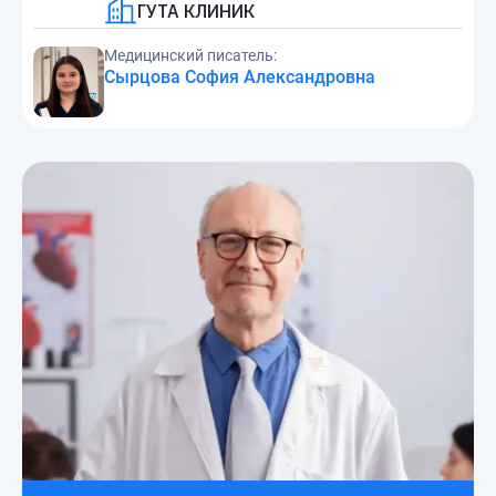
ГУТА КЛИНИК
Медицинский писатель:
Сырцова София Александровна