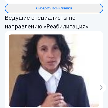
Смотреть все клиники
Ведущие специалисты по
направлению «Реабилитация»