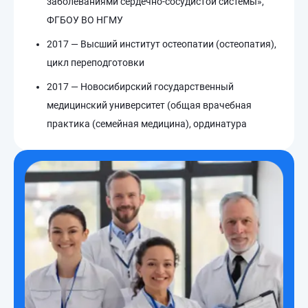
заболеваниями сердечно-сосудистой системы»,
ФГБОУ ВО НГМУ
2017 — Высший институт остеопатии (остеопатия),
цикл переподготовки
2017 — Новосибирский государственный
медицинский университет (общая врачебная
практика (семейная медицина), ординатура