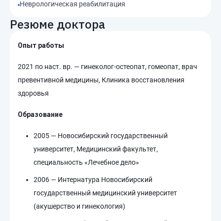
Неврологическая реабилитация
Резюме доктора
Опыт работы
2021 по наст. вр. — гинеколог-остеопат, гомеопат, врач
превентивной медицины, Клиника восстановления
здоровья
Образование
2005 — Новосибирский государственный
университет, Медицинский факультет,
специальность «Лечебное дело»
2006 — Интернатура Новосибирский
государственный медицинский университет
(акушерство и гинекология)