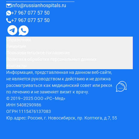
info@russianhospitals.ru
+7 967 077 57 50
+7 967 077 57 50
Справочник
Лицензии
Пользовательское соглашение
Политика обработки персональных данных
Контакты
Информация, представленная на данном веб-сайте,
не является руководством к действию и не должна
рассматриваться как медицинский совет или рекомендация
по лечению и не заменяет визит к врачу.
© 2019–2025 ООО «РС–Мед»
ИНН 5408290986
ОГРН 1115476137083
Юр.адрес: Россия, г. Новосибирск, пр. Коптюга, д.7, 55