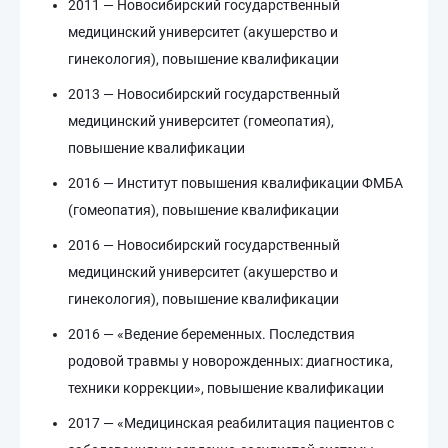
2011 — Новосибирский государственный
медицинский университет (акушерство и
гинекология), повышение квалификации
2013 — Новосибирский государственный
медицинский университет (гомеопатия),
повышение квалификации
2016 — Институт повышения квалификации ФМБА
(гомеопатия), повышение квалификации
2016 — Новосибирский государственный
медицинский университет (акушерство и
гинекология), повышение квалификации
2016 — «Ведение беременных. Последствия
родовой травмы у новорожденных: диагностика,
техники коррекции», повышение квалификации
2017 — «Медицинская реабилитация пациентов с