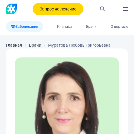
Запрос на лечение
Заболевания
Клиники
Врачи
О портале
Главная
Врачи
Муратова Любовь Григорьевна