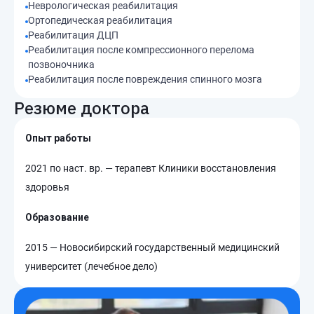
Неврологическая реабилитация
Ортопедическая реабилитация
Реабилитация ДЦП
Реабилитация после компрессионного перелома
позвоночника
Реабилитация после повреждения спинного мозга
Резюме доктора
Опыт работы
2021 по наст. вр. — терапевт Клиники восстановления
здоровья
Образование
2015 — Новосибирский государственный медицинский
университет (лечебное дело)