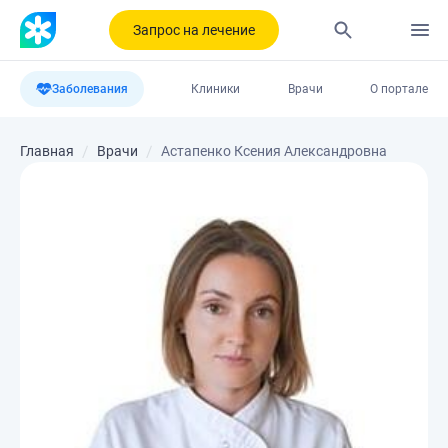
Запрос на лечение
Заболевания
Клиники
Врачи
О портале
Главная
Врачи
Астапенко Ксения Александровна