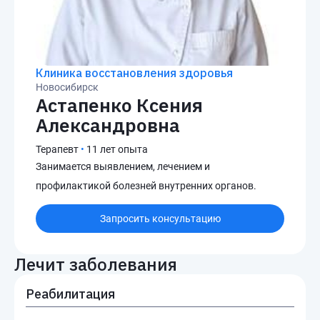
Клиника восстановления здоровья
Новосибирск
Астапенко Ксения
Александровна
Терапевт
•
11 лет опыта
Занимается выявлением, лечением и
профилактикой болезней внутренних органов.
Запросить консультацию
Лечит заболевания
Реабилитация