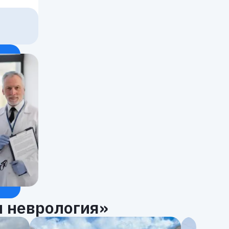
 неврология»