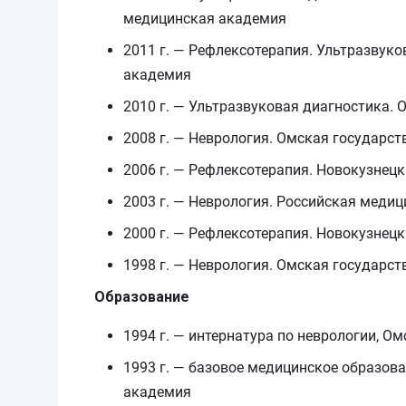
медицинская академия
2011 г. — Рефлексотерапия. Ультразвук
академия
2010 г. — Ультразвуковая диагностика.
2008 г. — Неврология. Омская государс
2006 г. — Рефлексотерапия. Новокузнец
2003 г. — Неврология. Российская меди
2000 г. — Рефлексотерапия. Новокузнец
1998 г. — Неврология. Омская государс
Образование
1994 г. — интернатура по неврологии, 
1993 г. — базовое медицинское образов
академия