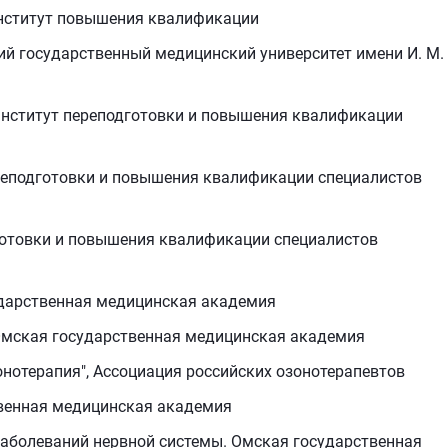
институт повышения квалификации
ий государственный медицинский университет имени И. М.
 Институт переподготовки и повышения квалификации
ереподготовки и повышения квалификации специалистов
дготовки и повышения квалификации специалистов
ударственная медицинская академия
 Омская государственная медицинская академия
онотерапия", Ассоциация российских озонотерапевтов
твенная медицинская академия
заболеваний нервной системы. Омская государственная