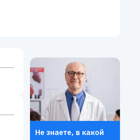
Не знаете, в какой