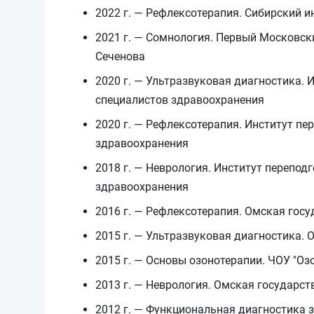
2022 г. — Рефлексотерапия. Сибирский 
2021 г. — Сомнология. Первый Московск
Сеченова
2020 г. — Ультразвуковая диагностика.
специалистов здравоохранения
2020 г. — Рефлексотерапия. Институт п
здравоохранения
2018 г. — Неврология. Институт перепо
здравоохранения
2016 г. — Рефлексотерапия. Омская гос
2015 г. — Ультразвуковая диагностика.
2015 г. — Основы озонотерапии. ЧОУ "Оз
2013 г. — Неврология. Омская государс
2012 г. — Функциональная диагностика 