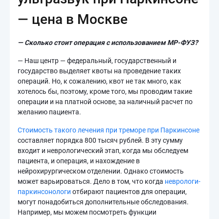
— цена в Москве
— Сколько стоит операция с использованием МР-ФУЗ?
— Наш центр — федеральный, государственный и
государство выделяет квоты на проведение таких
операций. Но, к сожалению, квот не так много, как
хотелось бы, поэтому, кроме того, мы проводим такие
операции и на платной основе, за наличный расчет по
желанию пациента.
Стоимость такого лечения при треморе при Паркинсоне
составляет порядка 800 тысяч рублей. В эту сумму
входит и неврологический этап, когда мы обследуем
пациента, и операция, и нахождение в
нейрохирургическом отделении. Однако стоимость
может варьироваться. Дело в том, что когда
неврологи-
паркинсонологи
отбирают пациентов для операции,
могут понадобиться дополнительные обследования.
Например, мы можем посмотреть функции