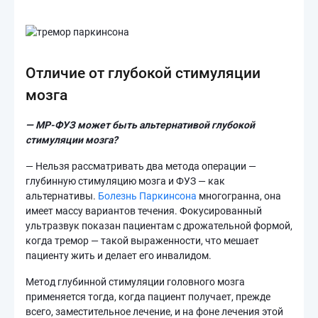
Отличие от глубокой стимуляции
мозга
— МР-ФУЗ может быть альтернативой глубокой
стимуляции мозга?
— Нельзя рассматривать два метода операции —
глубинную стимуляцию мозга и ФУЗ — как
альтернативы.
Болезнь Паркинсона
многогранна, она
имеет массу вариантов течения. Фокусированный
ультразвук показан пациентам с дрожательной формой,
когда тремор — такой выраженности, что мешает
пациенту жить и делает его инвалидом.
Метод глубинной стимуляции головного мозга
применяется тогда, когда пациент получает, прежде
всего, заместительное лечение, и на фоне лечения этой