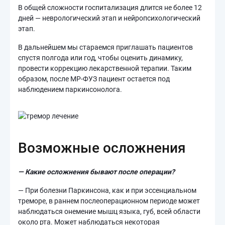
В общей сложности госпитализация длится не более 12
дней — неврологический этап и нейропсихологический
этап.
В дальнейшем мы стараемся приглашать пациентов
спустя полгода или год, чтобы оценить динамику,
провести коррекцию лекарственной терапии. Таким
образом, после МР-ФУЗ пациент остается под
наблюдением паркинсонолога.
Возможные осложнения
— Какие осложнения бывают после операции?
— При болезни Паркинсона, как и при эссенциальном
треморе, в раннем послеоперационном периоде может
наблюдаться онемение мышц языка, губ, всей области
около рта. Может наблюдаться некоторая