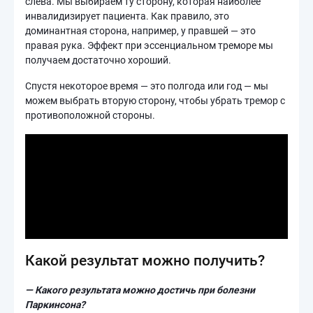
слева. Мы выбираем ту сторону, которая наиболее
инвалидизирует пациента. Как правило, это
доминантная сторона, например, у правшей — это
правая рука. Эффект при эссенциальном треморе мы
получаем достаточно хороший.
Спустя некоторое время — это полгода или год — мы
можем выбрать вторую сторону, чтобы убрать тремор с
противоположной стороны.
Какой результат можно получить?
— Какого результата можно достичь при болезни
Паркинсона?