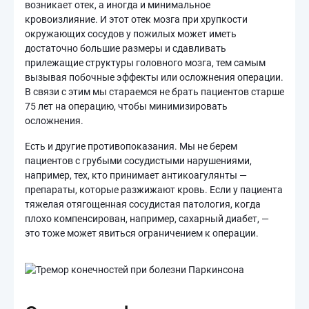
возникает отек, а иногда и минимальное
кровоизлияние. И этот отек мозга при хрупкости
окружающих сосудов у пожилых может иметь
достаточно большие размеры и сдавливать
прилежащие структуры головного мозга, тем самым
вызывая побочные эффекты или осложнения операции.
В связи с этим мы стараемся не брать пациентов старше
75 лет на операцию, чтобы минимизировать
осложнения.
Есть и другие противопоказания. Мы не берем
пациентов с грубыми сосудистыми нарушениями,
например, тех, кто принимает антикоагулянты —
препараты, которые разжижают кровь. Если у пациента
тяжелая отягощенная сосудистая патология, когда
плохо компенсирован, например, сахарный диабет, —
это тоже может явиться ограничением к операции.