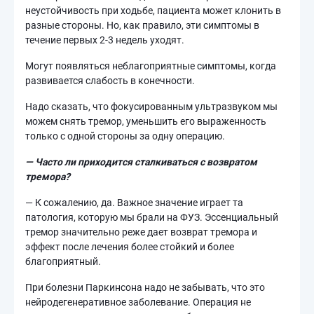
неустойчивость при ходьбе, пациента может клонить в
разные стороны. Но, как правило, эти симптомы в
течение первых 2-3 недель уходят.
Могут появляться неблагоприятные симптомы, когда
развивается слабость в конечности.
Надо сказать, что фокусированным ультразвуком мы
можем снять тремор, уменьшить его выраженность
только с одной стороны за одну операцию.
— Часто ли приходится сталкиваться с возвратом
тремора?
— К сожалению, да. Важное значение играет та
патология, которую мы брали на ФУЗ. Эссенциальный
тремор значительно реже дает возврат тремора и
эффект после лечения более стойкий и более
благоприятный.
При болезни Паркинсона надо не забывать, что это
нейродегенеративное заболевание. Операция не