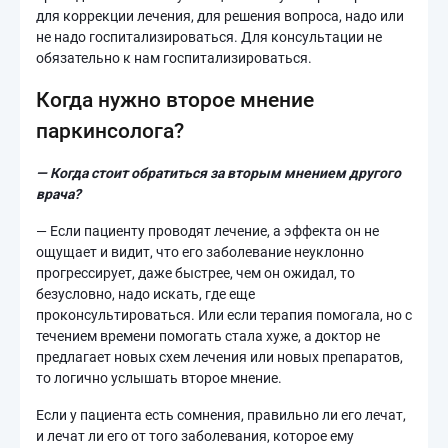
для коррекции лечения, для решения вопроса, надо или
не надо госпитализироваться. Для консультации не
обязательно к нам госпитализироваться.
Когда нужно второе мнение
паркинсолога?
— Когда стоит обратиться за вторым мнением другого
врача?
— Если пациенту проводят лечение, а эффекта он не
ощущает и видит, что его заболевание неуклонно
прогрессирует, даже быстрее, чем он ожидал, то
безусловно, надо искать, где еще
проконсультироваться. Или если терапия помогала, но с
течением времени помогать стала хуже, а доктор не
предлагает новых схем лечения или новых препаратов,
то логично услышать второе мнение.
Если у пациента есть сомнения, правильно ли его лечат,
и лечат ли его от того заболевания, которое ему