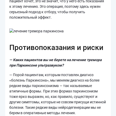
пациент хочет, это не значит, что у него есть показания
к этому лечению. Это операция, поэтому здесь нужен
серьезный подход к отбору, чтобы получить
положительный эффект.
Противопоказания и риски
— Каких пациентов вы не берете на лечение тремора
при Паркинсоне ультразвуком?
— Порой пациентам, которым поставлен диагноз
«болезнь Паркинсона», мы меняем диагноз на более
редкие виды паркинсонизма — так называемые
атипичные формы. При этих формах паркинсонизм
тоже ярко выражен, но, как правило, существуют и
другие симптомы, которые не совсем присущи истинной
болезни. Такие редкие виды нейродегенерации мы не
берем в оперативные методы лечения.