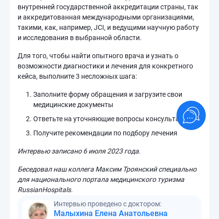
внутренней государственной аккредитации страны, так
и аккредитованная международными организациями,
такими, как, например, JCI, и ведущими научную работу
и исследования в выбранной области.
Для того, чтобы найти опытного врача и узнать о
возможности диагностики и лечения для конкретного
кейса, выполните 3 несложных шага:
Заполните форму обращения и загрузите свои
медицинские документы
Ответьте на уточняющие вопросы консультанта
Получите рекомендации по подбору лечения
Интервью записано 6 июля 2023 года.
Беседовал наш коллега Максим Троянский специально
для национального портала медицинского туризма
RussianHospitals.
Интервью проведено с доктором:
Малыхина Елена Анатольевна