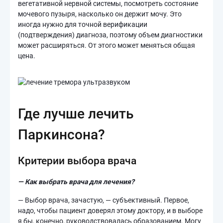
вегетативной нервной системы, посмотреть состояние
мочевого пузыря, насколько он держит мочу. Это
иногда нужно для точной верификации
(подтверждения) диагноза, поэтому объем диагностики
может расширяться. От этого может меняться общая
цена.
Где лучше лечить
Паркинсона?
Критерии выбора врача
— Как выбрать врача для лечения?
— Выбор врача, зачастую, — субъективный. Первое,
надо, чтобы пациент доверял этому доктору, и в выборе
я бы, конечно, руководствовалась образованием. Могу