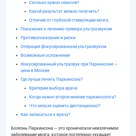
Сколько нужно сеансов?
Какой результат можно получить?
Отличие от глубокой стимуляции мозга
Показания к лечению тремора ультразвуком
Противопоказания и риски
Операция фокусированным ультразвуком
Возможные осложнения
Фокусированный ультразвук при Паркинсоне —
цена в Москве
Где лучше лечить Паркинсона?
Критерии выбора врача
Когда нужно второе мнение паркинсолога?
Что нельзя оценить дистанционно?
Как записаться к врачу?
Болезнь Паркинсона — это хроническое неизлечимое
заболевание мозга, которое постепенно ухудшает