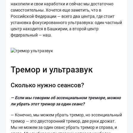
накопили и свои наработки и сейчас мы достаточно
самостоятельны. Хочется еще заметить, что в
Российской Федерации — всего два центра, где стоит
установка фокусированного ультразвука: один частный
центр находится в Башкирии, а второй центр
федеральный — наш.
Тремор и ультразвук
Сколько нужно сеансов?
— Если мы говорим об эссенциальном треморе, можно
ли убрать этот тремор за один сеанс?
— Конечно, мы можем убрать тремор, но эссенциальный
тремор — это двусторонний тремор, две руки дрожат.
Мы не можем за один сеанс убрать тремор и справа, и