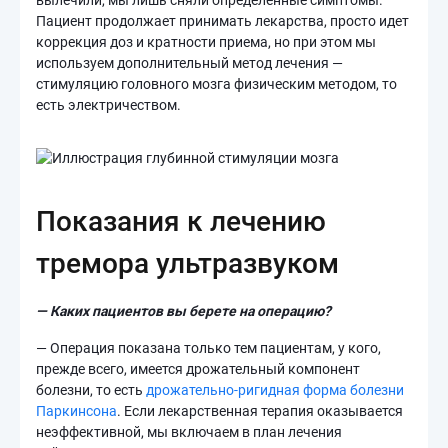
вылечили, мы лишь сняли определенные симптомы.
Пациент продолжает принимать лекарства, просто идет
коррекция доз и кратности приема, но при этом мы
используем дополнительный метод лечения —
стимуляцию головного мозга физическим методом, то
есть электричеством.
Показания к лечению
тремора ультразвуком
— Каких пациентов вы берете на операцию?
— Операция показана только тем пациентам, у кого,
прежде всего, имеется дрожательный компонент
болезни, то есть
дрожательно-ригидная форма болезни
Паркинсона
. Если лекарственная терапия оказывается
неэффективной, мы включаем в план лечения