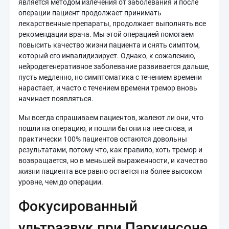
является методом излечения от заболевания и после
операции пациент продолжает принимать
лекарственные препараты, продолжает выполнять все
рекомендации врача. Мы этой операцией помогаем
повысить качество жизни пациента и снять симптом,
который его инвалидизирует. Однако, к сожалению,
нейродегенеративное заболевание развивается дальше,
пусть медленно, но симптоматика с течением времени
нарастает, и часто с течением времени тремор вновь
начинает появляться.
Мы всегда спрашиваем пациентов, жалеют ли они, что
пошли на операцию, и пошли бы они на нее снова, и
практически 100% пациентов остаются довольны
результатами, потому что, как правило, хоть тремор и
возвращается, но в меньшей выраженности, и качество
жизни пациента все равно остается на более высоком
уровне, чем до операции.
Фокусированный
ультразвук при Паркинсоне