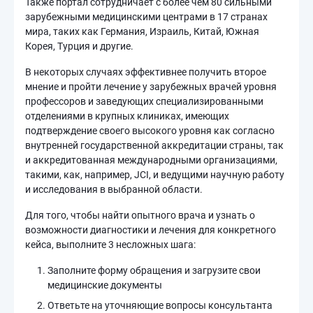
Также портал сотрудничает с более чем 80 сильными
зарубежными медицинскими центрами в 17 странах
мира, таких как Германия, Израиль, Китай, Южная
Корея, Турция и другие.
В некоторых случаях эффективнее получить второе
мнение и пройти лечение у зарубежных врачей уровня
профессоров и заведующих специализированными
отделениями в крупных клиниках, имеющих
подтверждение своего высокого уровня как согласно
внутренней государственной аккредитации страны, так
и аккредитованная международными организациями,
такими, как, например, JCI, и ведущими научную работу
и исследования в выбранной области.
Для того, чтобы найти опытного врача и узнать о
возможности диагностики и лечения для конкретного
кейса, выполните 3 несложных шага:
Заполните форму обращения и загрузите свои
медицинские документы
Ответьте на уточняющие вопросы консультанта