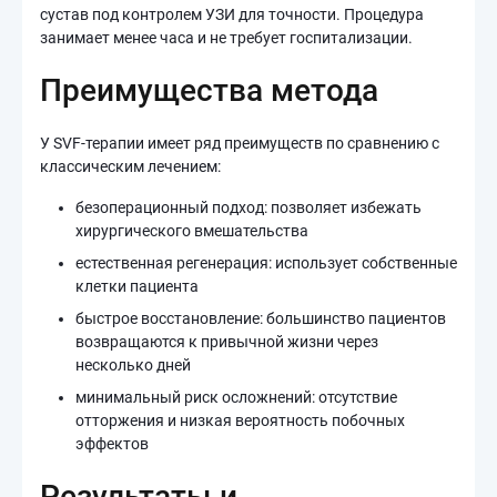
сустав под контролем УЗИ для точности. Процедура
занимает менее часа и не требует госпитализации.
Преимущества метода
У SVF-терапии имеет ряд преимуществ по сравнению с
классическим лечением:
безоперационный подход: позволяет избежать
хирургического вмешательства
естественная регенерация: использует собственные
клетки пациента
быстрое восстановление: большинство пациентов
возвращаются к привычной жизни через
несколько дней
минимальный риск осложнений: отсутствие
отторжения и низкая вероятность побочных
эффектов
Результаты и