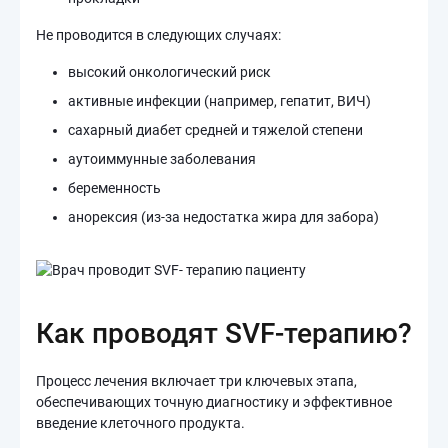
Не проводится в следующих случаях:
высокий онкологический риск
активные инфекции (например, гепатит, ВИЧ)
сахарный диабет средней и тяжелой степени
аутоиммунные заболевания
беременность
анорексия (из-за недостатка жира для забора)
Как проводят SVF-терапию?
Процесс лечения включает три ключевых этапа,
обеспечивающих точную диагностику и эффективное
введение клеточного продукта.