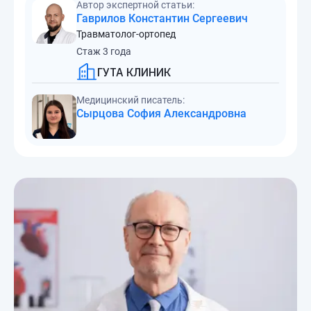
Автор экспертной статьи:
Гаврилов Константин Сергеевич
Травматолог-ортопед
Стаж 3 года
ГУТА КЛИНИК
Медицинский писатель:
Сырцова София Александровна