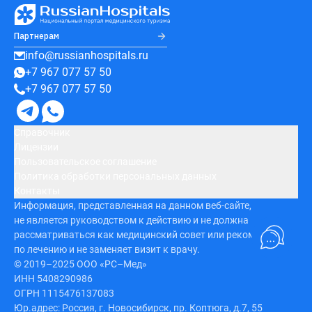
Партнерам
info@russianhospitals.ru
+7 967 077 57 50
+7 967 077 57 50
Справочник
Лицензии
Пользовательское соглашение
Политика обработки персональных данных
Контакты
Информация, представленная на данном веб-сайте,
не является руководством к действию и не должна
рассматриваться как медицинский совет или рекомендация
по лечению и не заменяет визит к врачу.
© 2019–2025 ООО «РС–Мед»
ИНН 5408290986
ОГРН 1115476137083
Юр.адрес: Россия, г. Новосибирск, пр. Коптюга, д.7, 55