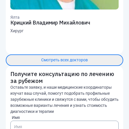
Ялта
Крицкий Владимир Михайлович
Хирург
Смотреть всех докторов
Получите консультацию по лечению
за рубежом
Оставьте заявку, и наши медицинские координаторы
изучат ваш случай, помогут подобрать профильные
зарубежные клиники и свяжутся с вами, чтобы обсудить
возможные варианты лечения и узнать стоимость
диагностики и терапии
Имя