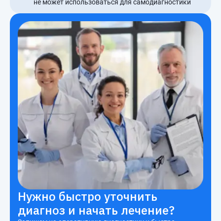
не может использоваться для самодиагностики
Нужно быстро уточнить
диагноз и начать лечение?