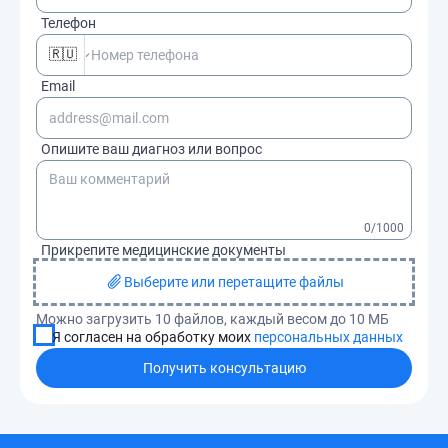
Телефон
🇷🇺
Email
Опишите ваш диагноз или вопрос
0
/1000
Прикрепите медицинские документы
Выберите или перетащите файлы
Можно загрузить 10 файлов, каждый весом до 10 МБ
Я согласен на обработку моих
персональных данных
Получить консультацию