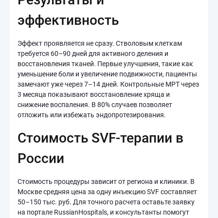
эффективность
Эффект проявляется не сразу. Стволовым клеткам
требуется 60–90 дней для активного деления и
восстановления тканей. Первые улучшения, такие как
уменьшение боли и увеличение подвижности, пациенты
замечают уже через 7–14 дней. Контрольные МРТ через
3 месяца показывают восстановление хряща и
снижение воспаления. В 80% случаев позволяет
отложить или избежать эндопротезирования.
Стоимость SVF-терапии в
России
Стоимость процедуры зависит от региона и клиники. В
Москве средняя цена за одну инъекцию SVF составляет
50–150 тыс. руб. Для точного расчета оставьте заявку
на портале RussianHospitals, и консультанты помогут