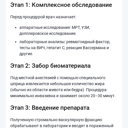
Этап 1: Комплексное обследование
Перед процедурой врач назначает:
аппаратные исследования: МРТ, УЗИ,
допплеровское исследование.
лабораторные анализы: ревматоидный фактор,
тесты на ВИЧ, гепатит С, реакция Вассермана и
другие.
Этап 2: Забор биоматериала
Под местной анестезией с помощью специального
шприца извлекается небольшое количество жира
(обычно из области живота или бедра). Процедура
минимально инвазивна и занимает около 20–30 минут.
Этап 3: Введение препарата
Полученную стромально-васкулярную фракцию
обрабатывают в лаборатории и вводят в пораженный