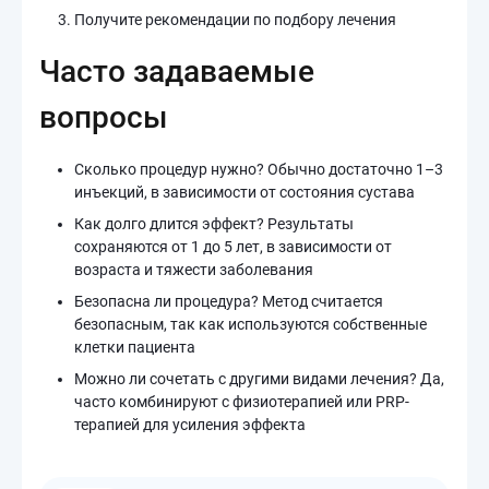
Получите рекомендации по подбору лечения
Часто задаваемые
вопросы
Сколько процедур нужно? Обычно достаточно 1–3
инъекций, в зависимости от состояния сустава
Как долго длится эффект? Результаты
сохраняются от 1 до 5 лет, в зависимости от
возраста и тяжести заболевания
Безопасна ли процедура? Метод считается
безопасным, так как используются собственные
клетки пациента
Можно ли сочетать с другими видами лечения? Да,
часто комбинируют с физиотерапией или PRP-
терапией для усиления эффекта