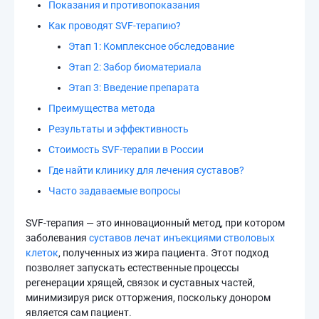
Показания и противопоказания
Как проводят SVF-терапию?
Этап 1: Комплексное обследование
Этап 2: Забор биоматериала
Этап 3: Введение препарата
Преимущества метода
Результаты и эффективность
Стоимость SVF-терапии в России
Где найти клинику для лечения суставов?
Часто задаваемые вопросы
SVF-терапия — это инновационный метод, при котором
заболевания
суставов лечат инъекциями стволовых
клеток
, полученных из жира пациента. Этот подход
позволяет запускать естественные процессы
регенерации хрящей, связок и суставных частей,
минимизируя риск отторжения, поскольку донором
является сам пациент.