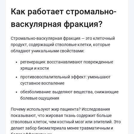
Как работает стромально-
васкулярная фракция?
Стромально-васкулярная фракция — это клеточный
продукт, содержащий стволовые клетки, которые
обладают уникальными свойствами:
регенерация: восстанавливают поврежденные
хрящи и кости
противовоспалительный эффект: уменьшают
суставное воспаление
обезболивание: выделяют вещества, снижающие
болевые ощущения
Почему используют жир пациента? Исследования
показывают, что жировая ткань содержит больше
стволовых клеток, чем костный мозг или эпителий. Это
делает забор биоматериала менее травматичным и