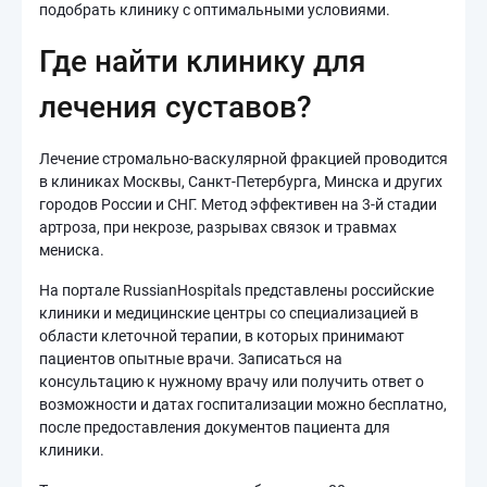
подобрать клинику с оптимальными условиями.
Где найти клинику для
лечения суставов?
Лечение стромально-васкулярной фракцией проводится
в клиниках Москвы, Санкт-Петербурга, Минска и других
городов России и СНГ. Метод эффективен на 3-й стадии
артроза, при некрозе, разрывах связок и травмах
мениска.
На портале RussianHospitals представлены российские
клиники и медицинские центры со специализацией в
области клеточной терапии, в которых принимают
пациентов опытные врачи. Записаться на
консультацию к нужному врачу или получить ответ о
возможности и датах госпитализации можно бесплатно,
после предоставления документов пациента для
клиники.