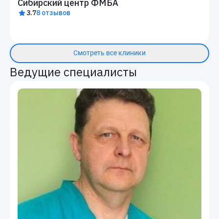
Сибирский центр ФМБА
3.7
8 отзывов
Смотреть все клиники
Ведущие специалисты