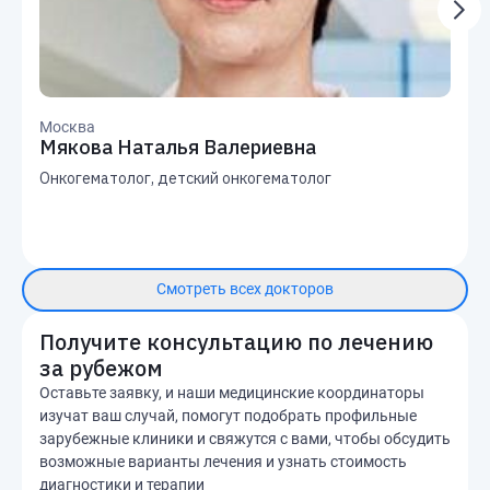
Москва
Мякова Наталья Валериевна
Онкогематолог, детский онкогематолог
Смотреть всех докторов
Получите консультацию по лечению
за рубежом
Оставьте заявку, и наши медицинские координаторы
изучат ваш случай, помогут подобрать профильные
зарубежные клиники и свяжутся с вами, чтобы обсудить
возможные варианты лечения и узнать стоимость
диагностики и терапии