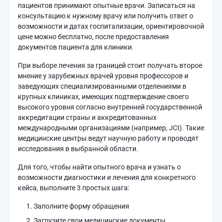
пациентов принимают опытные врачи. Записаться на
консультацию к нужному врачу или получить ответ о
возможности и датах госпитализации, ориентировочной
цене можно бесплатно, после предоставления
документов пациента для клиники.
При выборе лечения за границей стоит получать второе
мнение у зарубежных врачей уровня профессоров и
заведующих специализированными отделениями в
крупных клиниках, имеющих подтверждение своего
высокого уровня согласно внутренней государственной
аккредитации страны и аккредитованных
международными организациями (например, JCI). Такие
медицинские центры ведут научную работу и проводят
исследования в выбранной области.
Для того, чтобы найти опытного врача и узнать о
возможности диагностики и лечения для конкретного
кейса, выполните 3 простых шага:
Заполните форму обращения
Загрузите свои медицинские документы