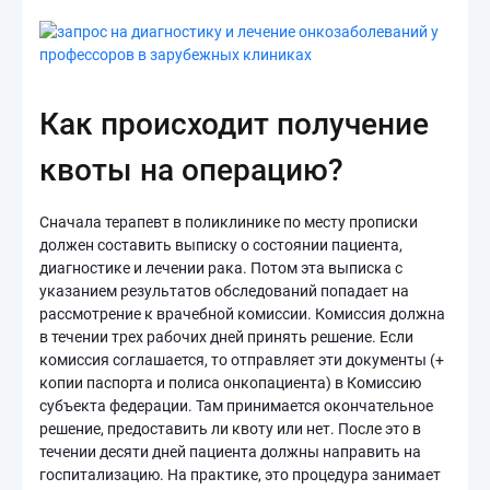
Как происходит получение
квоты на операцию?
Сначала терапевт в поликлинике по месту прописки
должен составить выписку о состоянии пациента,
диагностике и лечении рака. Потом эта выписка с
указанием результатов обследований попадает на
рассмотрение к врачебной комиссии. Комиссия должна
в течении трех рабочих дней принять решение. Если
комиссия соглашается, то отправляет эти документы (+
копии паспорта и полиса онкопациента) в
Комиссию
субъекта федерации. Там принимается окончательное
решение, предоставить ли квоту или нет. После это в
течении десяти дней пациента должны направить на
госпитализацию. На практике, это процедура занимает