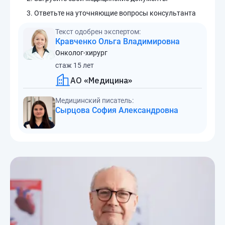
Ответьте на уточняющие вопросы консультанта
Текст одобрен экспертом:
Кравченко Ольга Владимировна
Онколог-хирург
стаж 15 лет
АО «Медицина»
Медицинский писатель:
Сырцова София Александровна