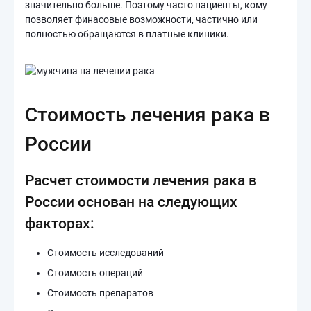
значительно больше. Поэтому часто пациенты, кому
позволяет финасовые возможности, частично или
полностью обращаются в платные клиники.
Стоимость лечения рака в
России
Расчет стоимости лечения рака в
России основан на следующих
факторах:
Стоимость исследований
Стоимость операций
Стоимость препаратов