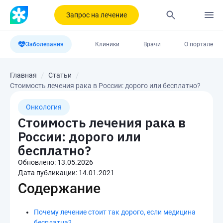
Запрос на лечение
Заболевания
Клиники
Врачи
О портале
Главная
Статьи
Стоимость лечения рака в России: дорого или бесплатно?
Онкология
Стоимость лечения рака в
России: дорого или
бесплатно?
Обновлено:
13.05.2026
Дата публикации:
14.01.2021
Содержание
Почему лечение стоит так дорого, если медицина
бесплатна?