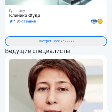
Гуанчжоу
Клиника Фуда
4.8
6 отзывов
Смотреть все клиники
Ведущие специалисты