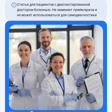
Статья для пациентов с диагностированной
доктором болезнью. Не заменяет приём врача и
не может использоваться для самодиагностики