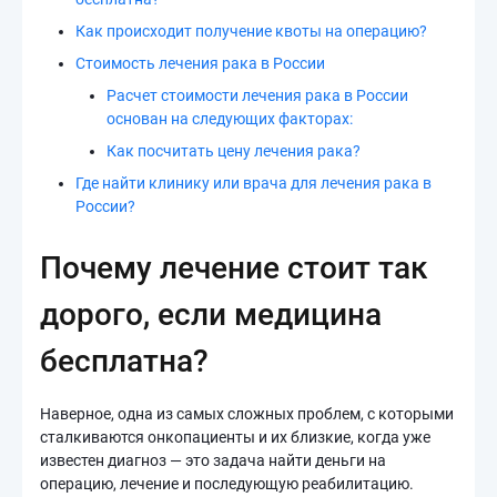
Как происходит получение квоты на операцию?
Стоимость лечения рака в России
Расчет стоимости лечения рака в России
основан на следующих факторах:
Как посчитать цену лечения рака?
Где найти клинику или врача для лечения рака в
России?
Почему лечение стоит так
дорого, если медицина
бесплатна?
Наверное, одна из самых сложных проблем, с которыми
сталкиваются онкопациенты и их близкие, когда уже
известен диагноз — это задача найти деньги на
операцию, лечение и последующую реабилитацию.