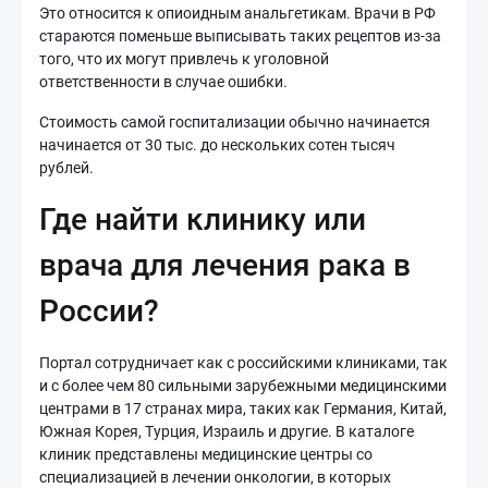
Это относится к опиоидным анальгетикам. Врачи в РФ
стараются поменьше выписывать таких рецептов из-за
того, что их могут привлечь к уголовной
ответственности в случае ошибки.
Стоимость самой госпитализации обычно начинается
начинается от 30 тыс. до нескольких сотен тысяч
рублей.
Где найти клинику или
врача для лечения рака в
России?
Портал сотрудничает как с российскими клиниками, так
и с более чем 80 сильными зарубежными медицинскими
центрами в 17 странах мира, таких как Германия, Китай,
Южная Корея, Турция, Израиль и другие. В каталоге
клиник представлены медицинские центры со
специализацией в лечении онкологии, в которых