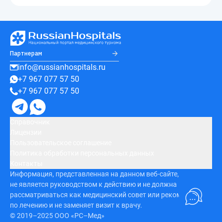
Партнерам
info@russianhospitals.ru
+7 967 077 57 50
+7 967 077 57 50
Справочник
Лицензии
Пользовательское соглашение
Политика обработки персональных данных
Контакты
Информация, представленная на данном веб-сайте,
не является руководством к действию и не должна
рассматриваться как медицинский совет или рекомендация
по лечению и не заменяет визит к врачу.
© 2019–2025 ООО «РС–Мед»