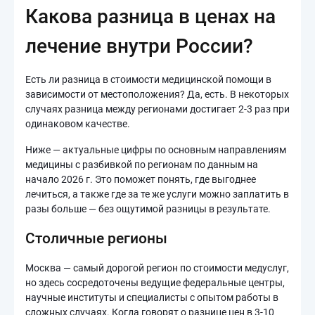
Какова разница в ценах на
лечение внутри России?
Есть ли разница в стоимости медицинской помощи в
зависимости от местоположения? Да, есть. В некоторых
случаях разница между регионами достигает 2-3 раз при
одинаковом качестве.
Ниже — актуальные цифры по основным направлениям
медицины с разбивкой по регионам по данным на
начало 2026 г. Это поможет понять, где выгоднее
лечиться, а также где за те же услуги можно заплатить в
разы больше — без ощутимой разницы в результате.
Столичные регионы
Москва — самый дорогой регион по стоимости медуслуг,
но здесь сосредоточены ведущие федеральные центры,
научные институты и специалисты с опытом работы в
сложных случаях. Когда говорят о разнице цен в 3-10