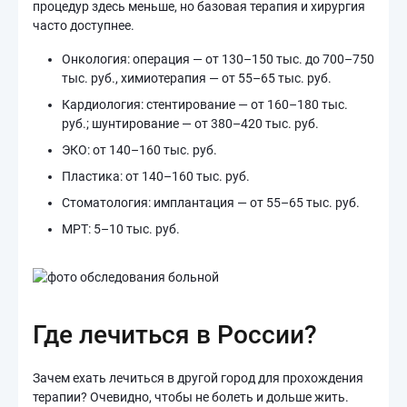
процедур здесь меньше, но базовая терапия и хирургия
часто доступнее.
Онкология: операция — от 130–150 тыс. до 700–750
тыс. руб., химиотерапия — от 55–65 тыс. руб.
Кардиология: стентирование — от 160–180 тыс.
руб.; шунтирование — от 380–420 тыс. руб.
ЭКО: от 140–160 тыс. руб.
Пластика: от 140–160 тыс. руб.
Стоматология: имплантация — от 55–65 тыс. руб.
МРТ: 5–10 тыс. руб.
Где лечиться в России?
Зачем ехать лечиться в другой город для прохождения
терапии? Очевидно, чтобы не болеть и дольше жить.