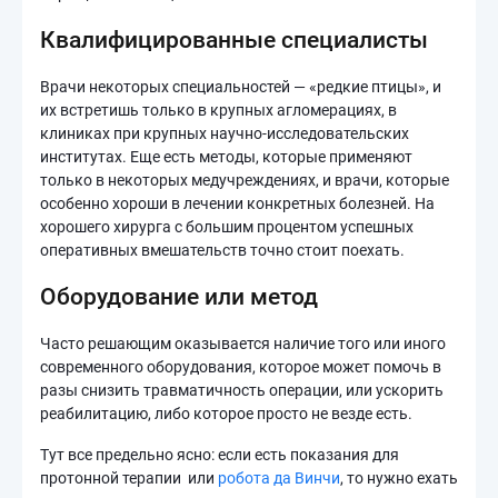
Квалифицированные специалисты
Врачи некоторых специальностей — «редкие птицы», и
их встретишь только в крупных агломерациях, в
клиниках при крупных научно-исследовательских
институтах. Еще есть методы, которые применяют
только в некоторых медучреждениях, и врачи, которые
особенно хороши в лечении конкретных болезней. На
хорошего хирурга с большим процентом успешных
оперативных вмешательств точно стоит поехать.
Оборудование или метод
Часто решающим оказывается наличие того или иного
современного оборудования, которое может помочь в
разы снизить травматичность операции, или ускорить
реабилитацию, либо которое просто не везде есть.
Тут все предельно ясно: если есть показания для
протонной терапии или
робота да Винчи
, то нужно ехать