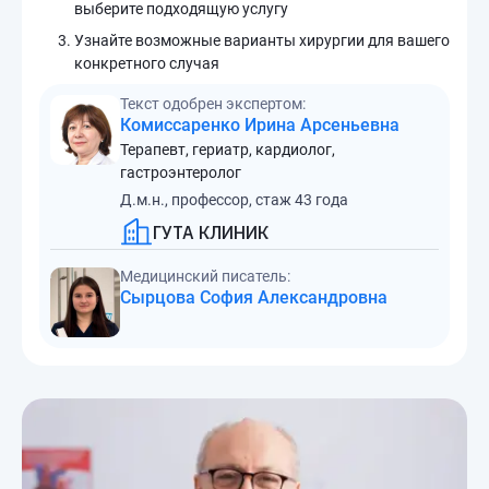
выберите подходящую услугу
Узнайте возможные варианты хирургии для вашего
конкретного случая
Текст одобрен экспертом:
Комиссаренко Ирина Арсеньевна
Терапевт, гериатр, кардиолог,
гастроэнтеролог
Д.м.н., профессор, стаж 43 года
ГУТА КЛИНИК
Медицинский писатель:
Сырцова София Александровна