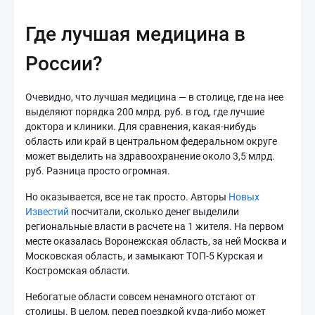
Где лучшая медицина в
России?
Очевидно, что лучшая медицина — в столице, где на нее
выделяют порядка 200 млрд. руб. в год, где лучшие
доктора и клиники. Для сравнения, какая-нибудь
область или край в центральном федеральном округе
может выделить на здравоохранение около 3,5 млрд.
руб. Разница просто огромная.
Но оказывается, все не так просто. Авторы
Новых
Известий
посчитали, сколько денег выделили
региональные власти в расчете на 1 жителя. На первом
месте оказалась Воронежская область, за ней Москва и
Московская область, и замыкают ТОП-5 Курская и
Костромская области.
Небогатые области совсем ненамного отстают от
столицы. В целом, перед поездкой куда-либо может