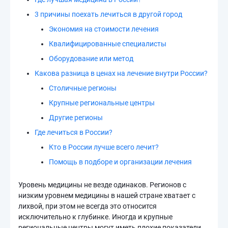
3 причины поехать лечиться в другой город
Экономия на стоимости лечения
Квалифицированные специалисты
Оборудование или метод
Какова разница в ценах на лечение внутри России?
Столичные регионы
Крупные региональные центры
Другие регионы
Где лечиться в России?
Кто в России лучше всего лечит?
Помощь в подборе и организации лечения
Уровень медицины не везде одинаков. Регионов с
низким уровнем медицины в нашей стране хватает с
лихвой, при этом не всегда это относится
исключительно к глубинке. Иногда и крупные
региональные центры могут иметь плохие показатели