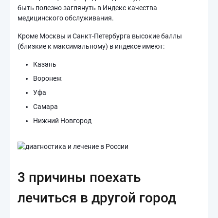
быть полезно заглянуть в Индекс качества
медицинского обслуживания.
Кроме Москвы и Санкт-Петербурга высокие баллы
(близкие к максимальному) в индексе имеют:
Казань
Воронеж
Уфа
Самара
Нижний Новгород
3 причины поехать
лечиться в другой город