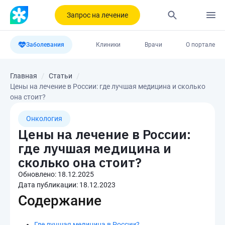
Запрос на лечение
Заболевания
Клиники
Врачи
О портале
Главная
Статьи
Цены на лечение в России: где лучшая медицина и сколько
она стоит?
Онкология
Цены на лечение в России:
где лучшая медицина и
сколько она стоит?
Обновлено:
18.12.2025
Дата публикации:
18.12.2023
Содержание
Где лучшая медицина в России?