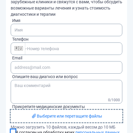
зарубежные клиники и свяжутся с вами, чтобы обсудить
возможные варианты лечения и узнать стоимость
диагностики и терапии
Имя
Телефон
🇷🇺
Email
Опишите ваш диагноз или вопрос
0
/1000
Прикрепите медицинские документы
Выберите или перетащите файлы
Можно загрузить 10 файлов, каждый весом до 10 МБ
Я согласен на обработку моих
персональных данных