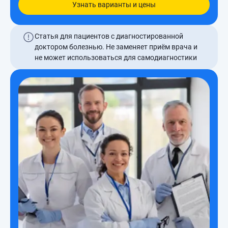
Узнать варианты и цены
Статья для пациентов с диагностированной
доктором болезнью. Не заменяет приём врача и
не может использоваться для самодиагностики