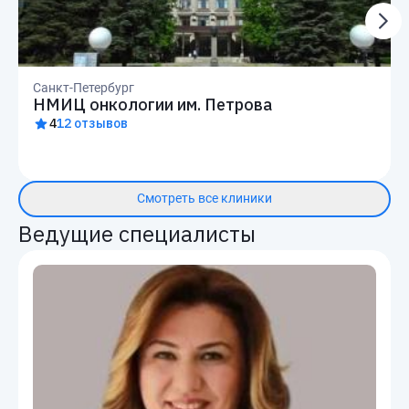
Санкт-Петербург
НМИЦ онкологии им. Петрова
4
12 отзывов
Смотреть все клиники
Ведущие специалисты