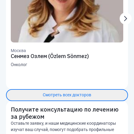
Москва
Сенмез Озлем (Özlem Sönmez)
Онколог
Смотреть всех докторов
Получите консультацию по лечению
за рубежом
Оставьте заявку, и наши медицинские координаторы
изучат ваш случай, помогут подобрать профильные