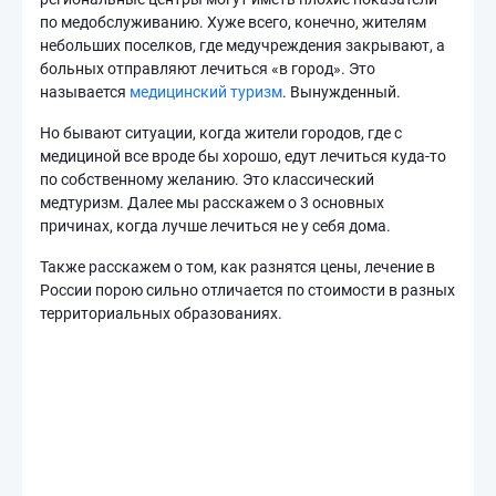
по медобслуживанию. Хуже всего, конечно, жителям
небольших поселков, где медучреждения закрывают, а
больных отправляют лечиться «в город». Это
называется
медицинский туризм
. Вынужденный.
Но бывают ситуации, когда жители городов, где с
медициной все вроде бы хорошо, едут лечиться куда-то
по собственному желанию. Это классический
медтуризм. Далее мы расскажем о 3 основных
причинах, когда лучше лечиться не у себя дома.
Также расскажем о том, как разнятся цены, лечение в
России порою сильно отличается по стоимости в разных
территориальных образованиях.