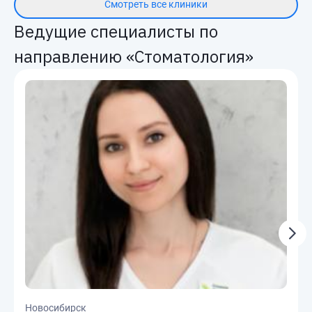
Смотреть все клиники
Ведущие специалисты по
направлению «Стоматология»
Новосибирск