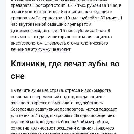
препарата Пропофол стоит 10-17 тыс. рублей за 1 час, в
зависимости от региона. Ингаляционная седация с
препаратом Севоран стоит 10 тыс. рублей за 30 минут. 1
час внутривенной седации с препаратом
Дексмедетомидин стоит 15 тыс. рублей за 1 час. В
стоимость входит мониторинг состояния пациента
анестезиологом. Стоимость стоматологического
лечения в эту сумму не входит.
Клиники, где лечат зубы во
сне
Вылечить зубы без страха, стресса и дискомфорта
позволяет современный подход, когда пациент
засыпает в кресле стоматолога под действием
безопасных седативных препаратов. Метод подходит
для детей от 1 года, и взрослых. За одно посещение с
седацией можно сделать больший объем работы,
сократив количество посещений клиники. Рядом со