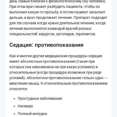
день самый близкий к физиологическому сну человека.
При этом врач может разбудить пациента, чтобы он
выполнил какую-то просьбу, а потом пациент засыпает
дальше, а врач продолжает лечение. Препарат подходит
для тех случаев когда нужно длительное лечение, когда
лечение выполняется командой врачей разных
специальностей: хирургов, ортопедов, терапевтов.
Седация: противопоказания
Как и многие другие медицинские процедуры седация
имеет абсолютные противопоказания (такие при
которых она невозможна ни при каких условиях) и
относительные (когда процедура возможна при ряде
условий). Абсолютное противопоказание только одно —
миастения мышц. К относительным противопоказаниям
относятся:
Простудные заболевания
Насморк
Полный желудок