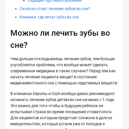
Седация: противопоказания
Сколько стоит лечение зубов во сне?
Клиники, где лечат зубы во сне
Можно ли лечить зубы во
сне?
Чем дольше откладываешь лечение зубов, тем больше
усугубляется проблема, что вообще может сделать
современная медицина в таких случаях? Перед тем как
начать лечение пациента вводят в состояние
медикаментозного сна с помощью седативных веществ.
В клиниках Европы и США вообще давно рекомендуют
начинать лечение зубов детям во сне начиная с 1 года.
Это важно для того чтобы в будущем ребенок не
испытывал страха во время посещения стоматолога.
Для пациентов которым предстоит сложное и долгое
вмешательство, которые устали уже от походов к