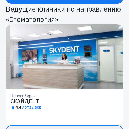
Ведущие клиники по направлению
«Стоматология»
Новосибирск
СКАЙДЕНТ
4.4
9 отзывов