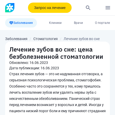
Запрос на лечение
Заболевания
Клиники
Врачи
О портале
Заболевания
Стоматология
Лечение зубов во сне
Лечение зубов во сне: цена
безболезненной стоматологии
Обновлено:
16.06.2023
Дата публикации:
16.06.2023
Страх лечения зубов — это не надуманная отговорка, а
серьезная психологическая проблема, стоматофобия.
Особенно часто это сохраняется у тех, кому пришлось
лечить воспаление зубов или удалять нервы зуба с
некачественным обезболиванием. Панический страх
перед лечением возникает у взрослых и детей. Иногда у
пациента низкий порог боли и ему причиняют страдания