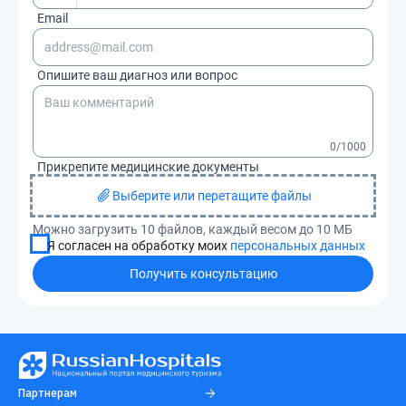
Email
Опишите ваш диагноз или вопрос
0
/1000
Прикрепите медицинские документы
Выберите или перетащите файлы
Можно загрузить 10 файлов, каждый весом до 10 МБ
Я согласен на обработку моих
персональных данных
Получить консультацию
Партнерам