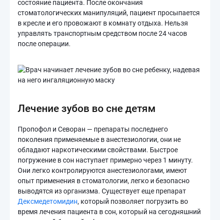
состояние пациента. После окончания
стоматологических манипуляций, пациент просыпается
в кресле и его провожают в комнату отдыха. Нельзя
управлять транспортным средством после 24 часов
после операции.
Лечение зубов во сне детям
Пропофол и Севоран — препараты последнего
поколения применяемые в анестезиологии, они не
обладают наркотическими свойствами. Быстрое
погружение в сон наступает примерно через 1 минуту.
Они легко контролируются анестезиологами, имеют
опыт применения в стоматологии, легко и безопасно
выводятся из организма. Существует еще препарат
Дексмедетомидин
, который позволяет погрузить во
время лечения пациента в сон, который на сегодняшний