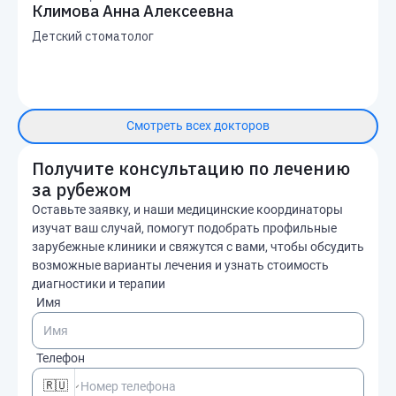
Климова Анна Алексеевна
Детский стоматолог
Смотреть всех докторов
Получите консультацию по лечению
за рубежом
Оставьте заявку, и наши медицинские координаторы
изучат ваш случай, помогут подобрать профильные
зарубежные клиники и свяжутся с вами, чтобы обсудить
возможные варианты лечения и узнать стоимость
диагностики и терапии
Имя
Телефон
🇷🇺