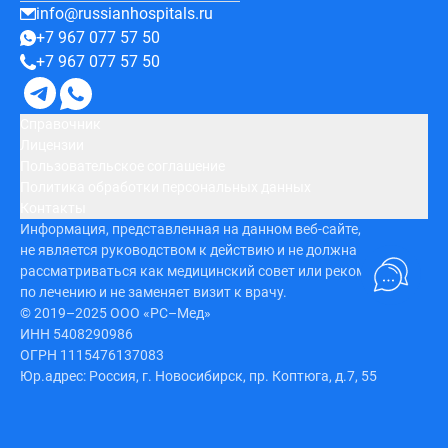
info@russianhospitals.ru
+7 967 077 57 50
+7 967 077 57 50
Справочник
Лицензии
Пользовательское соглашение
Политика обработки персональных данных
Контакты
Информация, представленная на данном веб-сайте,
не является руководством к действию и не должна
рассматриваться как медицинский совет или рекомендация
по лечению и не заменяет визит к врачу.
© 2019–2025 ООО «РС–Мед»
ИНН 5408290986
ОГРН 1115476137083
Юр.адрес: Россия, г. Новосибирск, пр. Коптюга, д.7, 55