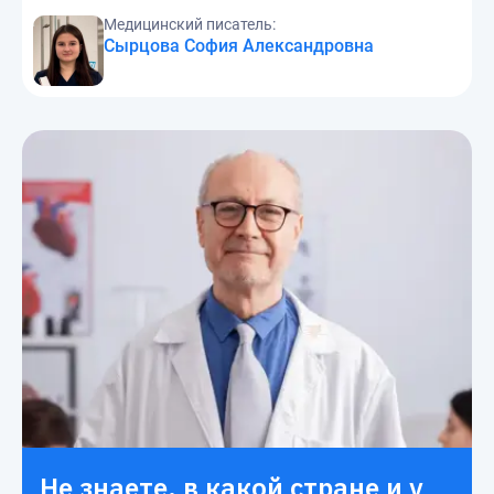
Медицинский писатель:
Сырцова София Александровна
Не знаете, в какой стране и у