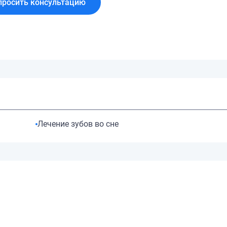
просить консультацию
Лечение зубов во сне