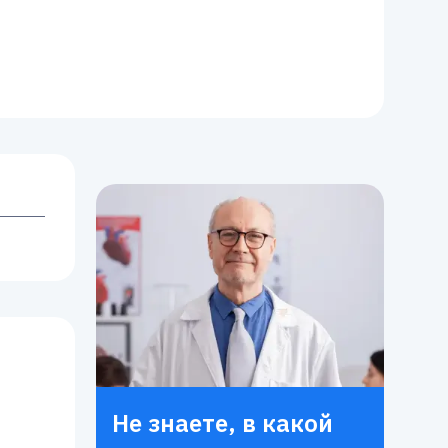
Не знаете, в какой