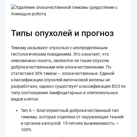
Типы опухолей и прогноз
Тимому называют опухолью с неопределенным
гистологическим поведением. Это означает, что
невозможно понять, являются ли такие опухоли
доброкачественными или злокачественными. По
статистике 30% тимом — злокачественные. Единой
классификации опухолей вилочковой железы не
разработано, однако существует классификация ВОЗ по
типу соотношения лимфоцитарных и эпителиальных
видов клеток:
Тип A — благоприятный доброкачественный тип
тимомы, которая отделена от окружающих тканей
и органов капсулой. 15-летняя выживаемость —
100%