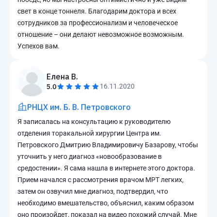
свет в конце тоннеля. Благодарим доктора и всех
сотрудников за профессионализм и человеческое
отношение – они делают невозможное возможным.
Успехов вам.
Елена В.
5.0
16.11.2020
РНЦХ им. Б. В. Петровского
Я записалась на консультацию к руководителю
отделения торакальной хирургии Центра им.
Петровского Дмитрию Владимировичу Базарову, чтобы
уточнить у него диагноз «новообразование в
средостении». Я сама нашла в интернете этого доктора.
Прием начался с рассмотрения врачом МРТ легких,
затем он озвучил мне диагноз, подтвердил, что
необходимо вмешательство, объяснил, каким образом
оно произойдет, показал на видео похожий случай. Мне