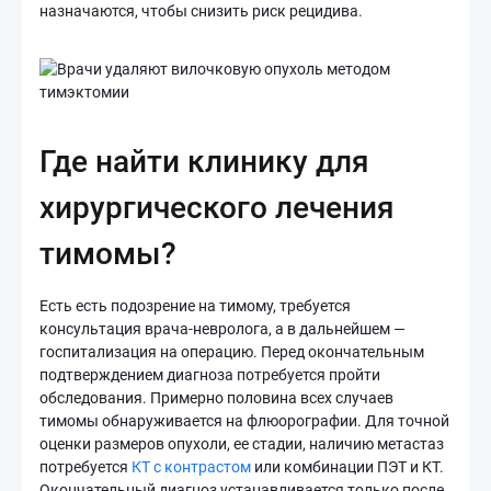
назначаются, чтобы снизить риск рецидива.
Где найти клинику для
хирургического лечения
тимомы?
Есть есть подозрение на тимому, требуется
консультация врача-невролога, а в дальнейшем —
госпитализация на операцию. Перед окончательным
подтверждением диагноза потребуется пройти
обследования. Примерно половина всех случаев
тимомы обнаруживается на флюорографии. Для точной
оценки размеров опухоли, ее стадии, наличию метастаз
потребуется
КТ с контрастом
или комбинации ПЭТ и КТ.
Окончательный диагноз устанавливается только после