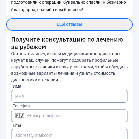
подготовили к операции, буквально спасли! Я безмерно
благодарна, спасибо вам большое!
Ещё отзывы
Получите консультацию по лечению
за рубежом
Оставьте заявку, и наши медицинские координаторы
изучат ваш случай, помогут подобрать профильные
зарубежные клиники и свяжутся с вами, чтобы обсудить
возможные варианты лечения и узнать стоимость
диагностики и терапии
Имя
Телефон
🇷🇺
Email