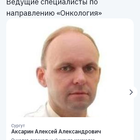
Ведущие специалисты по
направлению «Онкология»
Сургут
Аксарин Алексей Александрович