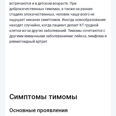
встречаются и в детском возрасте. При
доброкачественных тимомах, а также на ранних
стадиях злокачественных, человек чаще всего не
ощущает никаких симптомов. Иногда новообразование
находят случайно, когда пациент делает КТ грудной
клетки из-за других заболеваний. Тимомы сочетаются с
другими иммунными заболеваниями: лейкоз, лимфома и
ревматоидный артрит.
Симптомы тимомы
Основные проявления