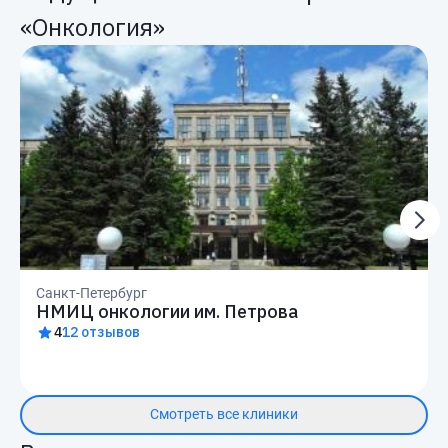
«Онкология»
Санкт-Петербург
НМИЦ онкологии им. Петрова
4
12 отзывов
Смотреть все клиники