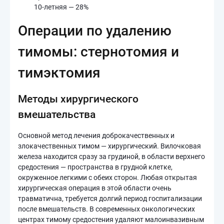
10-летняя — 28%
Операции по удалению
тимомы: стернотомия и
тимэктомия
Методы хирургического
вмешательства
Основной метод лечения доброкачественных и
злокачественных тимом — хирургический. Вилочковая
железа находится сразу за грудиной, в области верхнего
средостения — пространства в грудной клетке,
окруженное легкими с обеих сторон. Любая открытая
хирургическая операция в этой области очень
травматична, требуется долгий период госпитализации
после вмешательств. В современных онкологических
центрах тимому средостения удаляют малоинвазивным