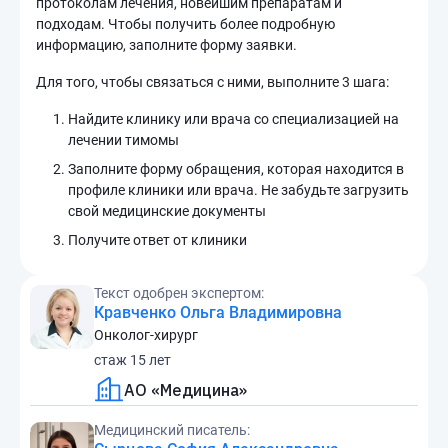
протоколам лечения, новейшим препаратам и
подходам. Чтобы получить более подробную
информацию, заполните форму заявки.
Для того, чтобы связаться с ними, выполните 3 шага:
Найдите клинику или врача со специализацией на
лечении тимомы
Заполните форму обращения, которая находится в
профиле клиники или врача. Не забудьте загрузить
свой медицинские документы
Получите ответ от клиники
Текст одобрен экспертом:
Кравченко Ольга Владимировна
Онколог-хирург
стаж 15 лет
АО «Медицина»
Медицинский писатель: