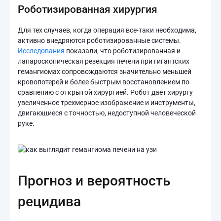
Роботизированная хирургия
Для тех случаев, когда операция все-таки необходима,
активно внедряются роботизированные системы.
Исследования
показали, что роботизированная и
лапароскопическая резекция печени при гигантских
гемангиомах сопровождаются значительно меньшей
кровопотерей и более быстрым восстановлением по
сравнению с открытой хирургией. Робот дает хирургу
увеличенное трехмерное изображение и инструменты,
двигающиеся с точностью, недоступной человеческой
руке.
Прогноз и вероятность
рецидива