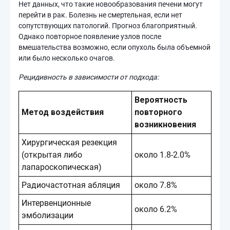
Нет данных, что такие новообразования печени могут
перейти в рак. Болезнь не смертельная, если нет
сопутствующих патологий. Прогноз благоприятный.
Однако повторное появление узлов после
вмешательства возможно, если опухоль была объемной
или было несколько очагов.
Рецидивность в зависимости от подхода:
Вероятность
Метод воздействия
повторного
возникновения
Хирургическая резекция
(открытая либо
около 1.8-2.0%
лапароскопическая)
Радиочастотная абляция
около 7.8%
Интервенционные
около 6.2%
эмболизации