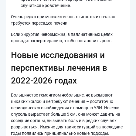
случиться кровотечение.
Очень редко при множественных гигантских очагах
требуется пересадка печени.
Если хирургия невозможна, в паллиативных целях
проводят склеротерапию, чтобы остановить рост.
Новые исследования и
перспективы лечения в
2022-2026 годах
Большинство гемангиом небольшие, не вызывают
никаких жалоб и не требуют лечения – достаточно
периодического наблюдения с помощью УЗИ. Но если
опухоль вырастает больше 5 см , она может давить на
соседние органы, вызывать боль и в редких случаях
разрываться. Именно для таких ситуаций за последние
годы появились принципиально новые подходы.