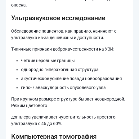
опасна.
Ультразвуковое исследование
Обследование пациентов, как правило, начинают с
ультразвука из-за дешевизны и доступности.
Типичные признаки доброкачественности на УЗИ:
четкие неровные границы
однородно гиперэхогенная структура
акустическое усиление позади новообразования
гипо- / аваскулярность опухолевого узла
При крупном размере структура бывает неоднородной.
Режим цветового
допплера увеличивает чувствительность простого
ультразвука с 46 до 60%.
Компьютерная томография