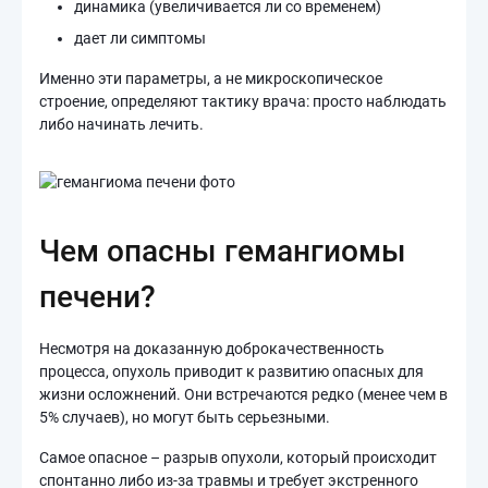
динамика (увеличивается ли со временем)
дает ли симптомы
Именно эти параметры, а не микроскопическое
строение, определяют тактику врача: просто наблюдать
либо начинать лечить.
Чем опасны гемангиомы
печени?
Несмотря на доказанную доброкачественность
процесса, опухоль приводит к развитию опасных для
жизни осложнений. Они встречаются редко (менее чем в
5% случаев), но могут быть серьезными.
Самое опасное – разрыв опухоли, который происходит
спонтанно либо из-за травмы и требует экстренного