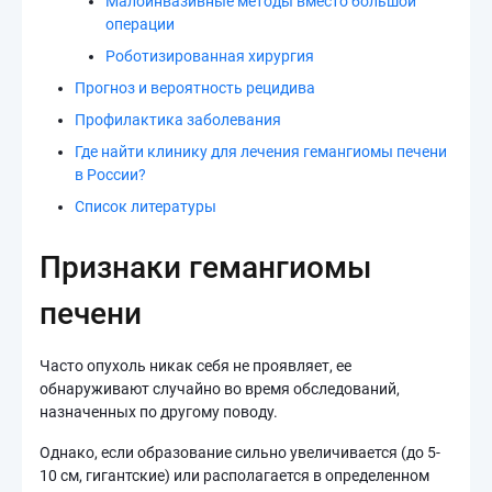
Малоинвазивные методы вместо большой
операции
Роботизированная хирургия
Прогноз и вероятность рецидива
Профилактика заболевания
Где найти клинику для лечения гемангиомы печени
в России?
Список литературы
Признаки гемангиомы
печени
Часто опухоль никак себя не проявляет, ее
обнаруживают случайно во время обследований,
назначенных по другому поводу.
Однако, если образование сильно увеличивается (до 5-
10 см, гигантские) или располагается в определенном