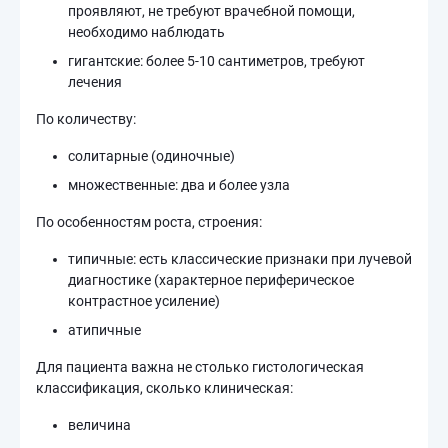
проявляют, не требуют врачебной помощи,
необходимо наблюдать
гигантские: более 5-10 сантиметров, требуют
лечения
По количеству:
солитарные (одиночные)
множественные: два и более узла
По особенностям роста, строения:
типичные: есть классические признаки при лучевой
диагностике (характерное периферическое
контрастное усиление)
атипичные
Для пациента важна не столько гистологическая
классификация, сколько клиническая:
величина