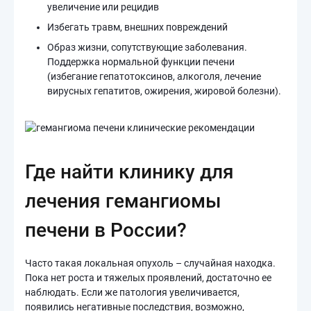
увеличение или рецидив
Избегать травм, внешних повреждений
Образ жизни, сопутствующие заболевания.
Поддержка нормальной функции печени
(избегание гепатотоксинов, алкоголя, лечение
вирусных гепатитов, ожирения, жировой болезни).
Где найти клинику для
лечения гемангиомы
печени в России?
Часто такая локальная опухоль – случайная находка.
Пока нет роста и тяжелых проявлений, достаточно ее
наблюдать. Если же патология увеличивается,
появились негативные последствия, возможно,