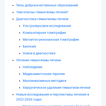
Типы доброкачественных образований
Чем опасны гемангиомы печени?
Диагностика гемангиомы печени
Ультразвуковое исследование
Компьютерная томография
Магнитно-резонансная томография
Биопсия
Новое в диагностике
Лечение гемангиомы печени
Наблюдение
Медикаментозная терапия
Малоинвазивные методики
Хирургическое удаление гемангиом печени
Новые исследования и перспективы лечения в
2022-2026 годах