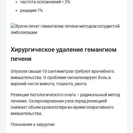
частота осложнений < 2%
рецидив 7%
Хирургическое удаление гемангиом
печени
Опухоли свыше 10 сантиметров требуют врачебного
вмешательства. О проблеме сигнализируют боль в
верхней части живота, тошнота, рвота.
Резекция патологического очага – радикальный метод
лечения. Склерозирование узла перед резекцией
снижает объем кровопотери во время оперативного
вмешательства.
Показания к хирургии: