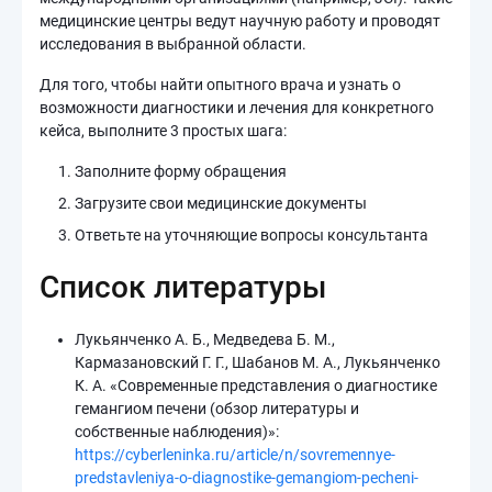
медицинские центры ведут научную работу и проводят
исследования в выбранной области.
Для того, чтобы найти опытного врача и узнать о
возможности диагностики и лечения для конкретного
кейса, выполните 3 простых шага:
Заполните форму обращения
Загрузите свои медицинские документы
Ответьте на уточняющие вопросы консультанта
Список литературы
Лукьянченко А. Б., Медведева Б. М.,
Кармазановский Г. Г., Шабанов М. А., Лукьянченко
К. А. «Современные представления о диагностике
гемангиом печени (обзор литературы и
собственные наблюдения)»:
https://cyberleninka.ru/article/n/sovremennye-
predstavleniya-o-diagnostike-gemangiom-pecheni-