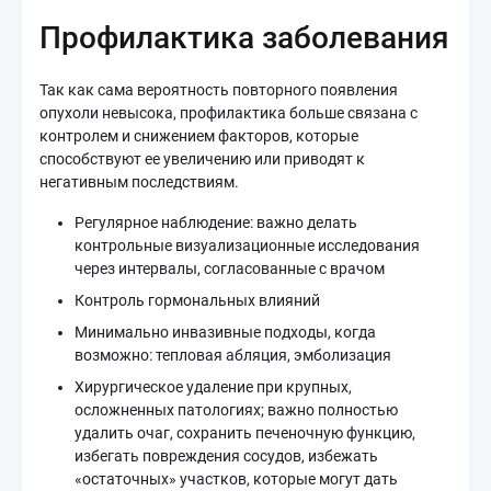
Профилактика заболевания
Так как сама вероятность повторного появления
опухоли невысока, профилактика больше связана с
контролем и снижением факторов, которые
способствуют ее увеличению или приводят к
негативным последствиям.
Регулярное наблюдение: важно делать
контрольные визуализационные исследования
через интервалы, согласованные с врачом
Контроль гормональных влияний
Минимально инвазивные подходы, когда
возможно: тепловая абляция, эмболизация
Хирургическое удаление при крупных,
осложненных патологиях; важно полностью
удалить очаг, сохранить печеночную функцию,
избегать повреждения сосудов, избежать
«остаточных» участков, которые могут дать