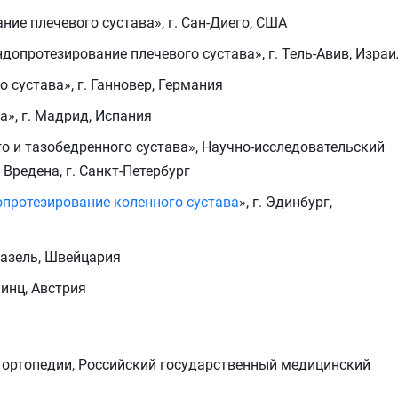
ние плечевого сустава», г. Сан-Диего, США
допротезирование плечевого сустава», г. Тель-Авив, Израи
 сустава», г. Ганновер, Германия
а», г. Мадрид, Испания
о и тазобедренного сустава», Научно-исследовательский
Вредена, г. Санкт-Петербург
опротезирование коленного сустава
», г. Эдинбург,
 Базель, Швейцария
Линц, Австрия
–ортопедии, Российский государственный медицинский