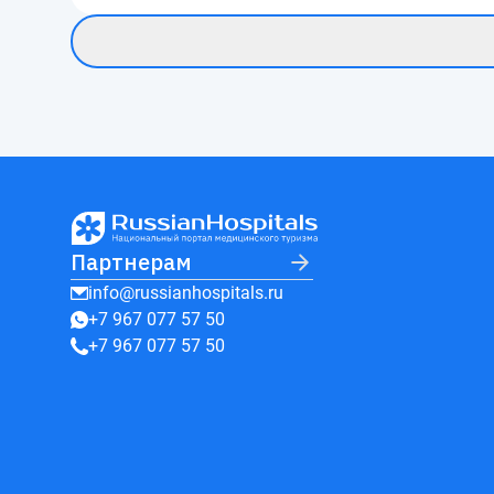
Партнерам
info@russianhospitals.ru
+7 967 077 57 50
+7 967 077 57 50