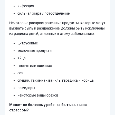
инфекция
сильная жара / потоотделение
Некоторые распространенные продукты, которые могут
вызвать сыпь и раздражение, должны быть исключены
из рациона детей, склонных к этому заболеванию:
цитрусовые
молочные продукты
яйца
глютен или пшеница
соя
специи, такие как ваниль, гвоздика и корица
помидоры
некоторые виды орехов
Может ли болезнь у ребенка быть вызвана
стрессом?