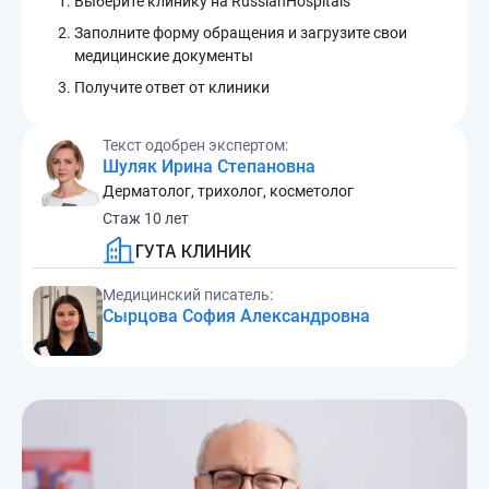
Выберите клинику на RussianHospitals
Заполните форму обращения и загрузите свои
медицинские документы
Получите ответ от клиники
Текст одобрен экспертом:
Шуляк Ирина Степановна
Дерматолог, трихолог, косметолог
Стаж 10 лет
ГУТА КЛИНИК
Медицинский писатель:
Сырцова София Александровна