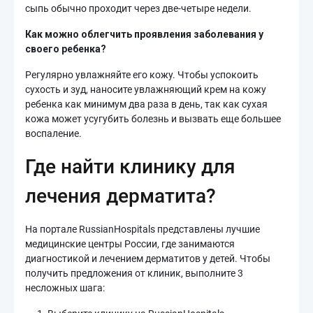
сыпь обычно проходит через две-четыре недели.
Как можно облегчить проявления заболевания у
своего ребенка?
Регулярно увлажняйте его кожу. Чтобы успокоить
сухость и зуд, наносите увлажняющий крем на кожу
ребенка как минимум два раза в день, так как сухая
кожа может усугубить болезнь и вызвать еще большее
воспаление.
Где найти клинику для
лечения дерматита?
На портале RussianHospitals представлены лучшие
медицинские центры России, где занимаются
диагностикой и лечением дерматитов у детей. Чтобы
получить предложения от клиник, выполните 3
несложных шага: