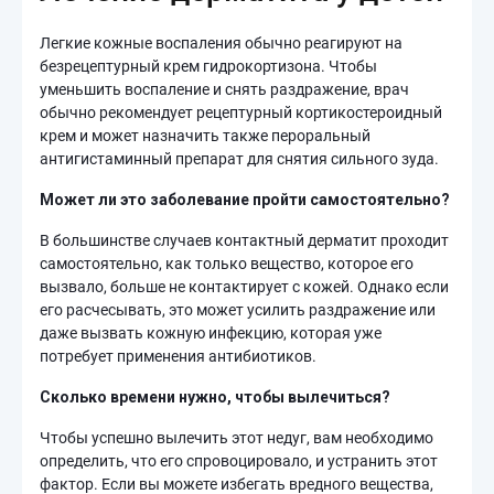
Легкие кожные воспаления обычно реагируют на
безрецептурный крем гидрокортизона. Чтобы
уменьшить воспаление и снять раздражение, врач
обычно рекомендует рецептурный кортикостероидный
крем и может назначить также пероральный
антигистаминный препарат для снятия сильного зуда.
Может ли это заболевание пройти самостоятельно?
В большинстве случаев контактный дерматит проходит
самостоятельно, как только вещество, которое его
вызвало, больше не контактирует с кожей. Однако если
его расчесывать, это может усилить раздражение или
даже вызвать кожную инфекцию, которая уже
потребует применения антибиотиков.
Сколько времени нужно, чтобы вылечиться?
Чтобы успешно вылечить этот недуг, вам необходимо
определить, что его спровоцировало, и устранить этот
фактор. Если вы можете избегать вредного вещества,