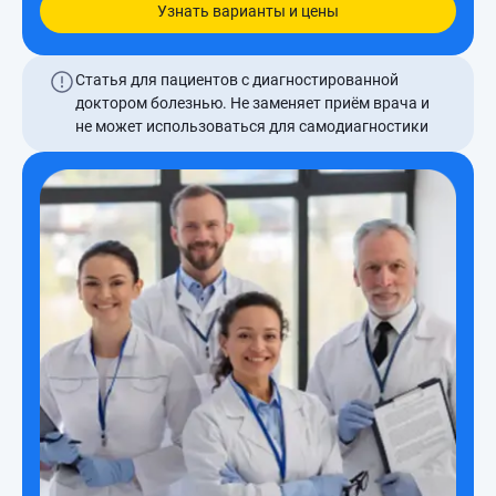
Узнать варианты и цены
Статья для пациентов с диагностированной
доктором болезнью. Не заменяет приём врача и
не может использоваться для самодиагностики