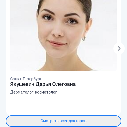
Санкт-Петербург
Якушевич Дарья Олеговна
Дерматолог, косметолог
Смотреть всех докторов