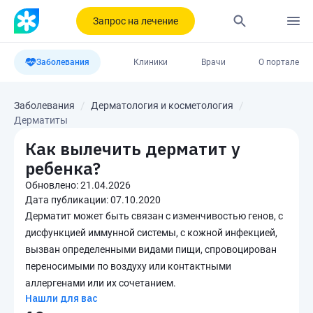
Запрос на лечение
Заболевания
Клиники
Врачи
О портале
Заболевания
Дерматология и косметология
Дерматиты
Как вылечить дерматит у
ребенка?
Обновлено:
21.04.2026
Дата публикации:
07.10.2020
Дерматит может быть связан с изменчивостью генов, с
дисфункцией иммунной системы, с кожной инфекцией,
вызван определенными видами пищи, спровоцирован
переносимыми по воздуху или контактными
аллергенами или их сочетанием.
Нашли для вас