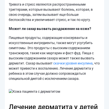
Тревога и стресс являются распространенными
триггерами, которые вызывают болезнь, которая, в
свою очередь, затем вызывает еще больше
беспокойства и увеличивает стресс, и так по кругу.
Может ли сахар вызвать раздражение на коже?
Пищевые продукты, содержащие консерванты и
искусственные ингредиенты, также могут усугубить
симптомы. Это продукты с высоким содержанием
трансжиров, такие как маргарин и фаст-фуд. Пища с
высоким содержанием сахара может также вызвать
дерматит. Сахар вызывает
скачки уровня инсулина
, что
может привести к воспалению. Лечение дерматита у
ребенка в этом случае должно сопровождаться
специальной диетой с исключением сахара.
Лечение дерматита у детей