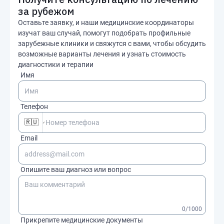
за рубежом
Оставьте заявку, и наши медицинские координаторы
изучат ваш случай, помогут подобрать профильные
зарубежные клиники и свяжутся с вами, чтобы обсудить
возможные варианты лечения и узнать стоимость
диагностики и терапии
Имя
Телефон
🇷🇺
Email
Опишите ваш диагноз или вопрос
0
/1000
Прикрепите медицинские документы