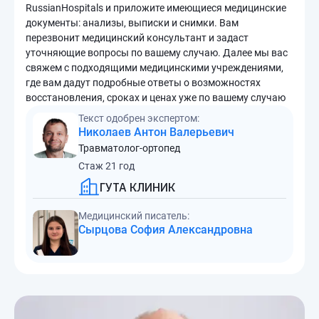
RussianHospitals и приложите имеющиеся медицинские
документы: анализы, выписки и снимки. Вам
перезвонит медицинский консультант и задаст
уточняющие вопросы по вашему случаю. Далее мы вас
свяжем с подходящими медицинскими учреждениями,
где вам дадут подробные ответы о возможностях
восстановления, сроках и ценах уже по вашему случаю
Текст одобрен экспертом:
Николаев Антон Валерьевич
Травматолог-ортопед
Стаж 21 год
ГУТА КЛИНИК
Медицинский писатель:
Сырцова София Александровна