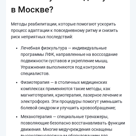
в Москве?
Методы реабилитации, которые помогают ускорить
процесс адаптации к повседневному ритму и снизить
риск неприятных последствий:
Лечебная физкультура — индивидуальные
программы ЛФК, направленные на воссоздание
подвижности суставов и укрепление мышц.
Упражнения выполняются под контролем
специалистов.
Физиотерапия — в столичных медицинских
комплексах применяются такие методы, как
магнитотерапия, криотерапия, лазерное лечение и
электрофорез. Эти процедуры помогут уменьшить
болевой синдром и улучшить кровообращение;
Механотерапия — специальные тренажеры,
позволяющие безопасно восстанавливать функции
движения. Многие медучреждения оснащены
высокотехнологичным оборудованием для