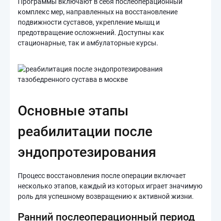
Программы включают в себя послеоперационный
комплекс мер, направленных на восстановление
подвижности суставов, укрепление мышц и
предотвращение осложнений. Доступны как
стационарные, так и амбулаторные курсы.
Основные этапы
реабилитации после
эндопротезирования
Процесс восстановления после операции включает
несколько этапов, каждый из которых играет значимую
роль для успешному возвращению к активной жизни.
Ранний послеоперационный период