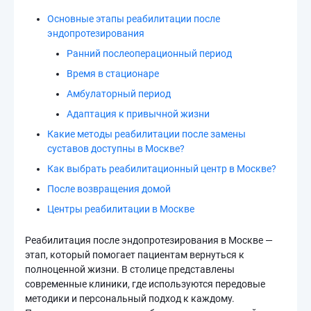
Основные этапы реабилитации после
эндопротезирования
Ранний послеоперационный период
Время в стационаре
Амбулаторный период
Адаптация к привычной жизни
Какие методы реабилитации после замены
суставов доступны в Москве?
Как выбрать реабилитационный центр в Москве?
После возвращения домой
Центры реабилитации в Москве
Реабилитация после эндопротезирования в Москве —
этап, который помогает пациентам вернуться к
полноценной жизни. В столице представлены
современные клиники, где используются передовые
методики и персональный подход к каждому.