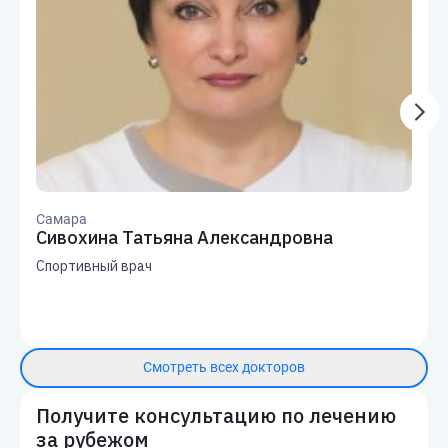
Самара
Сивохина Татьяна Александровна
Спортивный врач
Смотреть всех докторов
Получите консультацию по лечению
за рубежом