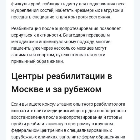
физкультурой, соблюдать диету для поддержания веса
и укрепления костей, избегать чрезмерных нагрузок и
посещать специалиста для контроля состояния.
Реабилитация после эндопротезирования позволяет
вернуться к активности. Благодаря передовым
методикам и индивидуальному подходу, многие
пациенты уже через несколько месяцев могут
заниматься спортом, путешествовать и вести
привычный образ жизни.
Центры реабилитации в
Москве и за рубежом
Если вы ищете консультацию опытного реабилитолога
или хотите найти медицинский центр для полноценного
восстановления после эндопротезирования и готовы
пройти реабилитационную программу в крупном
федеральном центре или в специализированных
зарубежных клиниках, заполните форму обращения на