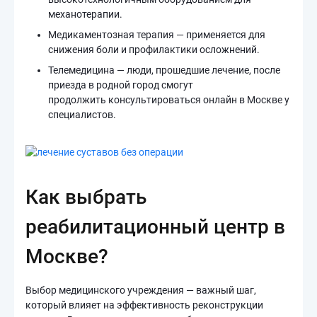
механотерапии.
Медикаментозная терапия — применяется для
снижения боли и профилактики осложнений.
Телемедицина — люди, прошедшие лечение, после
приезда в родной город смогут
продолжить консультироваться онлайн в Москве у
специалистов.
Как выбрать
реабилитационный центр в
Москве?
Выбор медицинского учреждения — важный шаг,
который влияет на эффективность реконструкции