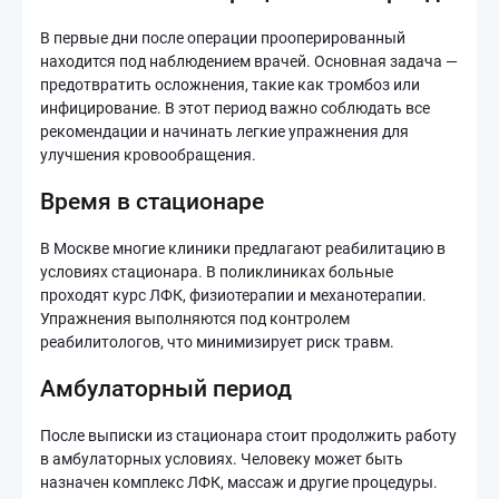
В первые дни после операции прооперированный
находится под наблюдением врачей. Основная задача —
предотвратить осложнения, такие как тромбоз или
инфицирование. В этот период важно соблюдать все
рекомендации и начинать легкие упражнения для
улучшения кровообращения.
Время в стационаре
В Москве многие клиники предлагают реабилитацию в
условиях стационара. В поликлиниках больные
проходят курс ЛФК, физиотерапии и механотерапии.
Упражнения выполняются под контролем
реабилитологов, что минимизирует риск травм.
Амбулаторный период
После выписки из стационара стоит продолжить работу
в амбулаторных условиях. Человеку может быть
назначен комплекс ЛФК, массаж и другие процедуры.