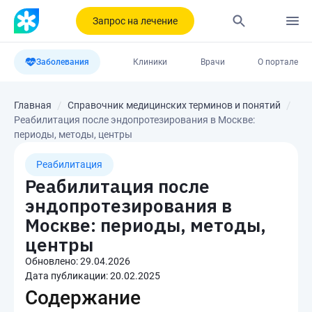
Запрос на лечение
Заболевания
Клиники
Врачи
О портале
Главная
Справочник медицинских терминов и понятий
Реабилитация после эндопротезирования в Москве:
периоды, методы, центры
Реабилитация
Реабилитация после
эндопротезирования в
Москве: периоды, методы,
центры
Обновлено:
29.04.2026
Дата публикации:
20.02.2025
Содержание