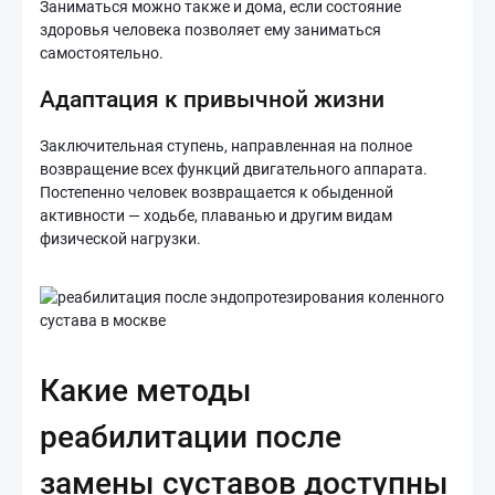
Заниматься можно также и дома, если состояние
здоровья человека позволяет ему заниматься
самостоятельно.
Адаптация к привычной жизни
Заключительная ступень, направленная на полное
возвращение всех функций двигательного аппарата.
Постепенно человек возвращается к обыденной
активности — ходьбе, плаванью и другим видам
физической нагрузки.
Какие методы
реабилитации после
замены суставов доступны