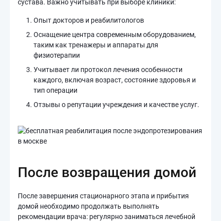
сустава. Важно учитывать при выборе клиники:
Опыт докторов и реабилитологов
Оснащение центра современным оборудованием,
таким как тренажеры и аппараты для
физиотерапии
Учитывает ли протокол лечения особенности
каждого, включая возраст, состояние здоровья и
тип операции
Отзывы о репутации учреждения и качестве услуг.
После возвращения домой
После завершения стационарного этапа и прибытия
домой необходимо продолжать выполнять
рекомендации врача: регулярно заниматься лечебной