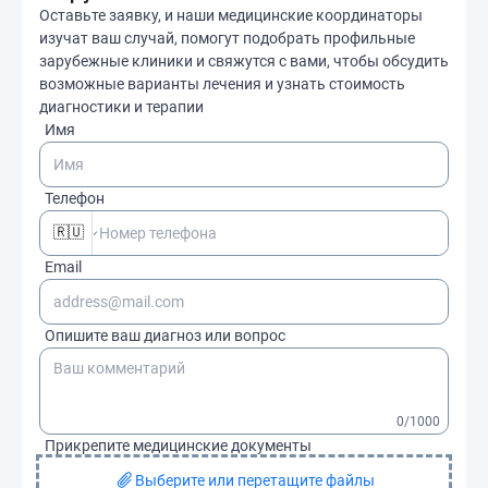
Оставьте заявку, и наши медицинские координаторы
изучат ваш случай, помогут подобрать профильные
зарубежные клиники и свяжутся с вами, чтобы обсудить
возможные варианты лечения и узнать стоимость
диагностики и терапии
Имя
Телефон
🇷🇺
Email
Опишите ваш диагноз или вопрос
0
/1000
Прикрепите медицинские документы
Выберите или перетащите файлы