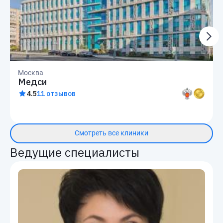
Москва
Медси
4.5
11 отзывов
Смотреть все клиники
Ведущие специалисты