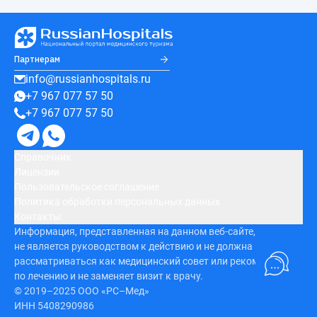
Партнерам
info@russianhospitals.ru
+7 967 077 57 50
+7 967 077 57 50
Справочник
Лицензии
Пользовательское соглашение
Политика обработки персональных данных
Контакты
Информация, представленная на данном веб-сайте,
не является руководством к действию и не должна
рассматриваться как медицинский совет или рекомендация
по лечению и не заменяет визит к врачу.
© 2019–2025 ООО «РС–Мед»
ИНН 5408290986