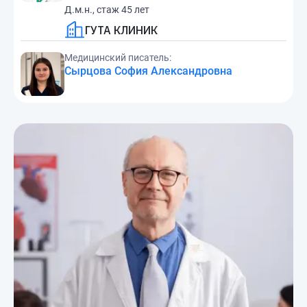
Д.м.н., стаж 45 лет
ГУТА КЛИНИК
Медицинский писатель:
Сырцова София Александровна