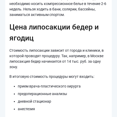
необходимо носить компрессионное белье в течение 2-6
недель. Нельзя ходить в бани, солярии, бассейны,
заниматься активным спортом.
Цена липосакции бедер и
ягодиц
Стоимость липосакции зависит от города и клиники, в
которой проводят процедуру. Так, например, в Москве
липосакция бедер начинается от 14 тыс. руб. за одну
зону.
В итоговую стоимость процедуры могут входить:
прием врача-пластического хирурга
предоперационные анализы
дневной стационар
анестезия