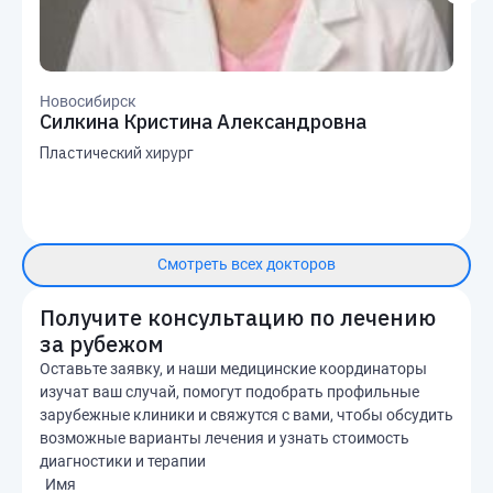
Новосибирск
Силкина Кристина Александровна
Пластический хирург
Смотреть всех докторов
Получите консультацию по лечению
за рубежом
Оставьте заявку, и наши медицинские координаторы
изучат ваш случай, помогут подобрать профильные
зарубежные клиники и свяжутся с вами, чтобы обсудить
возможные варианты лечения и узнать стоимость
диагностики и терапии
Имя