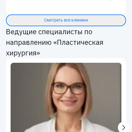
Смотреть все клиники
Ведущие специалисты по
направлению «Пластическая
хирургия»