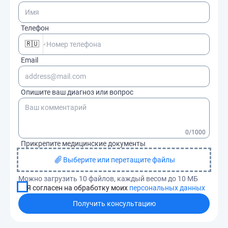
Телефон
🇷🇺
Email
Опишите ваш диагноз или вопрос
0
/1000
Прикрепите медицинские документы
Выберите или перетащите файлы
Можно загрузить 10 файлов, каждый весом до 10 МБ
Я согласен на обработку моих
персональных данных
Получить консультацию