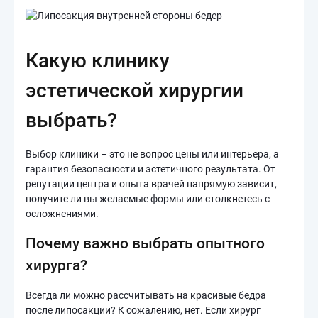
Какую клинику
эстетической хирургии
выбрать?
Выбор клиники – это не вопрос цены или интерьера, а
гарантия безопасности и эстетичного результата. От
репутации центра и опыта врачей напрямую зависит,
получите ли вы желаемые формы или столкнетесь с
осложнениями.
Почему важно выбрать опытного
хирурга?
Всегда ли можно рассчитывать на красивые бедра
после липосакции? К сожалению, нет. Если хирург