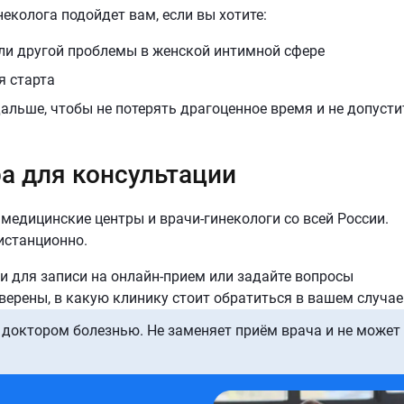
еколога подойдет вам, если вы хотите:
ли другой проблемы в женской интимной сфере
я старта
альше, чтобы не потерять драгоценное время и не допусти
а для консультации
 медицинские центры и врачи-гинекологи со всей России.
истанционно.
и для записи на онлайн-прием или задайте вопросы
уверены, в какую клинику стоит обратиться в вашем случае
 доктором болезнью. Не заменяет приём врача и не может