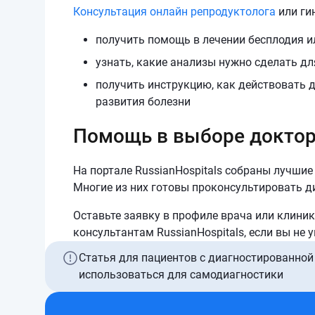
Консультация онлайн репродуктолога
или гин
получить помощь в лечении бесплодия и
узнать, какие анализы нужно сделать дл
получить инструкцию, как действовать д
развития болезни
Помощь в выборе доктор
На портале RussianHospitals собраны лучшие
Многие из них готовы проконсультировать д
Оставьте заявку в профиле врача или клиник
консультантам RussianHospitals, если вы не 
Статья для пациентов с диагностированной
использоваться для самодиагностики