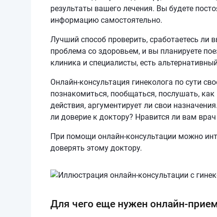
результаты вашего лечения. Вы будете посто
информацию самостоятельно.
Лучший способ проверить, сработаетесь ли в
проблема со здоровьем, и вы планируете пое
клиника и специалисты, есть альтернативны
Онлайн-консультация гинеколога по сути св
познакомиться, пообщаться, послушать, как 
действия, аргументирует ли свои назначени
ли доверие к доктору? Нравится ли вам врач
При помощи онлайн-консультации можно инт
доверять этому доктору.
Для чего еще нужен онлайн-прие