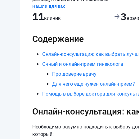
Нашли для вас
11
3
клиник
врач
Содержание
Онлайн-консультация: как выбрать лучш
Очный и онлайн-прием гинеколога
Про доверие врачу
Для чего еще нужен онлайн-прием?
Помощь в выборе доктора для консульт
Онлайн-консультация: ка
Необходимо разумно подходить к выбору до
который: