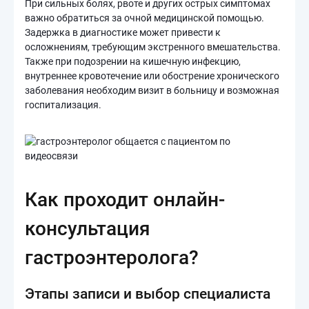
При сильных болях, рвоте и других острых симптомах
важно обратиться за очной медицинской помощью.
Задержка в диагностике может привести к
осложнениям, требующим экстренного вмешательства.
Также при подозрении на кишечную инфекцию,
внутреннее кровотечение или обострение хронического
заболевания необходим визит в больницу и возможная
госпитализация.
Как проходит онлайн-
консультация
гастроэнтеролога?
Этапы записи и выбор специалиста