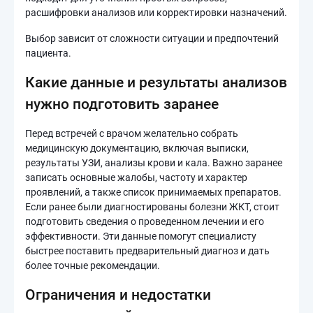
расшифровки анализов или корректировки назначений.
Выбор зависит от сложности ситуации и предпочтений
пациента.
Какие данные и результаты анализов
нужно подготовить заранее
Перед встречей с врачом желательно собрать
медицинскую документацию, включая выписки,
результаты УЗИ, анализы крови и кала. Важно заранее
записать основные жалобы, частоту и характер
проявлений, а также список принимаемых препаратов.
Если ранее были диагностированы болезни ЖКТ, стоит
подготовить сведения о проведенном лечении и его
эффективности. Эти данные помогут специалисту
быстрее поставить предварительный диагноз и дать
более точные рекомендации.
Ограничения и недостатки