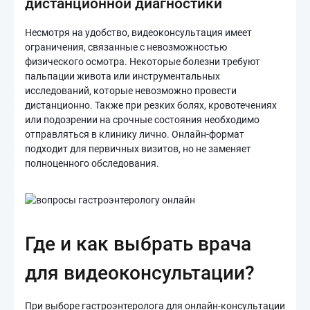
дистанционной диагностики
Несмотря на удобство, видеоконсультация имеет
ограничения, связанные с невозможностью
физического осмотра. Некоторые болезни требуют
пальпации живота или инструментальных
исследований, которые невозможно провести
дистанционно. Также при резких болях, кровотечениях
или подозрении на срочные состояния необходимо
отправляться в клинику лично. Онлайн-формат
подходит для первичных визитов, но не заменяет
полноценного обследования.
Где и как выбрать врача
для видеоконсультации?
При выборе гастроэнтеролога для онлайн-консультации