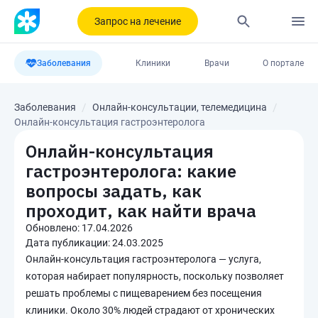
Запрос на лечение
Заболевания
Клиники
Врачи
О портале
Заболевания
Онлайн-консультации, телемедицина
Онлайн-консультация гастроэнтеролога
Онлайн-консультация
гастроэнтеролога: какие
вопросы задать, как
проходит, как найти врача
Обновлено:
17.04.2026
Дата публикации:
24.03.2025
Онлайн-консультация гастроэнтеролога — услуга,
которая набирает популярность, поскольку позволяет
решать проблемы с пищеварением без посещения
клиники. Около 30% людей страдают от хронических