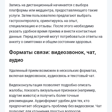
Запись на дистанционный начинается с выбора
платформы или медцентра, предоставляющего такие
услуги. Затем пользователю предлагают выбрать
гастроэнтеролога, ориентируясь на опыт,
специализацию и отзывы. После этого необходимо
указать удобное время приема и внести контактные
данные. Перед встречей могут потребоваться ответы на
анкету о симптомах и общем состоянии здоровья.
Форматы связи: видеозвонок, чат,
аудио
Удаленный прием возможен в нескольких форматах,
включая видеозвонок, аудиосвязь и текстовый чат.
Видеоконсультация позволяет подробно описать
жалобы, показать визуальные признаки (например,
вздутие живота) и получить более точные
рекомендации. Аудиоформат удобен для тех, кто
предпочитает обсуждать проблему без видеосвязи. Чат
подходит для уточнения простых вопросов,