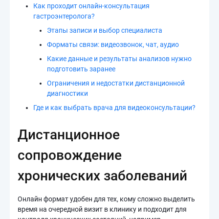
Как проходит онлайн-консультация
гастроэнтеролога?
Этапы записи и выбор специалиста
Форматы связи: видеозвонок, чат, аудио
Какие данные и результаты анализов нужно
подготовить заранее
Ограничения и недостатки дистанционной
диагностики
Где и как выбрать врача для видеоконсультации?
Дистанционное
сопровождение
хронических заболеваний
Онлайн формат удобен для тех, кому сложно выделить
время на очередной визит в клинику и подходит для