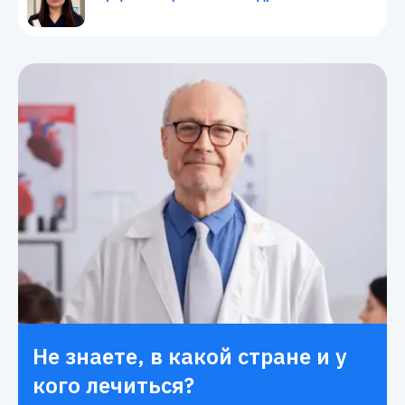
Не знаете, в какой стране и у
кого лечиться?