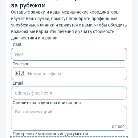
за рубежом
Оставьте заявку, и наши медицинские координаторы
изучат ваш случай, помогут подобрать профильные
зарубежные клиники и свяжутся с вами, чтобы обсудить
возможные варианты лечения и узнать стоимость
диагностики и терапии
Имя
Телефон
🇷🇺
Email
Опишите ваш диагноз или вопрос
0
/1000
Прикрепите медицинские документы