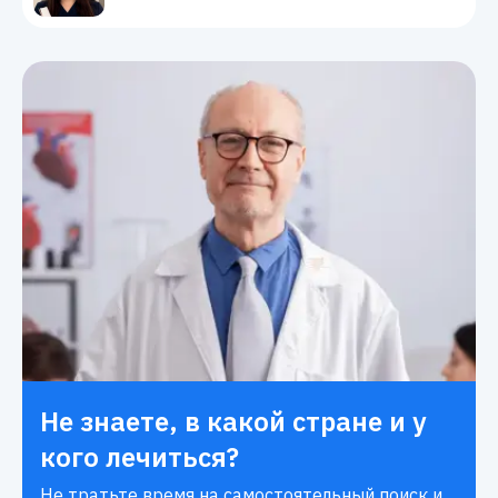
Не знаете, в какой стране и у
кого лечиться?
Не тратьте время на самостоятельный поиск и