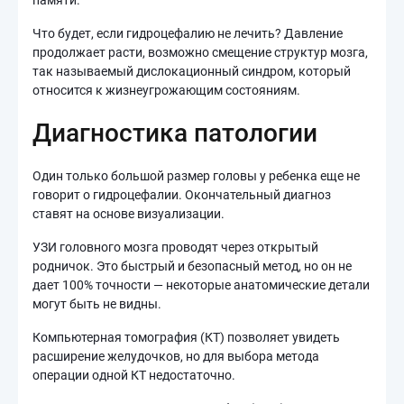
памяти.
Что будет, если гидроцефалию не лечить? Давление
продолжает расти, возможно смещение структур мозга,
так называемый дислокационный синдром, который
относится к жизнеугрожающим состояниям.
Диагностика патологии
Один только большой размер головы у ребенка еще не
говорит о гидроцефалии. Окончательный диагноз
ставят на основе визуализации.
УЗИ головного мозга проводят через открытый
родничок. Это быстрый и безопасный метод, но он не
дает 100% точности — некоторые анатомические детали
могут быть не видны.
Компьютерная томография (КТ) позволяет увидеть
расширение желудочков, но для выбора метода
операции одной КТ недостаточно.