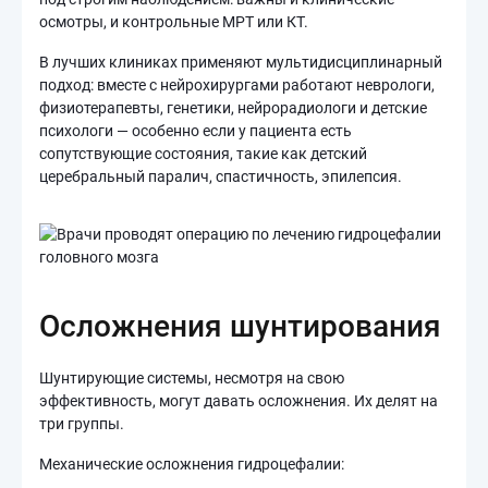
осмотры, и контрольные МРТ или КТ.
В лучших клиниках применяют мультидисциплинарный
подход: вместе с нейрохирургами работают неврологи,
физиотерапевты, генетики, нейрорадиологи и детские
психологи — особенно если у пациента есть
сопутствующие состояния, такие как детский
церебральный паралич, спастичность, эпилепсия.
Осложнения шунтирования
Шунтирующие системы, несмотря на свою
эффективность, могут давать осложнения. Их делят на
три группы.
Механические осложнения гидроцефалии: