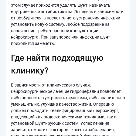
этом случае приходится удалять шунт, назначать
внутривенные антибиотики на 26 недель в зависимости
от возбудителя, а после полного устранения инфекции
установить новую систему. Любое подозрение на
осложнение требует срочной консультации
нейрохирурга. При закупорке или инфекции шунт
приходится заменять.
Где найти подходящую
клинику?
В зависимости от клинического случая,
нейрохирургическое лечение гидроцефалии позволяет
либо полностью устранить симптомы, либо значительно
уменьшить их, улучшив качество жизни. Операцию
должен проводить квалифицированный нейрохирург,
владеющий как эндоскопическими техниками, так и
установкой шунтирующих систем. Успех лечения
зависит от многих факторов: тяжести заболевания,