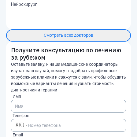
Нейрохирург
Смотреть всех докторов
Получите консультацию по лечению
за рубежом
Оставьте заявку, и наши медицинские координаторы
изучат ваш случай, помогут подобрать профильные
зарубежные клиники и свяжутся с вами, чтобы обсудить
возможные варианты лечения и узнать стоимость
диагностики и терапии
Имя
Телефон
🇷🇺
Email