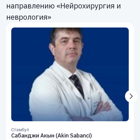
направлению «Нейрохирургия и
неврология»
Стамбул
Сабанджи Акын (Akin Sabanci)