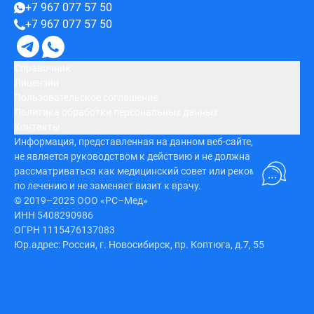
+7 967 077 57 50
+7 967 077 57 50
Справочник
Лицензии
Пользовательское соглашение
Политика обработки персональных данных
Контакты
Информация, представленная на данном веб-сайте,
не является руководством к действию и не должна
рассматриваться как медицинский совет или рекомендация
по лечению и не заменяет визит к врачу.
© 2019–2025 ООО «РС–Мед»
ИНН 5408290986
ОГРН 1115476137083
Юр.адрес: Россия, г. Новосибирск, пр. Коптюга, д.7, 55