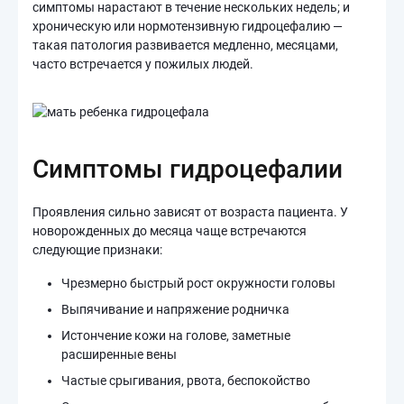
симптомы нарастают в течение нескольких недель; и
хроническую или нормотензивную гидроцефалию —
такая патология развивается медленно, месяцами,
часто встречается у пожилых людей.
Симптомы гидроцефалии
Проявления сильно зависят от возраста пациента. У
новорожденных до месяца чаще встречаются
следующие признаки:
Чрезмерно быстрый рост окружности головы
Выпячивание и напряжение родничка
Истончение кожи на голове, заметные
расширенные вены
Частые срыгивания, рвота, беспокойство