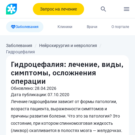
Запрос на лечение
Заболевания
Клиники
Врачи
О портале
Заболевания
Нейрохирургия и неврология
Гидроцефалия
Гидроцефалия: лечение, виды,
симптомы, осложнения
операции
Обновлено:
28.04.2026
Дата публикации:
07.10.2020
Лечение гидроцефалии зависит от формы патологии,
возраста пациента, выраженности симптомов и
причины развития болезни. Что это за патология? Это
состояние, при котором спинномозговая жидкость
(ликвор) скапливается в полостях мозга — желудочках.