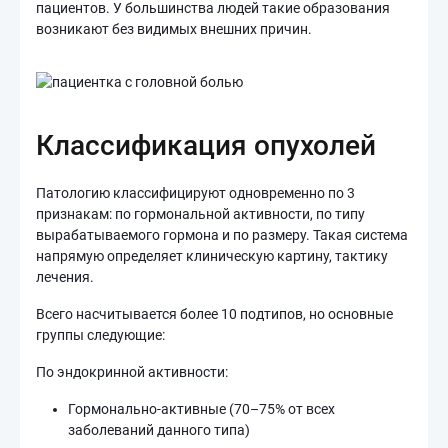
пациентов. У большинства людей такие образования
возникают без видимых внешних причин.
Классификация опухолей
Патологию классифицируют одновременно по 3
признакам: по гормональной активности, по типу
вырабатываемого гормона и по размеру. Такая система
напрямую определяет клиническую картину, тактику
лечения.
Всего насчитывается более 10 подтипов, но основные
группы следующие:
По эндокринной активности:
Гормонально-активные (70–75% от всех
заболеваний данного типа)