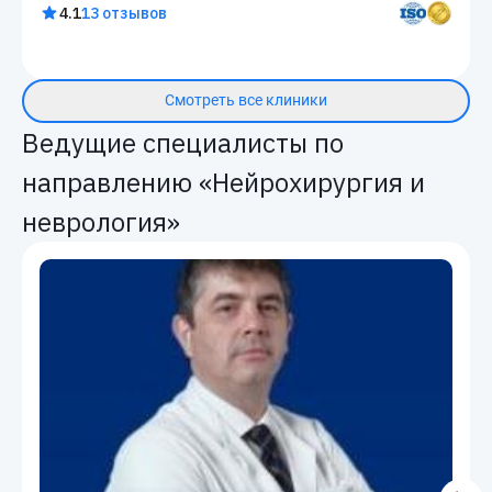
4.1
13 отзывов
Смотреть все клиники
Ведущие специалисты по
направлению «Нейрохирургия и
неврология»