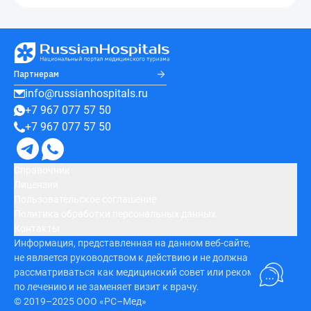
Партнерам
info@russianhospitals.ru
+7 967 077 57 50
+7 967 077 57 50
Справочник
Лицензии
Пользовательское соглашение
Политика обработки персональных данных
Контакты
Информация, представленная на данном веб-сайте,
не является руководством к действию и не должна
рассматриваться как медицинский совет или рекомендация
по лечению и не заменяет визит к врачу.
© 2019–2025 ООО «РС–Мед»