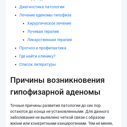
Диагностика патологии
Лечение аденомы гипофиза
Хирургическое лечение
Лучевая терапия
Лекарственная терапия
Прогноз и профилактика
Где найти клинику?
Список литературы
Причины возникновения
гипофизарной аденомы
Точные причины развития патологии до сих пор
остаются до конца не установленными. Для данного
заболевания не выявлено четкой связи с образом
жизни или конкретными канцерогенами. Тем не менее,