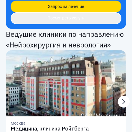
Запрос на лечение
Посмотреть услуги
Ведущие клиники по направлению
«Нейрохирургия и неврология»
Москва
Медицина, клиника Ройтберга