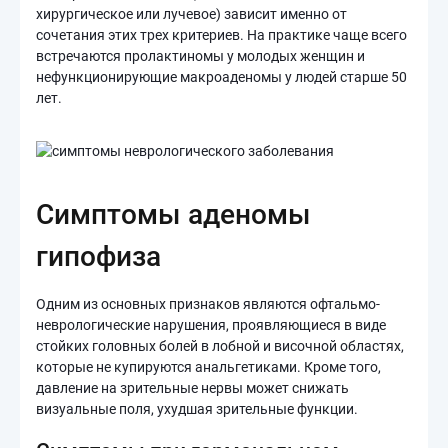
хирургическое или лучевое) зависит именно от
сочетания этих трех критериев. На практике чаще всего
встречаются пролактиномы у молодых женщин и
нефункционирующие макроаденомы у людей старше 50
лет.
Симптомы аденомы
гипофиза
Одним из основных признаков являются офтальмо-
неврологические нарушения, проявляющиеся в виде
стойких головных болей в лобной и височной областях,
которые не купируются анальгетиками. Кроме того,
давление на зрительные нервы может снижать
визуальные поля, ухудшая зрительные функции.