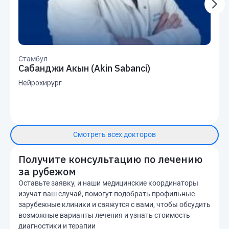
Стамбул
Сабанджи Акын (Akin Sabanci)
Нейрохирург
Смотреть всех докторов
Получите консультацию по лечению
за рубежом
Оставьте заявку, и наши медицинские координаторы
изучат ваш случай, помогут подобрать профильные
зарубежные клиники и свяжутся с вами, чтобы обсудить
возможные варианты лечения и узнать стоимость
диагностики и терапии