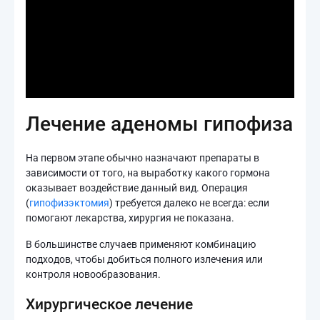
Лечение аденомы гипофиза
На первом этапе обычно назначают препараты в
зависимости от того, на выработку какого гормона
оказывает воздействие данный вид. Операция
(
гипофизэктомия
) требуется далеко не всегда: если
помогают лекарства, хирургия не показана.
В большинстве случаев применяют комбинацию
подходов, чтобы добиться полного излечения или
контроля новообразования.
Хирургическое лечение