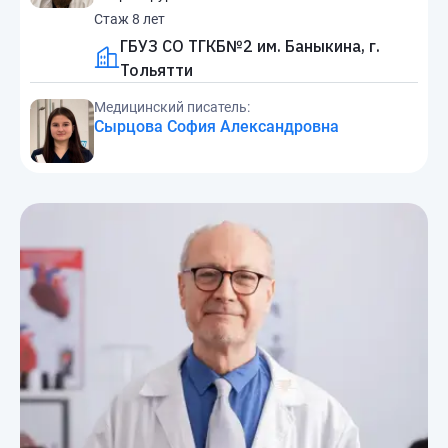
Стаж 8 лет
ГБУЗ СО ТГКБ№2 им. Баныкина, г.
Тольятти
Медицинский писатель:
Сырцова София Александровна