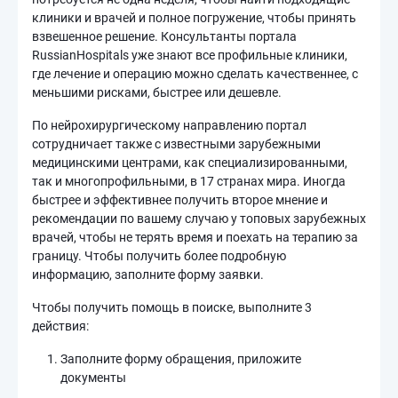
клиники и врачей и полное погружение, чтобы принять
взвешенное решение. Консультанты портала
RussianHospitals уже знают все профильные клиники,
где лечение и операцию можно сделать качественнее, с
меньшими рисками, быстрее или дешевле.
По нейрохирургическому направлению портал
сотрудничает также с известными зарубежными
медицинскими центрами, как специализированными,
так и многопрофильными, в 17 странах мира. Иногда
быстрее и эффективнее получить второе мнение и
рекомендации по вашему случаю у топовых зарубежных
врачей, чтобы не терять время и поехать на терапию за
границу. Чтобы получить более подробную
информацию, заполните форму заявки.
Чтобы получить помощь в поиске, выполните 3
действия:
Заполните форму обращения, приложите
документы