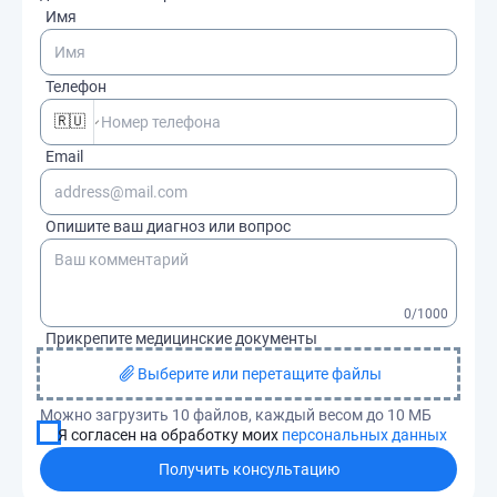
Имя
Телефон
🇷🇺
Email
Опишите ваш диагноз или вопрос
0
/1000
Прикрепите медицинские документы
Выберите или перетащите файлы
Можно загрузить 10 файлов, каждый весом до 10 МБ
Я согласен на обработку моих
персональных данных
Получить консультацию