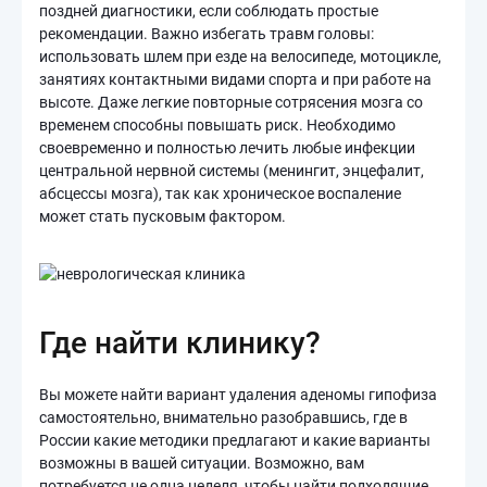
поздней диагностики, если соблюдать простые
рекомендации. Важно избегать травм головы:
использовать шлем при езде на велосипеде, мотоцикле,
занятиях контактными видами спорта и при работе на
высоте. Даже легкие повторные сотрясения мозга со
временем способны повышать риск. Необходимо
своевременно и полностью лечить любые инфекции
центральной нервной системы (менингит, энцефалит,
абсцессы мозга), так как хроническое воспаление
может стать пусковым фактором.
Где найти клинику?
Вы можете найти вариант удаления аденомы гипофиза
самостоятельно, внимательно разобравшись, где в
России какие методики предлагают и какие варианты
возможны в вашей ситуации. Возможно, вам
потребуется не одна неделя, чтобы найти подходящие