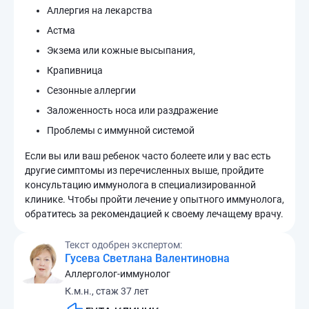
Аллергия на лекарства
Астма
Экзема или кожные высыпания,
Крапивница
Сезонные аллергии
Заложенность носа или раздражение
Проблемы с иммунной системой
Если вы или ваш ребенок часто болеете или у вас есть
другие симптомы из перечисленных выше, пройдите
консультацию иммунолога в специализированной
клинике. Чтобы пройти лечение у опытного иммунолога,
обратитесь за рекомендацией к своему лечащему врачу.
Текст одобрен экспертом:
Гусева Светлана Валентиновна
Аллерголог-иммунолог
К.м.н., стаж 37 лет