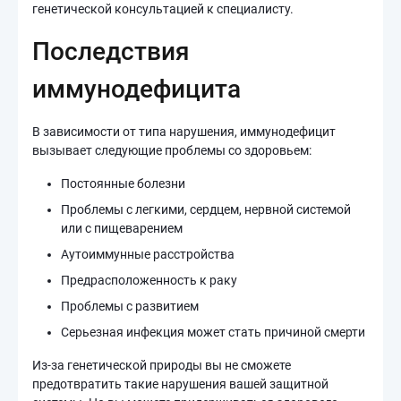
генетической консультацией к специалисту.
Последствия
иммунодефицита
В зависимости от типа нарушения, иммунодефицит
вызывает следующие проблемы со здоровьем:
Постоянные болезни
Проблемы с легкими, сердцем, нервной системой
или с пищеварением
Аутоиммунные расстройства
Предрасположенность к раку
Проблемы с развитием
Серьезная инфекция может стать причиной смерти
Из-за генетической природы вы не сможете
предотвратить такие нарушения вашей защитной