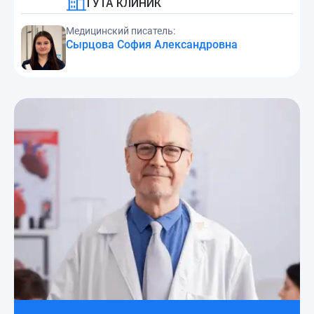
ГУТА КЛИНИК
Медицинский писатель:
Сырцова София Александровна