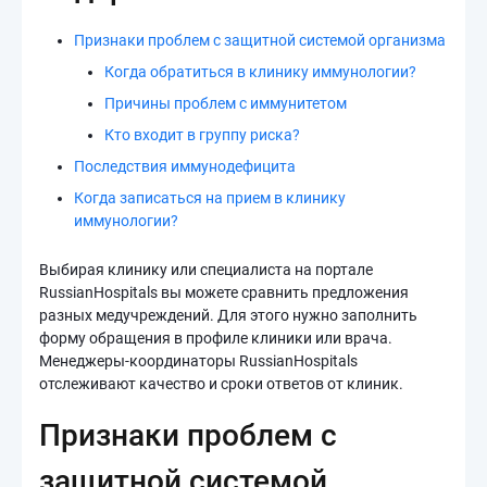
Признаки проблем с защитной системой организма
Когда обратиться в клинику иммунологии?
Причины проблем с иммунитетом
Кто входит в группу риска?
Последствия иммунодефицита
Когда записаться на прием в клинику
иммунологии?
Выбирая клинику или специалиста на портале
RussianHospitals вы можете сравнить предложения
разных медучреждений. Для этого нужно заполнить
форму обращения в профиле клиники или врача.
Менеджеры-координаторы RussianHospitals
отслеживают качество и сроки ответов от клиник.
Признаки проблем с
защитной системой