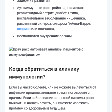
Задержка развития
Аутоиммунные расстройства, такие как:
ревматоидный артрит, диабет 1 типа,
воспалительное заболевание кишечника,
рассеянный склероз, синдром Гийена-Барре,
псориаз
или волчанка,
Воспаляются внутренние органы
Когда обратиться в клинику
иммунологии?
Если вы часто болеете, или не можете вылечиться от
инфекции продолжительное время, поговорите с
врачом. Если заболевание защитной системы рано
выявить и начать лечить, вы сможете избежать
проблем со здоровьем в будущем.