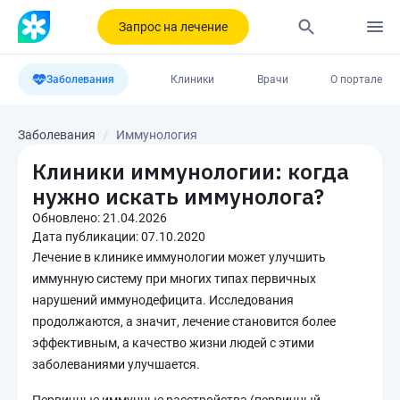
Запрос на лечение
Заболевания
Клиники
Врачи
О портале
Заболевания
Иммунология
Клиники иммунологии: когда
нужно искать иммунолога?
Обновлено:
21.04.2026
Дата публикации:
07.10.2020
Лечение в клинике иммунологии может улучшить
иммунную систему при многих типах первичных
нарушений иммунодефицита. Исследования
продолжаются, а значит, лечение становится более
эффективным, а качество жизни людей с этими
заболеваниями улучшается.