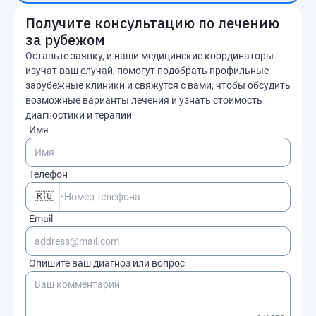
Получите консультацию по лечению
за рубежом
Оставьте заявку, и наши медицинские координаторы
изучат ваш случай, помогут подобрать профильные
зарубежные клиники и свяжутся с вами, чтобы обсудить
возможные варианты лечения и узнать стоимость
диагностики и терапии
Имя
Телефон
🇷🇺
Email
Опишите ваш диагноз или вопрос