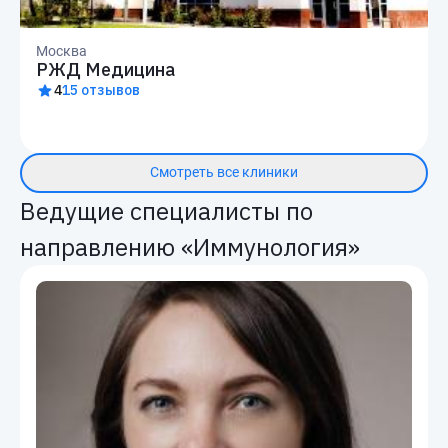
Москва
РЖД Медицина
4
15 отзывов
Смотреть все клиники
Ведущие специалисты по
направлению «Иммунология»