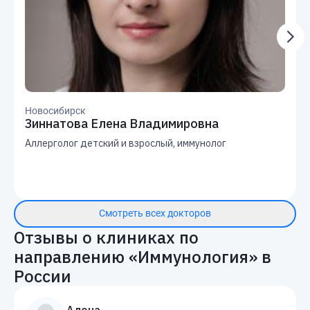
Новосибирск
Зиннатова Елена Владимировна
Аллерголог детский и взрослый, иммунолог
Смотреть всех докторов
Отзывы о клиниках по
направлению «
Иммунология
» в
России