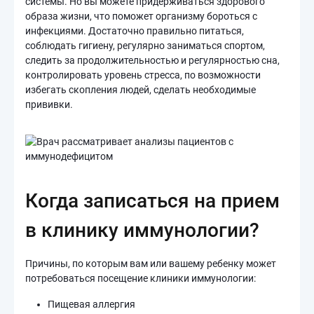
системы. Но вы можете придерживаться здорового
образа жизни, что поможет организму бороться с
инфекциями. Достаточно правильно питаться,
соблюдать гигиену, регулярно заниматься спортом,
следить за продолжительностью и регулярностью сна,
контролировать уровень стресса, по возможности
избегать скопления людей, сделать необходимые
прививки.
Когда записаться на прием
в клинику иммунологии?
Причины, по которым вам или вашему ребенку может
потребоваться посещение клиники иммунологии:
Пищевая аллергия