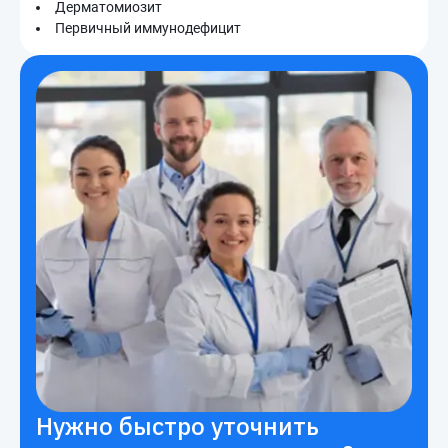
Дерматомиозит
Первичный иммунодефицит
Нужно быстро уточнить