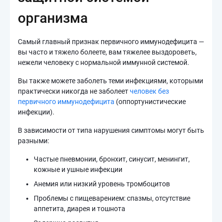
организма
Самый главный признак первичного иммунодефицита —
вы часто и тяжело болеете, вам тяжелее выздороветь,
нежели человеку с нормальной иммунной системой.
Вы также можете заболеть теми инфекциями, которыми
практически никогда не заболеет
человек без
первичного иммунодефицита
(оппортунистические
инфекции).
В зависимости от типа нарушения симптомы могут быть
разными:
Частые пневмонии, бронхит, синусит, менингит,
кожные и ушные инфекции
Анемия или низкий уровень тромбоцитов
Проблемы с пищеварением: спазмы, отсутствие
аппетита, диарея и тошнота