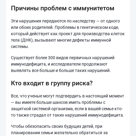
Причины проблем с иммунитетом
Эти нарушения передаются по наследству — от одного
или обоих родителей. Проблемы в генетическом коде,
который действует как проект для производства клеток
тела (ДНК), вызывают многие дефекты иммунной
системы.
Существует более 300 видов первичных нарушений
иммунодефицита, и исследователи продолжают
выявлять все больше и больше таких нарушений.
Кто входит в группу риска?
Все, что ученые могут подтвердить в настоящий момент
— вы имеете больше шансов иметь проблемы с
защитной системой организма, если в вашей семье кто-
то также страдал от таких нарушений иммунодефицита.
Чтобы обезопасить своих будущих детей, при
планировании семьи желательно обратиться за