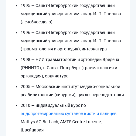
1995 — Санкт-Петербургский государственный
медицинский университет им. акад. И. П. Павлова
(лечебное дело)
1996 — Санкт-Петербургский государственный
медицинский университет им. акад. И. П. Павлова
(травматология и ортопедия), интернатура
1998 — НИИ травматологии и ортопедии Вредена
(РНИИТО), г. Санкт-Петербург (травматология и
ортопедия), ординатура
2005 — Московский институт медико-социальной
реабилитологии (хирургия), циклы переподготовки
2010 — индивидуальный курс по
эндопротезированию суставов кисти и пальцев
Mathys AG Bettlach, AMTS Centre Lucerne,
Швейцария