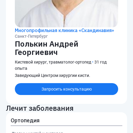
Многопрофильная клиника «Скандинавия»
Санкт-Петербург
Полькин Андрей
Георгиевич
Кистевой хирург, травматолог-ортопед
•
31 год
опыта
Заведующий Центром хирургии кисти.
Запросить консультацию
Лечит заболевания
Ортопедия