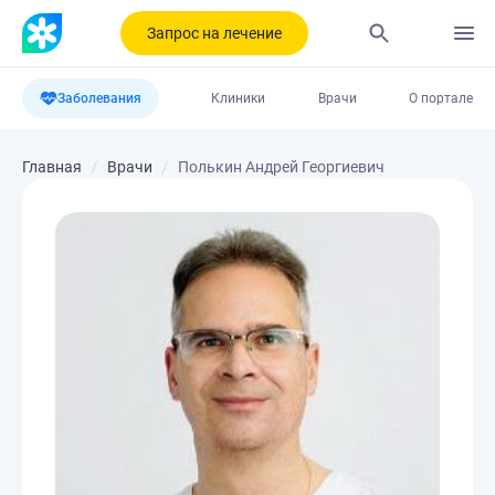
Запрос на лечение
Заболевания
Клиники
Врачи
О портале
Главная
Врачи
Полькин Андрей Георгиевич