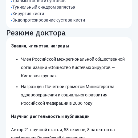
Травмы костей и суставов
Туннельный синдром запястья
Хирургия кисти
Эндопротезирование сустава кисти
Резюме доктора
Звания, членства, награды
Член Российской межрегиональной общественной
организации «Общество Кистевых хирургов —
Кистевая группа»
Награжден Почетной грамотой Министерства
здравоохранения и социального развития
Российской Федерации в 2006 году
Научная деятельность и публикации
Автор 21 научной статьи, 58 тезисов, 8 патентов на