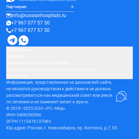
Партнерам
info@russianhospitals.ru
+7 967 077 57 50
+7 967 077 57 50
Справочник
Лицензии
Пользовательское соглашение
Политика обработки персональных данных
Контакты
Информация, представленная на данном веб-сайте,
не является руководством к действию и не должна
рассматриваться как медицинский совет или рекомендация
по лечению и не заменяет визит к врачу.
© 2019–2025 ООО «РС–Мед»
ИНН 5408290986
ОГРН 1115476137083
Юр.адрес: Россия, г. Новосибирск, пр. Коптюга, д.7, 55