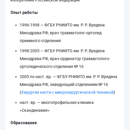
изобретение Российской Федерации
Опыт работы
1996-1998 — ФГБУ РНИИТО им. Р. Р. Вредена
Минздрава РФ, врач травматолог-ортопед
приемного отделения
1998-2005 — ФГБУ РНИИТО им. Р. Р. Вредена
Минздрава РФ, врач-ординатор травматолого-
ортопедического отделения № 16
2005 по наст. вр. — ФГБУ РНИИТО им. Р. Р. Вредена
Минздрава РФ, заведующий отделением № 16
(
Хирургия кисти с микрохирургической техникой
)
наст. вр. — многопрофильная клиника
«Скандинавия»
Образование