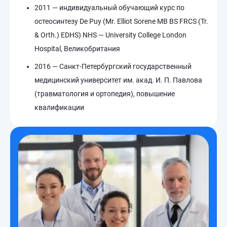
2011 — индивидуальный обучающий курс по
остеосинтезу De Puy (Mr. Elliot Sorene MB BS FRCS (Tr.
& Orth.) EDHS) NHS — University College London
Hospital, Великобритания
2016 — Санкт-Петербургский государственный
медицинский университет им. акад. И. П. Павлова
(травматология и ортопедия), повышение
квалификации