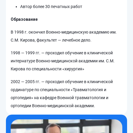
Автор более 30 печатных работ
Образование
В 1998 г. окончил Военно-медицинскую академию им.
С.М. Кирова, факультет — лечебное дело.
1998 — 1999 гг. — проходил обучение в клинической
интернатуре Военно-медицинской академии им. С.М.
Кирова по специальности «хирургия»
2002 — 2005 гг. — проходил обучение в клинической
ординатуре по специальности «Травматология и
ортопедия» на кафедре Военной травматологии и
ортопедии Военно-медицинской академии.