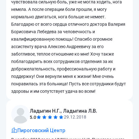
чувствовала сильную боль, уже не могла ходить, нога
немела. А после операции боли прошли, я могу
нормально двигаться, нога больше не немеет.
Благодарю от всего сердца отличного доктора Валерия
Борисовича Лебедева за человечность и
квалифицированную помощь! Спасибо огромное
ассистенту врача Алексею Андреевичу за его
заботливое, теплое отношение ко мне! Хочу также
поблагодарить всех сотрудников отделения за их
доброжелательность, профессиональную работу и
поддержку! Они вернули меня к жизни! Мне очень
понравилась эта больница! Пусть все сотрудники будут
здоровы и им сопутствует удача во всем!
Ладыгин Н.Г., Ладыгина Л.В.
5.0
29.12.2018
Пироговский Центр