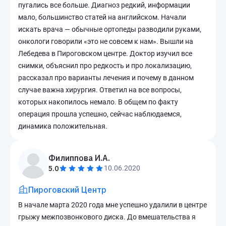
пугались все больше. Диагноз редкий, информации
мало, большинство статей на английском. Начали
искать врача — обычные ортопеды разводили руками,
онкологи говорили «это не совсем к нам». Вышли на
Лебедева в Пироговском центре. Доктор изучил все
снимки, объяснил про редкость и про локализацию,
рассказал про варианты лечения и почему в данном
случае важна хирургия. Ответил на все вопросы,
которых накопилось немало. В общем по факту
операция прошла успешно, сейчас наблюдаемся,
динамика положительная.
Филиппова И.А.
5.0
10.06.2020
Пироговский Центр
В начале марта 2020 года мне успешно удалили в центре
грыжу межпозвонкового диска. До вмешательства я