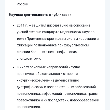
России
Научная деятельность и публикации
2011 г. — защитил диссертацию на соискание
ученой степени кандидата медицинских наук по
теме «Применение крючковых систем коррекции и
фиксации позвоночника при хирургическом
лечении больных с неспецифическим
спондилитом».
К числу основных направлений научно-
практической деятельности относятся:
хирургическое лечение дегенеративно
дистрофических и воспалительных заболеваний
позвоночника, деформаций позвоночника, травм
позвоночника и их последствий, новообразований
позвоночника.