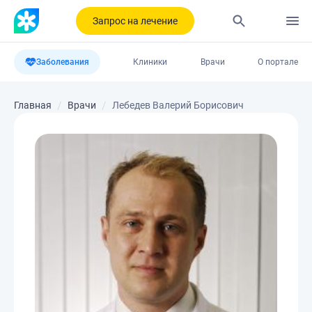
Запрос на лечение
Заболевания
Клиники
Врачи
О портале
Главная
Врачи
Лебедев Валерий Борисович