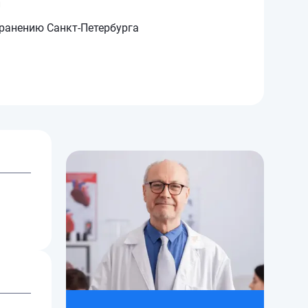
и
хранению Санкт-Петербурга