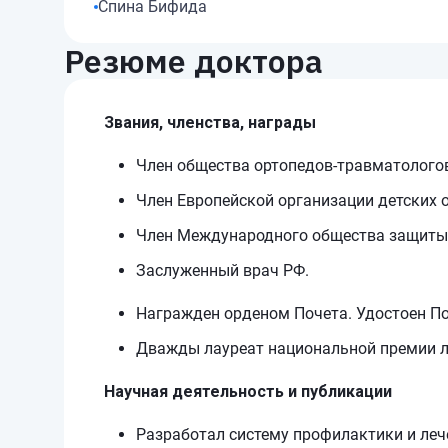
Спина Бифида
Резюме доктора
Звания, членства, награды
Член общества ортопедов-травматолого
Член Европейской организации детских 
Член Международного общества защиты
Заслуженный врач РФ.
Награжден орденом Почета. Удостоен П
Дважды лауреат национальной премии л
Научная деятельность и публикации
Разработал систему профилактики и леч