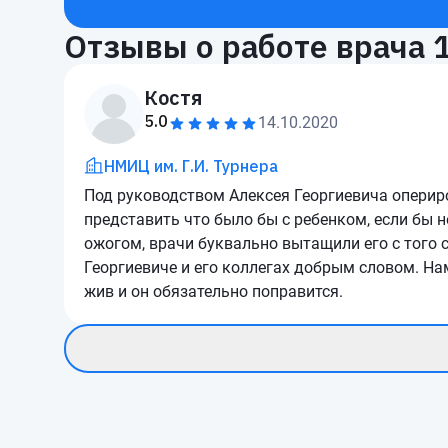
Отзывы о работе врача
Костя
5.0
14.10.2020
НМИЦ им. Г.И. Турнера
Под руководством Алексея Георгиевича оперир
представить что было бы с ребенком, если бы н
ожогом, врачи буквально вытащили его с того 
Георгиевиче и его коллегах добрым словом. Нам
жив и он обязательно поправится.