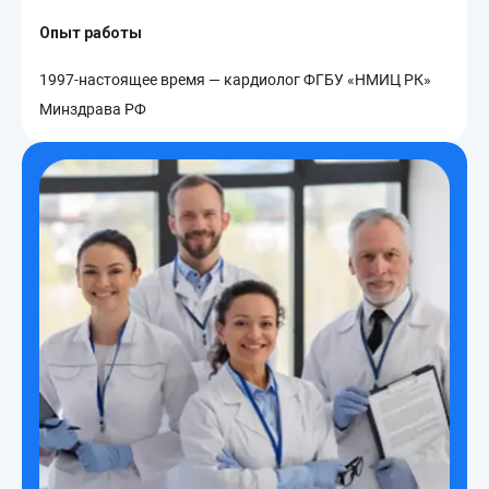
Опыт работы
1997-настоящее время — кардиолог ФГБУ «НМИЦ РК»
Минздрава РФ