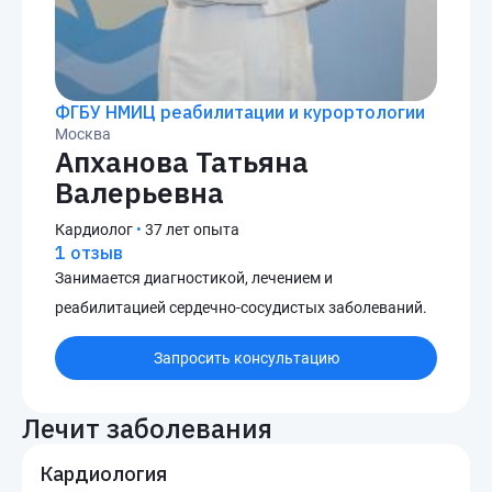
ФГБУ НМИЦ реабилитации и курортологии
Москва
Апханова Татьяна
Валерьевна
Кардиолог
•
37 лет опыта
1 отзыв
Занимается диагностикой, лечением и
реабилитацией сердечно-сосудистых заболеваний.
Запросить консультацию
Лечит заболевания
Кардиология