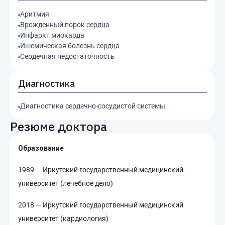
Аритмия
Врожденный порок сердца
Инфаркт миокарда
Ишемическая болезнь сердца
Сердечная недостаточность
Диагностика
Диагностика сердечно-сосудистой системы
Резюме доктора
Образование
1989 — Иркутский государственный медицинский
университет (лечебное дело)
2018 — Иркутский государственный медицинский
университет (кардиология)